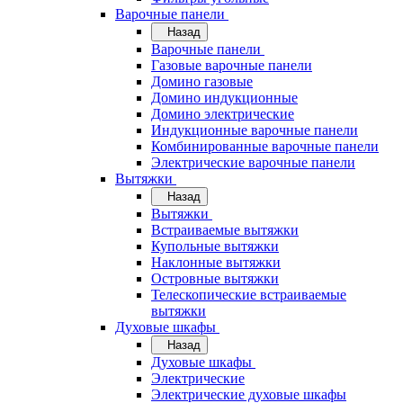
Варочные панели
Назад
Варочные панели
Газовые варочные панели
Домино газовые
Домино индукционные
Домино электрические
Индукционные варочные панели
Комбинированные варочные панели
Электрические варочные панели
Вытяжки
Назад
Вытяжки
Встраиваемые вытяжки
Купольные вытяжки
Наклонные вытяжки
Островные вытяжки
Телескопические встраиваемые
вытяжки
Духовые шкафы
Назад
Духовые шкафы
Электрические
Электрические духовые шкафы