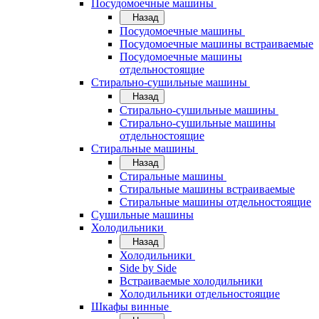
Посудомоечные машины
Назад
Посудомоечные машины
Посудомоечные машины встраиваемые
Посудомоечные машины
отдельностоящие
Стирально-сушильные машины
Назад
Стирально-сушильные машины
Стирально-сушильные машины
отдельностоящие
Стиральные машины
Назад
Стиральные машины
Стиральные машины встраиваемые
Стиральные машины отдельностоящие
Сушильные машины
Холодильники
Назад
Холодильники
Side by Side
Встраиваемые холодильники
Холодильники отдельностоящие
Шкафы винные