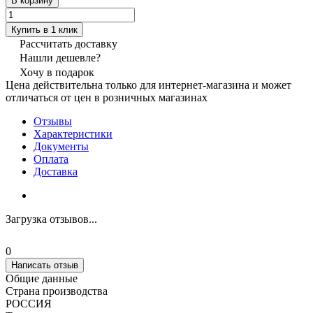
В корзину
Купить в 1 клик
Рассчитать доставку
Нашли дешевле?
Хочу в подарок
Цена действительна только для интернет-магазина и может
отличаться от цен в розничных магазинах
Отзывы
Характеристики
Документы
Оплата
Доставка
Загрузка отзывов...
0
Написать отзыв
Общие данные
Страна производства
РОССИЯ