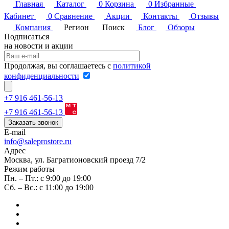
Главная
Каталог
0
Корзина
0
Избранные
Кабинет
0
Сравнение
Акции
Контакты
Отзывы
Компания
Регион
Поиск
Блог
Обзоры
Подписаться
на новости и акции
Продолжая, вы соглашаетесь с
политикой
конфиденциальности
+7 916 461-56-13
+7 916 461-56-13
Заказать звонок
E-mail
info@saleprostore.ru
Адрес
Москва, ул. Багратионовский проезд 7/2
Режим работы
Пн. – Пт.: с 9:00 до 19:00
Сб. – Вс.: с 11:00 до 19:00