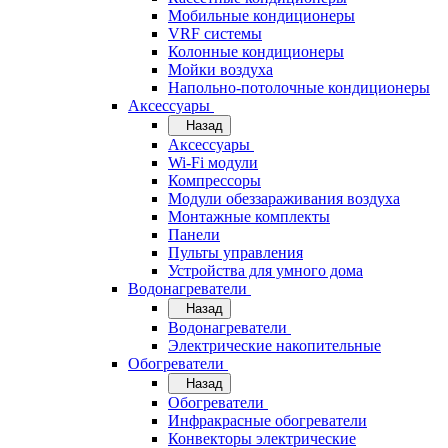
Мобильные кондиционеры
VRF системы
Колонные кондиционеры
Мойки воздуха
Напольно-потолочные кондиционеры
Аксессуары
Назад
Аксессуары
Wi-Fi модули
Компрессоры
Модули обеззараживания воздуха
Монтажные комплекты
Панели
Пульты управления
Устройства для умного дома
Водонагреватели
Назад
Водонагреватели
Электрические накопительные
Обогреватели
Назад
Обогреватели
Инфракрасные обогреватели
Конвекторы электрические