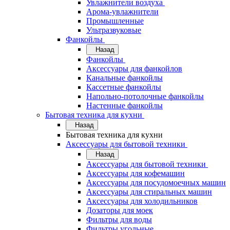
Увлажнители воздуха
Арома-увлажнители
Промышленные
Ультразвуковые
Фанкойлы
Назад
Фанкойлы
Аксессуары для фанкойлов
Канальные фанкойлы
Кассетные фанкойлы
Напольно-потолочные фанкойлы
Настенные фанкойлы
Бытовая техника для кухни
Назад
Бытовая техника для кухни
Аксессуары для бытовой техники
Назад
Аксессуары для бытовой техники
Аксессуары для кофемашин
Аксессуары для посудомоечных машин
Аксессуары для стиральных машин
Аксессуары для холодильников
Дозаторы для моек
Фильтры для воды
Фильтры угольные