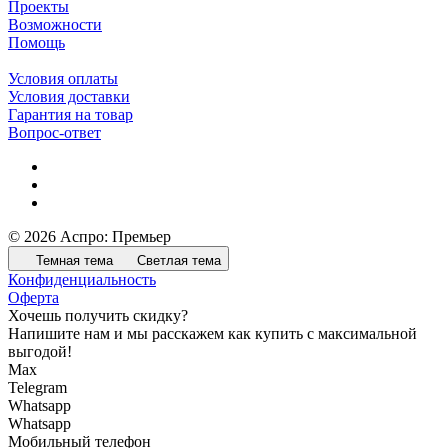
Проекты
Возможности
Помощь
Условия оплаты
Условия доставки
Гарантия на товар
Вопрос-ответ
© 2026 Аспро: Премьер
Темная тема
Светлая тема
Конфиденциальность
Оферта
Хочешь получить скидку?
Напишите нам и мы расскажем как купить с максимальной
выгодой!
Max
Telegram
Whatsapp
Whatsapp
Мобильный телефон