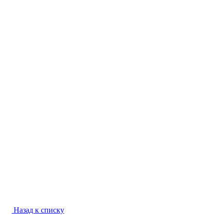
Назад к списку