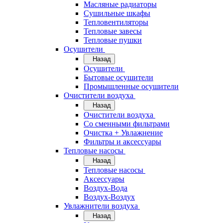
Масляные радиаторы
Сушильные шкафы
Тепловентиляторы
Тепловые завесы
Тепловые пушки
Осушители
Назад
Осушители
Бытовые осушители
Промышленные осушители
Очистители воздуха
Назад
Очистители воздуха
Cо сменными фильтрами
Очистка + Увлажнение
Фильтры и аксессуары
Тепловые насосы
Назад
Тепловые насосы
Аксессуары
Воздух-Вода
Воздух-Воздух
Увлажнители воздуха
Назад