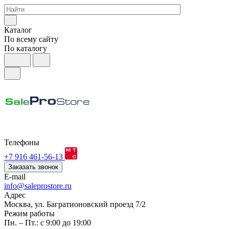
Каталог
По всему сайту
По каталогу
Телефоны
+7 916 461-56-13
Заказать звонок
E-mail
info@saleprostore.ru
Адрес
Москва, ул. Багратионовский проезд 7/2
Режим работы
Пн. – Пт.: с 9:00 до 19:00