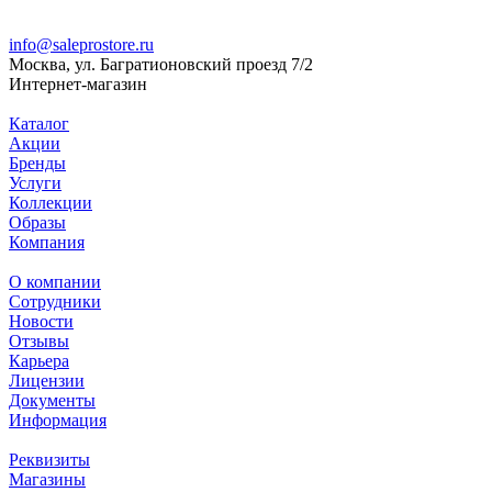
info@saleprostore.ru
Москва, ул. Багратионовский проезд 7/2
Интернет-магазин
Каталог
Акции
Бренды
Услуги
Коллекции
Образы
Компания
О компании
Сотрудники
Новости
Отзывы
Карьера
Лицензии
Документы
Информация
Реквизиты
Магазины