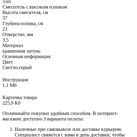
Тип
Смеситель с высоким изливом
Высота смесителя, см
37
Глубина излива, см
23
Отверстие, мм
3.5
Материал
крашенная латунь
Основная информация
Цвет
Светло-серый
Инструкция
1,1 Мб
Карточка товара
225,9 Кб
Оплачивайте покупки удобным способом. В интернет-
магазине доступно 3 варианта оплаты:
Наличные при самовывозе или доставке курьером.
Специалист свяжется с вами в день доставки, чтобы