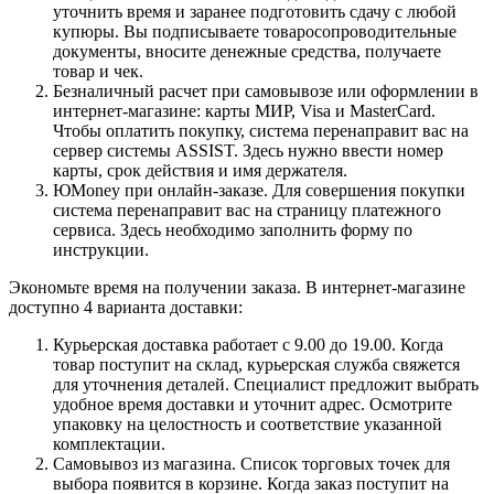
уточнить время и заранее подготовить сдачу с любой
купюры. Вы подписываете товаросопроводительные
документы, вносите денежные средства, получаете
товар и чек.
Безналичный расчет при самовывозе или оформлении в
интернет-магазине: карты МИР, Visa и MasterCard.
Чтобы оплатить покупку, система перенаправит вас на
сервер системы ASSIST. Здесь нужно ввести номер
карты, срок действия и имя держателя.
ЮMoney при онлайн-заказе. Для совершения покупки
система перенаправит вас на страницу платежного
сервиса. Здесь необходимо заполнить форму по
инструкции.
Экономьте время на получении заказа. В интернет-магазине
доступно 4 варианта доставки:
Курьерская доставка работает с 9.00 до 19.00. Когда
товар поступит на склад, курьерская служба свяжется
для уточнения деталей. Специалист предложит выбрать
удобное время доставки и уточнит адрес. Осмотрите
упаковку на целостность и соответствие указанной
комплектации.
Самовывоз из магазина. Список торговых точек для
выбора появится в корзине. Когда заказ поступит на