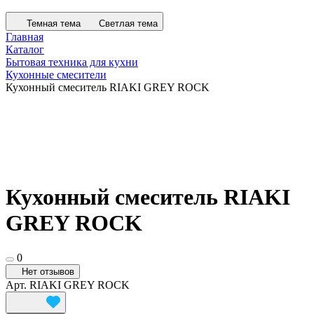
Темная тема
Светлая тема
Главная
Каталог
Бытовая техника для кухни
Кухонные смесители
Кухонный смеситель RIAKI GREY ROCK
Кухонный смеситель RIAKI
GREY ROCK
0
Нет отзывов
Арт.
RIAKI GREY ROCK