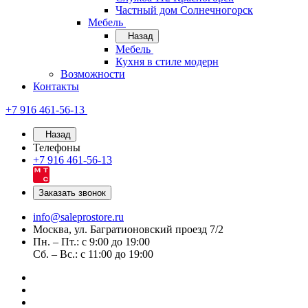
Частный дом Солнечногорск
Мебель
Назад
Мебель
Кухня в стиле модерн
Возможности
Контакты
+7 916 461-56-13
Назад
Телефоны
+7 916 461-56-13
Заказать звонок
info@saleprostore.ru
Москва, ул. Багратионовский проезд 7/2
Пн. – Пт.: с 9:00 до 19:00
Сб. – Вс.: с 11:00 до 19:00