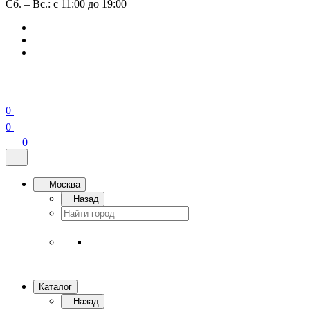
Сб. – Вс.: с 11:00 до 19:00
0
0
0
Москва
Назад
Каталог
Назад