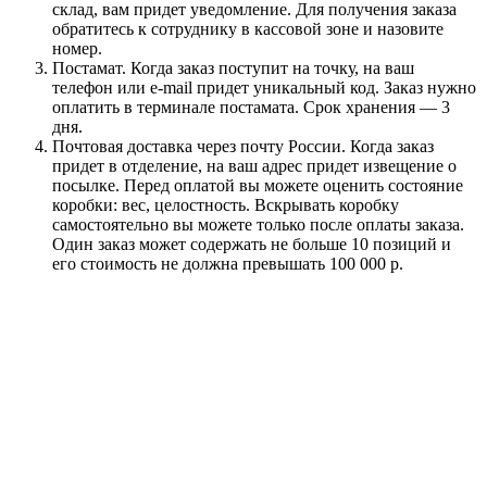
склад, вам придет уведомление. Для получения заказа
обратитесь к сотруднику в кассовой зоне и назовите
номер.
Постамат. Когда заказ поступит на точку, на ваш
телефон или e-mail придет уникальный код. Заказ нужно
оплатить в терминале постамата. Срок хранения — 3
дня.
Почтовая доставка через почту России. Когда заказ
придет в отделение, на ваш адрес придет извещение о
посылке. Перед оплатой вы можете оценить состояние
коробки: вес, целостность. Вскрывать коробку
самостоятельно вы можете только после оплаты заказа.
Один заказ может содержать не больше 10 позиций и
его стоимость не должна превышать 100 000 р.