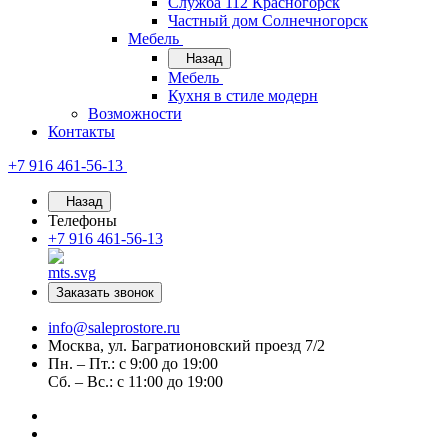
Служба 112 Красногорск
Частный дом Солнечногорск
Мебель
Назад
Мебель
Кухня в стиле модерн
Возможности
Контакты
+7 916 461-56-13
Назад
Телефоны
+7 916 461-56-13
Заказать звонок
info@saleprostore.ru
Москва, ул. Багратионовский проезд 7/2
Пн. – Пт.: с 9:00 до 19:00
Сб. – Вс.: с 11:00 до 19:00