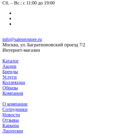
Сб. – Вс.: с 11:00 до 19:00
info@saleprostore.ru
Москва, ул. Багратионовский проезд 7/2
Интернет-магазин
Каталог
Акции
Бренды
Услуги
Коллекции
Образы
Компания
О компании
Сотрудники
Новости
Отзывы
Карьера
Лицензии