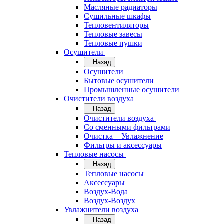
Масляные радиаторы
Сушильные шкафы
Тепловентиляторы
Тепловые завесы
Тепловые пушки
Осушители
Назад
Осушители
Бытовые осушители
Промышленные осушители
Очистители воздуха
Назад
Очистители воздуха
Cо сменными фильтрами
Очистка + Увлажнение
Фильтры и аксессуары
Тепловые насосы
Назад
Тепловые насосы
Аксессуары
Воздух-Вода
Воздух-Воздух
Увлажнители воздуха
Назад