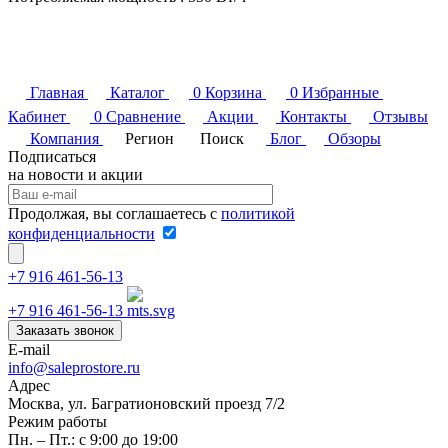
Главная
Каталог
0
Корзина
0
Избранные
Кабинет
0
Сравнение
Акции
Контакты
Отзывы
Компания
Регион
Поиск
Блог
Обзоры
Подписаться
на новости и акции
Продолжая, вы соглашаетесь с
политикой
конфиденциальности
+7 916 461-56-13
+7 916 461-56-13
Заказать звонок
E-mail
info@saleprostore.ru
Адрес
Москва, ул. Багратионовский проезд 7/2
Режим работы
Пн. – Пт.: с 9:00 до 19:00