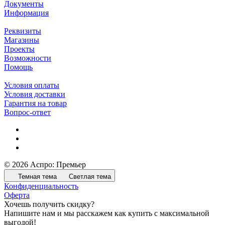
Документы
Информация
Реквизиты
Магазины
Проекты
Возможности
Помощь
Условия оплаты
Условия доставки
Гарантия на товар
Вопрос-ответ
© 2026 Аспро: Премьер
Темная тема
Светлая тема
Конфиденциальность
Оферта
Хочешь получить скидку?
Напишите нам и мы расскажем как купить с максимальной
выгодой!