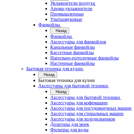
Увлажнители воздуха
Арома-увлажнители
Промышленные
Ультразвуковые
Фанкойлы
Назад
Фанкойлы
Аксессуары для фанкойлов
Канальные фанкойлы
Кассетные фанкойлы
Напольно-потолочные фанкойлы
Настенные фанкойлы
Бытовая техника для кухни
Назад
Бытовая техника для кухни
Аксессуары для бытовой техники
Назад
Аксессуары для бытовой техники
Аксессуары для кофемашин
Аксессуары для посудомоечных машин
Аксессуары для стиральных машин
Аксессуары для холодильников
Дозаторы для моек
Фильтры для воды