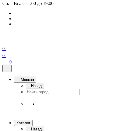
Сб. – Вс.: с 11:00 до 19:00
0
0
0
Москва
Назад
Каталог
Назад