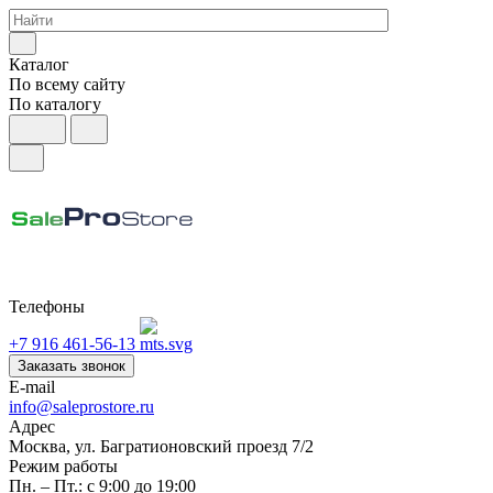
Каталог
По всему сайту
По каталогу
Телефоны
+7 916 461-56-13
Заказать звонок
E-mail
info@saleprostore.ru
Адрес
Москва, ул. Багратионовский проезд 7/2
Режим работы
Пн. – Пт.: с 9:00 до 19:00