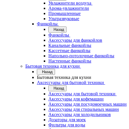
Увлажнители воздуха
Арома-увлажнители
Промышленные
Ультразвуковые
Фанкойлы
Назад
Фанкойлы
Аксессуары для фанкойлов
Канальные фанкойлы
Кассетные фанкойлы
Напольно-потолочные фанкойлы
Настенные фанкойлы
Бытовая техника для кухни
Назад
Бытовая техника для кухни
Аксессуары для бытовой техники
Назад
Аксессуары для бытовой техники
Аксессуары для кофемашин
Аксессуары для посудомоечных машин
Аксессуары для стиральных машин
Аксессуары для холодильников
Дозаторы для моек
Фильтры для воды