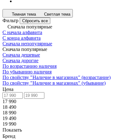
Темная тема
Светлая тема
Фильтр
Сбросить все
Сначала популярные
С начала алфавита
С конца алфавита
Сначала непопулярные
Сначала популярные
Сначала дешевые
Сначала дорогие
По возрастанию наличия
По убыванию наличия
По свойству "Наличие в магазинах" (возрастание)
По свойству "Наличие в магазинах" (убывание)
Цена
17 990
18 490
18 990
19 490
19 990
Показать
Бренд