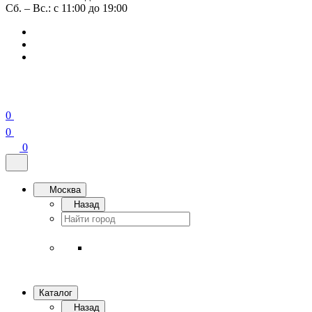
Сб. – Вс.: с 11:00 до 19:00
0
0
0
Москва
Назад
Каталог
Назад