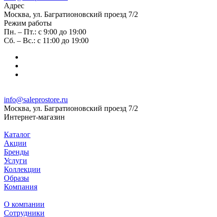
Адрес
Москва, ул. Багратионовский проезд 7/2
Режим работы
Пн. – Пт.: с 9:00 до 19:00
Сб. – Вс.: с 11:00 до 19:00
info@saleprostore.ru
Москва, ул. Багратионовский проезд 7/2
Интернет-магазин
Каталог
Акции
Бренды
Услуги
Коллекции
Образы
Компания
О компании
Сотрудники