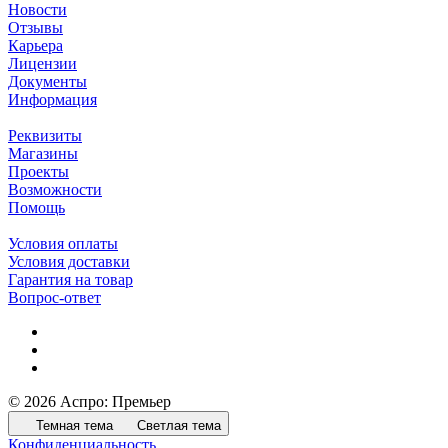
Новости
Отзывы
Карьера
Лицензии
Документы
Информация
Реквизиты
Магазины
Проекты
Возможности
Помощь
Условия оплаты
Условия доставки
Гарантия на товар
Вопрос-ответ
© 2026 Аспро: Премьер
Темная тема
Светлая тема
Конфиденциальность