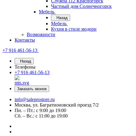
Служба 112 Красногорск
Частный дом Солнечногорск
Мебель
Назад
Мебель
Кухня в стиле модерн
Возможности
Контакты
+7 916 461-56-13
Назад
Телефоны
+7 916 461-56-13
Заказать звонок
info@saleprostore.ru
Москва, ул. Багратионовский проезд 7/2
Пн. – Пт.: с 9:00 до 19:00
Сб. – Вс.: с 11:00 до 19:00