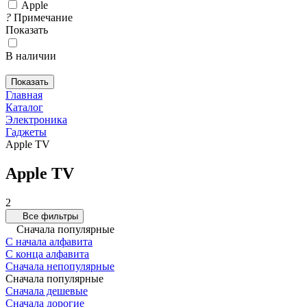
Apple
?
Примечание
Показать
В наличии
Показать
Главная
Каталог
Электроника
Гаджеты
Apple TV
Apple TV
2
Все фильтры
Сначала популярные
С начала алфавита
С конца алфавита
Сначала непопулярные
Сначала популярные
Сначала дешевые
Сначала дорогие