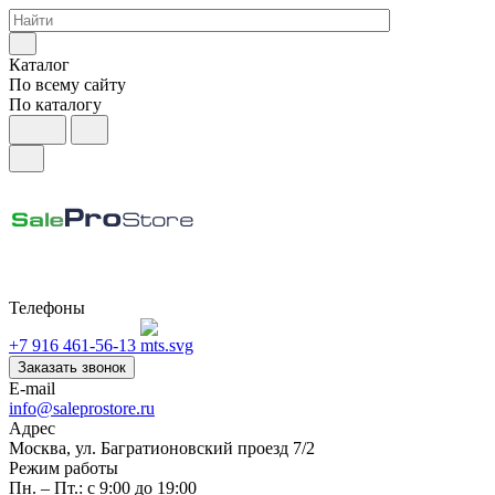
Каталог
По всему сайту
По каталогу
Телефоны
+7 916 461-56-13
Заказать звонок
E-mail
info@saleprostore.ru
Адрес
Москва, ул. Багратионовский проезд 7/2
Режим работы
Пн. – Пт.: с 9:00 до 19:00