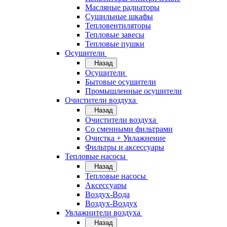
Масляные радиаторы
Сушильные шкафы
Тепловентиляторы
Тепловые завесы
Тепловые пушки
Осушители
Назад
Осушители
Бытовые осушители
Промышленные осушители
Очистители воздуха
Назад
Очистители воздуха
Cо сменными фильтрами
Очистка + Увлажнение
Фильтры и аксессуары
Тепловые насосы
Назад
Тепловые насосы
Аксессуары
Воздух-Вода
Воздух-Воздух
Увлажнители воздуха
Назад