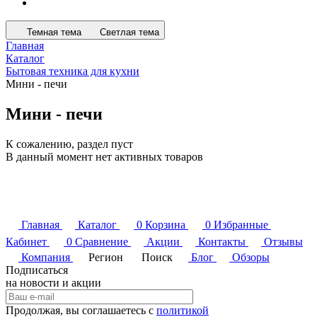
Темная тема
Светлая тема
Главная
Каталог
Бытовая техника для кухни
Мини - печи
Мини - печи
К сожалению, раздел пуст
В данный момент нет активных товаров
Главная
Каталог
0
Корзина
0
Избранные
Кабинет
0
Сравнение
Акции
Контакты
Отзывы
Компания
Регион
Поиск
Блог
Обзоры
Подписаться
на новости и акции
Продолжая, вы соглашаетесь с
политикой