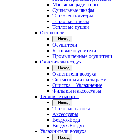
Масляные радиаторы
Сушильные шкафы
Тепловентиляторы
Тепловые завесы
Тепловые пушки
Осушители
Назад
Осушители
Бытовые осушители
Промышленные осушители
Очистители воздуха
Назад
Очистители воздуха
Cо сменными фильтрами
Очистка + Увлажнение
Фильтры и аксессуары
Тепловые насосы
Назад
Тепловые насосы
Аксессуары
Воздух-Вода
Воздух-Воздух
Увлажнители воздуха
Назад