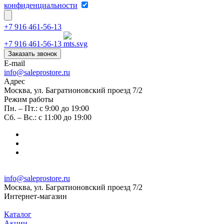
конфиденциальности
+7 916 461-56-13
+7 916 461-56-13
Заказать звонок
E-mail
info@saleprostore.ru
Адрес
Москва, ул. Багратионовский проезд 7/2
Режим работы
Пн. – Пт.: с 9:00 до 19:00
Сб. – Вс.: с 11:00 до 19:00
info@saleprostore.ru
Москва, ул. Багратионовский проезд 7/2
Интернет-магазин
Каталог
Акции