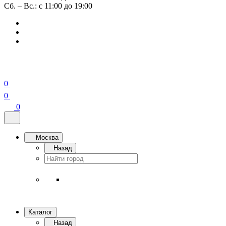
Сб. – Вс.: с 11:00 до 19:00
0
0
0
Москва
Назад
Каталог
Назад