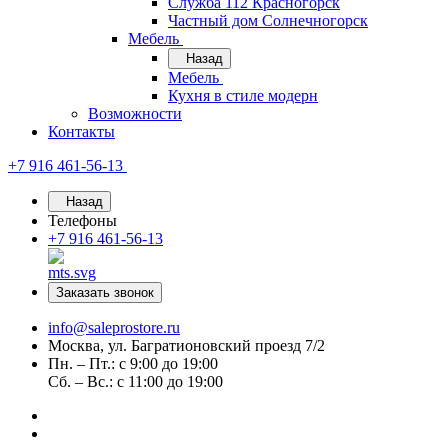
Служба 112 Красногорск
Частный дом Солнечногорск
Мебель
Назад
Мебель
Кухня в стиле модерн
Возможности
Контакты
+7 916 461-56-13
Назад
Телефоны
+7 916 461-56-13
Заказать звонок
info@saleprostore.ru
Москва, ул. Багратионовский проезд 7/2
Пн. – Пт.: с 9:00 до 19:00
Сб. – Вс.: с 11:00 до 19:00