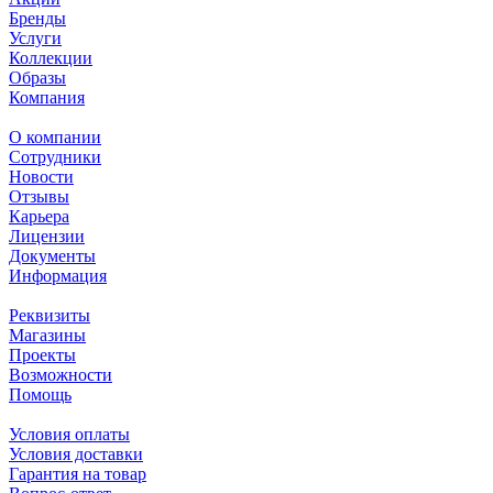
Бренды
Услуги
Коллекции
Образы
Компания
О компании
Сотрудники
Новости
Отзывы
Карьера
Лицензии
Документы
Информация
Реквизиты
Магазины
Проекты
Возможности
Помощь
Условия оплаты
Условия доставки
Гарантия на товар