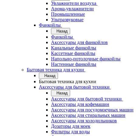
Увлажнители воздуха
Арома-увлажнители
Промышленные
Ультразвуковые
Фанкойлы
Назад
Фанкойлы
Аксессуары для фанкойлов
Канальные фанкойлы
Кассетные фанкойлы
Напольно-потолочные фанкойлы
Настенные фанкойлы
Бытовая техника для кухни
Назад
Бытовая техника для кухни
Аксессуары для бытовой техники
Назад
Аксессуары для бытовой техники
Аксессуары для кофемашин
Аксессуары для посудомоечных машин
Аксессуары для стиральных машин
Аксессуары для холодильников
Дозаторы для моек
Фильтры для воды