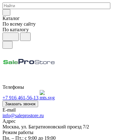
Каталог
По всему сайту
По каталогу
Телефоны
+7 916 461-56-13
Заказать звонок
E-mail
info@saleprostore.ru
Адрес
Москва, ул. Багратионовский проезд 7/2
Режим работы
Пн. – Пт.: с 9:00 до 19:00