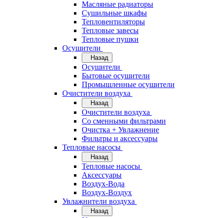
Масляные радиаторы
Сушильные шкафы
Тепловентиляторы
Тепловые завесы
Тепловые пушки
Осушители
Назад
Осушители
Бытовые осушители
Промышленные осушители
Очистители воздуха
Назад
Очистители воздуха
Cо сменными фильтрами
Очистка + Увлажнение
Фильтры и аксессуары
Тепловые насосы
Назад
Тепловые насосы
Аксессуары
Воздух-Вода
Воздух-Воздух
Увлажнители воздуха
Назад