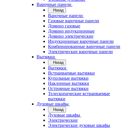
Варочные панели
Назад
Варочные панели
Газовые варочные панели
Домино газовые
Домино индукционные
Домино электрические
Индукционные варочные панели
Комбинированные варочные панели
Электрические варочные панели
Вытяжки
Назад
Вытяжки
Встраиваемые вытяжки
Купольные вытяжки
Наклонные вытяжки
Островные вытяжки
Телескопические встраиваемые
вытяжки
Духовые шкафы
Назад
Духовые шкафы
Электрические
Электрические духовые шкафы