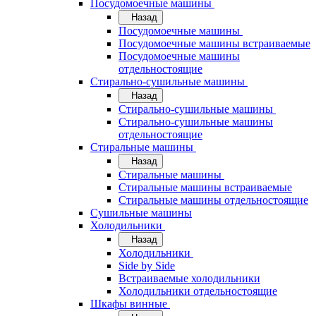
Посудомоечные машины
Назад
Посудомоечные машины
Посудомоечные машины встраиваемые
Посудомоечные машины
отдельностоящие
Стирально-сушильные машины
Назад
Стирально-сушильные машины
Стирально-сушильные машины
отдельностоящие
Стиральные машины
Назад
Стиральные машины
Стиральные машины встраиваемые
Стиральные машины отдельностоящие
Сушильные машины
Холодильники
Назад
Холодильники
Side by Side
Встраиваемые холодильники
Холодильники отдельностоящие
Шкафы винные