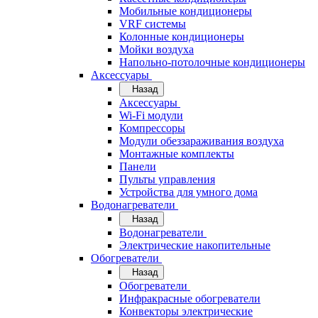
Мобильные кондиционеры
VRF системы
Колонные кондиционеры
Мойки воздуха
Напольно-потолочные кондиционеры
Аксессуары
Назад
Аксессуары
Wi-Fi модули
Компрессоры
Модули обеззараживания воздуха
Монтажные комплекты
Панели
Пульты управления
Устройства для умного дома
Водонагреватели
Назад
Водонагреватели
Электрические накопительные
Обогреватели
Назад
Обогреватели
Инфракрасные обогреватели
Конвекторы электрические