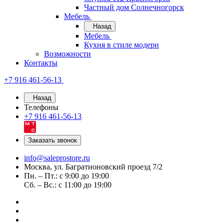
Частный дом Солнечногорск
Мебель
Назад
Мебель
Кухня в стиле модерн
Возможности
Контакты
+7 916 461-56-13
Назад
Телефоны
+7 916 461-56-13
Заказать звонок
info@saleprostore.ru
Москва, ул. Багратионовский проезд 7/2
Пн. – Пт.: с 9:00 до 19:00
Сб. – Вс.: с 11:00 до 19:00