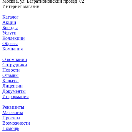
Москва, ул. Багратионовский проезд 7/2
Интернет-магазин
Каталог
Акции
Бренды
Услуги
Коллекции
Образы
Компания
О компании
Сотрудники
Новости
Отзывы
Карьера
Лицензии
Документы
Информация
Реквизиты
Магазины
Проекты
Возможности
Помощь