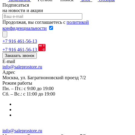
Подписаться
на новости и акции
Продолжая, вы соглашаетесь с
политикой
конфиденциальности
+7 916 461-56-13
+7 916 461-56-13
Заказать звонок
E-mail
info@saleprostore.ru
Адрес
Москва, ул. Багратионовский проезд 7/2
Режим работы
Пн. – Пт.: с 9:00 до 19:00
Сб. – Вс.: с 11:00 до 19:00
info@saleprostore.ru