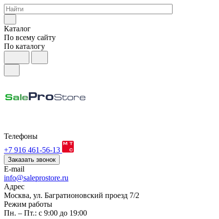
Каталог
По всему сайту
По каталогу
Телефоны
+7 916 461-56-13
Заказать звонок
E-mail
info@saleprostore.ru
Адрес
Москва, ул. Багратионовский проезд 7/2
Режим работы
Пн. – Пт.: с 9:00 до 19:00