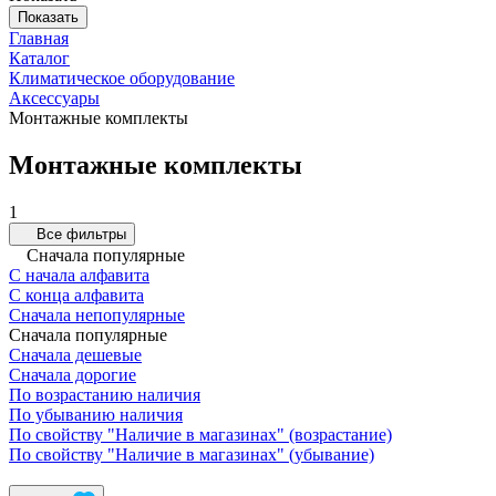
Показать
Главная
Каталог
Климатическое оборудование
Аксессуары
Монтажные комплекты
Монтажные комплекты
1
Все фильтры
Сначала популярные
С начала алфавита
С конца алфавита
Сначала непопулярные
Сначала популярные
Сначала дешевые
Сначала дорогие
По возрастанию наличия
По убыванию наличия
По свойству "Наличие в магазинах" (возрастание)
По свойству "Наличие в магазинах" (убывание)