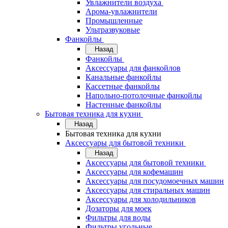
Увлажнители воздуха
Арома-увлажнители
Промышленные
Ультразвуковые
Фанкойлы
Назад
Фанкойлы
Аксессуары для фанкойлов
Канальные фанкойлы
Кассетные фанкойлы
Напольно-потолочные фанкойлы
Настенные фанкойлы
Бытовая техника для кухни
Назад
Бытовая техника для кухни
Аксессуары для бытовой техники
Назад
Аксессуары для бытовой техники
Аксессуары для кофемашин
Аксессуары для посудомоечных машин
Аксессуары для стиральных машин
Аксессуары для холодильников
Дозаторы для моек
Фильтры для воды
Фильтры угольные