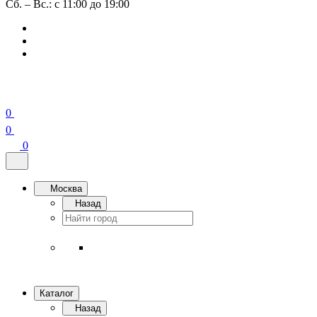
Сб. – Вс.: с 11:00 до 19:00
0
0
0
Москва
Назад
Каталог
Назад