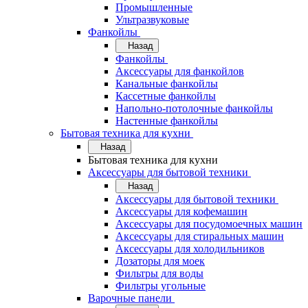
Промышленные
Ультразвуковые
Фанкойлы
Назад
Фанкойлы
Аксессуары для фанкойлов
Канальные фанкойлы
Кассетные фанкойлы
Напольно-потолочные фанкойлы
Настенные фанкойлы
Бытовая техника для кухни
Назад
Бытовая техника для кухни
Аксессуары для бытовой техники
Назад
Аксессуары для бытовой техники
Аксессуары для кофемашин
Аксессуары для посудомоечных машин
Аксессуары для стиральных машин
Аксессуары для холодильников
Дозаторы для моек
Фильтры для воды
Фильтры угольные
Варочные панели