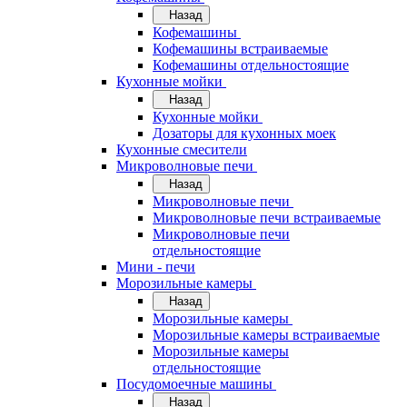
Назад
Кофемашины
Кофемашины встраиваемые
Кофемашины отдельностоящие
Кухонные мойки
Назад
Кухонные мойки
Дозаторы для кухонных моек
Кухонные смесители
Микроволновые печи
Назад
Микроволновые печи
Микроволновые печи встраиваемые
Микроволновые печи
отдельностоящие
Мини - печи
Морозильные камеры
Назад
Морозильные камеры
Морозильные камеры встраиваемые
Морозильные камеры
отдельностоящие
Посудомоечные машины
Назад