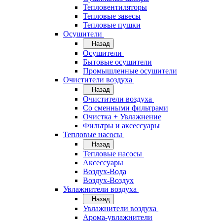
Тепловентиляторы
Тепловые завесы
Тепловые пушки
Осушители
Назад
Осушители
Бытовые осушители
Промышленные осушители
Очистители воздуха
Назад
Очистители воздуха
Cо сменными фильтрами
Очистка + Увлажнение
Фильтры и аксессуары
Тепловые насосы
Назад
Тепловые насосы
Аксессуары
Воздух-Вода
Воздух-Воздух
Увлажнители воздуха
Назад
Увлажнители воздуха
Арома-увлажнители