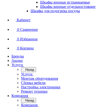
Шкафы винные встраиваемые
Шкафы винные отдельностоящие
Шкафы для подогрева посуды
Кабинет
0
Сравнение
0
Избранное
0
Корзина
Бренды
Акции
Услуги
Назад
Услуги
Монтаж оборудования
Сборка мебели
Настройка электроники
Ремонт техники
Компания
Назад
Компания