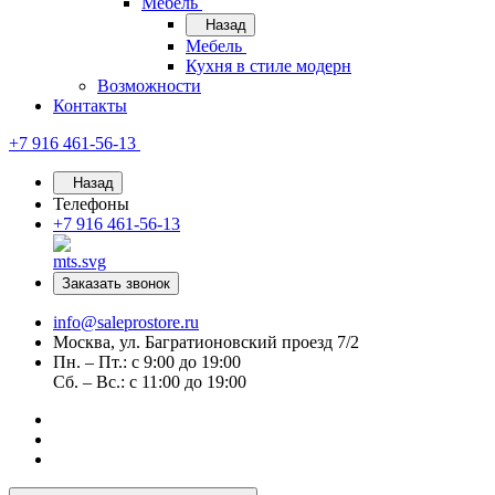
Мебель
Назад
Мебель
Кухня в стиле модерн
Возможности
Контакты
+7 916 461-56-13
Назад
Телефоны
+7 916 461-56-13
Заказать звонок
info@saleprostore.ru
Москва, ул. Багратионовский проезд 7/2
Пн. – Пт.: с 9:00 до 19:00
Сб. – Вс.: с 11:00 до 19:00