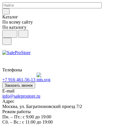
Каталог
По всему сайту
По каталогу
Телефоны
+7 916 461-56-13
Заказать звонок
E-mail
info@saleprostore.ru
Адрес
Москва, ул. Багратионовский проезд 7/2
Режим работы
Пн. – Пт.: с 9:00 до 19:00
Сб. – Вс.: с 11:00 до 19:00