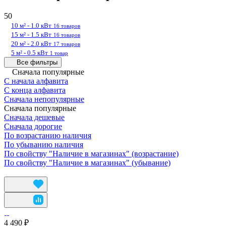
50
10 м² - 1.0 кВт
16 товаров
15 м² - 1.5 кВт
16 товаров
20 м² - 2.0 кВт
17 товаров
5 м² - 0.5 кВт
1 товар
Все фильтры
Сначала популярные
С начала алфавита
С конца алфавита
Сначала непопулярные
Сначала популярные
Сначала дешевые
Сначала дорогие
По возрастанию наличия
По убыванию наличия
По свойству "Наличие в магазинах" (возрастание)
По свойству "Наличие в магазинах" (убывание)
4 490 ₽