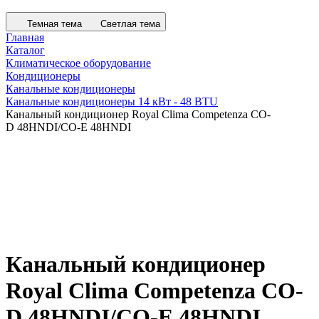
Темная тема
Светлая тема
Главная
Каталог
Климатическое оборудование
Кондиционеры
Канальные кондиционеры
Канальные кондиционеры 14 кВт - 48 BTU
Канальный кондиционер Royal Clima Competenza CO-
D 48HNDI/CO-E 48HNDI
Канальный кондиционер
Royal Clima Competenza CO-
D 48HNDI/CO-E 48HNDI