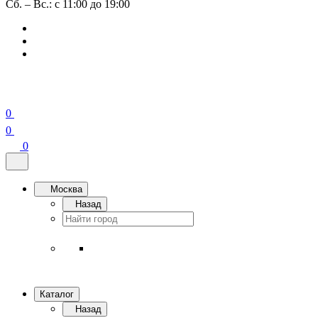
Сб. – Вс.: с 11:00 до 19:00
0
0
0
Москва
Назад
Каталог
Назад