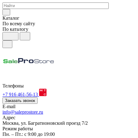
Каталог
По всему сайту
По каталогу
Телефоны
+7 916 461-56-13
Заказать звонок
E-mail
info@saleprostore.ru
Адрес
Москва, ул. Багратионовский проезд 7/2
Режим работы
Пн. – Пт.: с 9:00 до 19:00