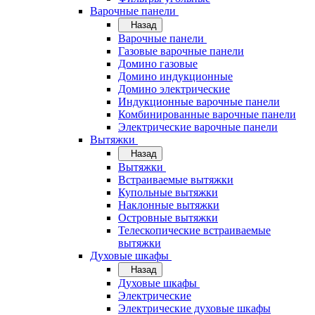
Варочные панели
Назад
Варочные панели
Газовые варочные панели
Домино газовые
Домино индукционные
Домино электрические
Индукционные варочные панели
Комбинированные варочные панели
Электрические варочные панели
Вытяжки
Назад
Вытяжки
Встраиваемые вытяжки
Купольные вытяжки
Наклонные вытяжки
Островные вытяжки
Телескопические встраиваемые
вытяжки
Духовые шкафы
Назад
Духовые шкафы
Электрические
Электрические духовые шкафы