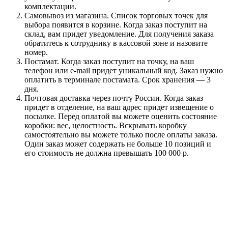
комплектации.
Самовывоз из магазина. Список торговых точек для
выбора появится в корзине. Когда заказ поступит на
склад, вам придет уведомление. Для получения заказа
обратитесь к сотруднику в кассовой зоне и назовите
номер.
Постамат. Когда заказ поступит на точку, на ваш
телефон или e-mail придет уникальный код. Заказ нужно
оплатить в терминале постамата. Срок хранения — 3
дня.
Почтовая доставка через почту России. Когда заказ
придет в отделение, на ваш адрес придет извещение о
посылке. Перед оплатой вы можете оценить состояние
коробки: вес, целостность. Вскрывать коробку
самостоятельно вы можете только после оплаты заказа.
Один заказ может содержать не больше 10 позиций и
его стоимость не должна превышать 100 000 р.