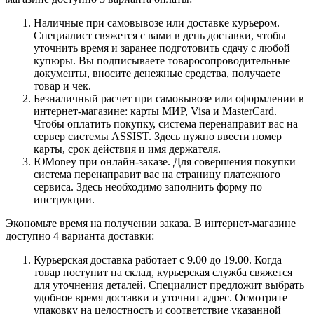
Наличные при самовывозе или доставке курьером.
Специалист свяжется с вами в день доставки, чтобы
уточнить время и заранее подготовить сдачу с любой
купюры. Вы подписываете товаросопроводительные
документы, вносите денежные средства, получаете
товар и чек.
Безналичный расчет при самовывозе или оформлении в
интернет-магазине: карты МИР, Visa и MasterCard.
Чтобы оплатить покупку, система перенаправит вас на
сервер системы ASSIST. Здесь нужно ввести номер
карты, срок действия и имя держателя.
ЮMoney при онлайн-заказе. Для совершения покупки
система перенаправит вас на страницу платежного
сервиса. Здесь необходимо заполнить форму по
инструкции.
Экономьте время на получении заказа. В интернет-магазине
доступно 4 варианта доставки:
Курьерская доставка работает с 9.00 до 19.00. Когда
товар поступит на склад, курьерская служба свяжется
для уточнения деталей. Специалист предложит выбрать
удобное время доставки и уточнит адрес. Осмотрите
упаковку на целостность и соответствие указанной