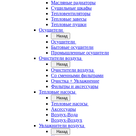
Масляные радиаторы
Сушильные шкафы
Тепловентиляторы
Тепловые завесы
Тепловые пушки
Осушители
Назад
Осушители
Бытовые осушители
Промышленные осушители
Очистители воздуха
Назад
Очистители воздуха
Cо сменными фильтрами
Очистка + Увлажнение
Фильтры и аксессуары
Тепловые насосы
Назад
Тепловые насосы
Аксессуары
Воздух-Вода
Воздух-Воздух
Увлажнители воздуха
Назад