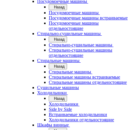
Посудомоечные машины
Назад
Посудомоечные машины
Посудомоечные машины встраиваемые
Посудомоечные машины
отдельностоящие
Стирально-сушильные машины
Назад
Стирально-сушильные машины
Стирально-сушильные машины
отдельностоящие
Стиральные машины
Назад
Стиральные машины
Стиральные машины встраиваемые
Стиральные машины отдельностоящие
Сушильные машины
Холодильники
Назад
Холодильники
Side by Side
Встраиваемые холодильники
Холодильники отдельностоящие
Шкафы винные