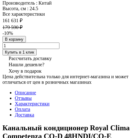
Производитель
:
Китай
Высота, см
:
24.5
Все характеристики
161 631 ₽
179 590 ₽
-10%
В корзину
Купить в 1 клик
Рассчитать доставку
Нашли дешевле?
Хочу в подарок
Цена действительна только для интернет-магазина и может
отличаться от цен в розничных магазинах
Описание
Отзывы
Характеристики
Оплата
Доставка
Канальный кондиционер Royal Clima
Competenza CO-D 48HNDI/CO-E