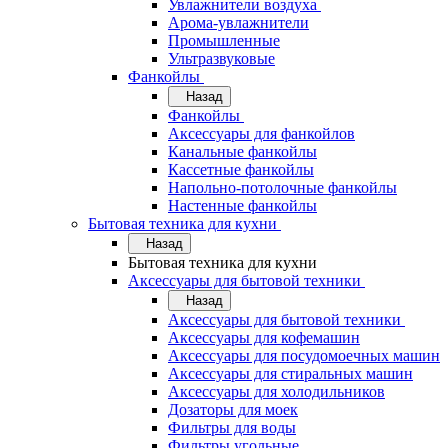
Увлажнители воздуха
Арома-увлажнители
Промышленные
Ультразвуковые
Фанкойлы
Назад
Фанкойлы
Аксессуары для фанкойлов
Канальные фанкойлы
Кассетные фанкойлы
Напольно-потолочные фанкойлы
Настенные фанкойлы
Бытовая техника для кухни
Назад
Бытовая техника для кухни
Аксессуары для бытовой техники
Назад
Аксессуары для бытовой техники
Аксессуары для кофемашин
Аксессуары для посудомоечных машин
Аксессуары для стиральных машин
Аксессуары для холодильников
Дозаторы для моек
Фильтры для воды
Фильтры угольные