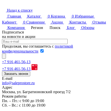
Назад к списку
Главная
Каталог
0
Корзина
0
Избранные
Кабинет
0
Сравнение
Акции
Контакты
Отзывы
Компания
Регион
Поиск
Блог
Обзоры
Подписаться
на новости и акции
Продолжая, вы соглашаетесь с
политикой
конфиденциальности
+7 916 461-56-13
+7 916 461-56-13
Заказать звонок
E-mail
info@saleprostore.ru
Адрес
Москва, ул. Багратионовский проезд 7/2
Режим работы
Пн. – Пт.: с 9:00 до 19:00
Сб. – Вс.: с 11:00 до 19:00