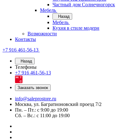
Частный дом Солнечногорск
Мебель
Назад
Мебель
Кухня в стиле модерн
Возможности
Контакты
+7 916 461-56-13
Назад
Телефоны
+7 916 461-56-13
Заказать звонок
info@saleprostore.ru
Москва, ул. Багратионовский проезд 7/2
Пн. – Пт.: с 9:00 до 19:00
Сб. – Вс.: с 11:00 до 19:00