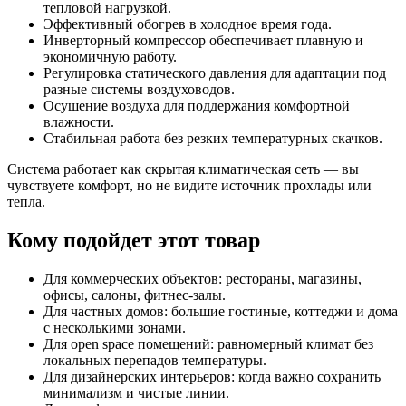
тепловой нагрузкой.
Эффективный обогрев в холодное время года.
Инверторный компрессор обеспечивает плавную и
экономичную работу.
Регулировка статического давления для адаптации под
разные системы воздуховодов.
Осушение воздуха для поддержания комфортной
влажности.
Стабильная работа без резких температурных скачков.
Система работает как скрытая климатическая сеть — вы
чувствуете комфорт, но не видите источник прохлады или
тепла.
Кому подойдет этот товар
Для коммерческих объектов: рестораны, магазины,
офисы, салоны, фитнес-залы.
Для частных домов: большие гостиные, коттеджи и дома
с несколькими зонами.
Для open space помещений: равномерный климат без
локальных перепадов температуры.
Для дизайнерских интерьеров: когда важно сохранить
минимализм и чистые линии.