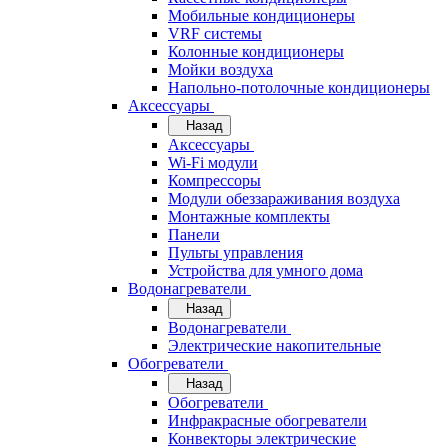
Мобильные кондиционеры
VRF системы
Колонные кондиционеры
Мойки воздуха
Напольно-потолочные кондиционеры
Аксессуары
Назад
Аксессуары
Wi-Fi модули
Компрессоры
Модули обеззараживания воздуха
Монтажные комплекты
Панели
Пульты управления
Устройства для умного дома
Водонагреватели
Назад
Водонагреватели
Электрические накопительные
Обогреватели
Назад
Обогреватели
Инфракрасные обогреватели
Конвекторы электрические