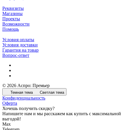
Реквизиты
Магазины
Проекты
Возможности
Помощь
Условия оплаты
Условия доставки
Гарантия на товар
Вопрос-ответ
© 2026 Аспро: Премьер
Темная тема
Светлая тема
Конфиденциальность
Оферта
Хочешь получить скидку?
Напишите нам и мы расскажем как купить с максимальной
выгодой!
Max
Telegram