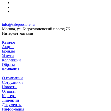
info@saleprostore.ru
Москва, ул. Багратионовский проезд 7/2
Интернет-магазин
Каталог
Акции
Бренды
Услуги
Коллекции
Образы
Компания
О компании
Сотрудники
Новости
Отзывы
Карьера
Лицензии
Документы
Информация