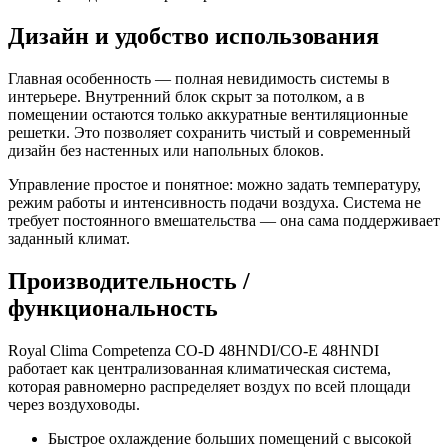
Дизайн и удобство использования
Главная особенность — полная невидимость системы в
интерьере. Внутренний блок скрыт за потолком, а в
помещении остаются только аккуратные вентиляционные
решетки. Это позволяет сохранить чистый и современный
дизайн без настенных или напольных блоков.
Управление простое и понятное: можно задать температуру,
режим работы и интенсивность подачи воздуха. Система не
требует постоянного вмешательства — она сама поддерживает
заданный климат.
Производительность /
функциональность
Royal Clima Competenza CO-D 48HNDI/CO-E 48HNDI
работает как централизованная климатическая система,
которая равномерно распределяет воздух по всей площади
через воздуховоды.
Быстрое охлаждение больших помещений с высокой