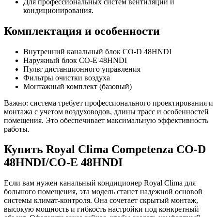
Для профессиональных систем вентиляции и
кондиционирования.
Комплектация и особенности
Внутренний канальный блок CO-D 48HNDI
Наружный блок CO-E 48HNDI
Пульт дистанционного управления
Фильтры очистки воздуха
Монтажный комплект (базовый)
Важно: система требует профессионального проектирования и
монтажа с учетом воздуховодов, длины трасс и особенностей
помещения. Это обеспечивает максимальную эффективность
работы.
Купить Royal Clima Competenza CO-D
48HNDI/CO-E 48HNDI
Если вам нужен канальный кондиционер Royal Clima для
большого помещения, эта модель станет надежной основой
системы климат-контроля. Она сочетает скрытый монтаж,
высокую мощность и гибкость настройки под конкретный