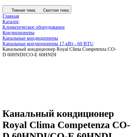
Темная тема
Светлая тема
Главная
Каталог
Климатическое оборудование
Кондиционеры
Канальные кондиционеры
Канальные кондиционеры 17 кВт - 60 BTU
Канальный кондиционер Royal Clima Competenza CO-
D 60HNDI/CO-E 60HNDI
Канальный кондиционер
Royal Clima Competenza CO-
D 60HNDI/CO-E 60HNDI