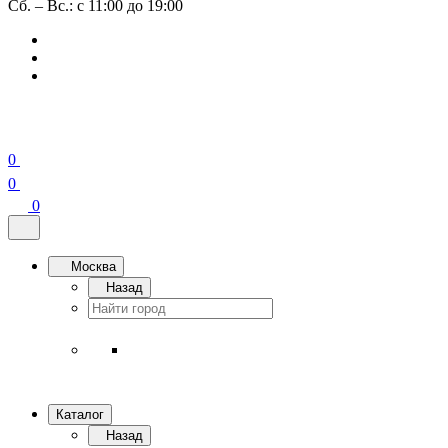
Сб. – Вс.: с 11:00 до 19:00
0
0
0
Москва
Назад
Каталог
Назад