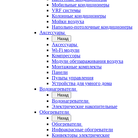
Мобильные кондиционеры
VRF системы
Колонные кондиционеры
Мойки воздуха
Напольно-потолочные кондиционеры
Аксессуары
Назад
Аксессуары
Wi-Fi модули
Компрессоры
Модули обеззараживания воздуха
Монтажные комплекты
Панели
Пульты управления
Устройства для умного дома
Водонагреватели
Назад
Водонагреватели
Электрические накопительные
Обогреватели
Назад
Обогреватели
Инфракрасные обогреватели
Конвекторы электрические