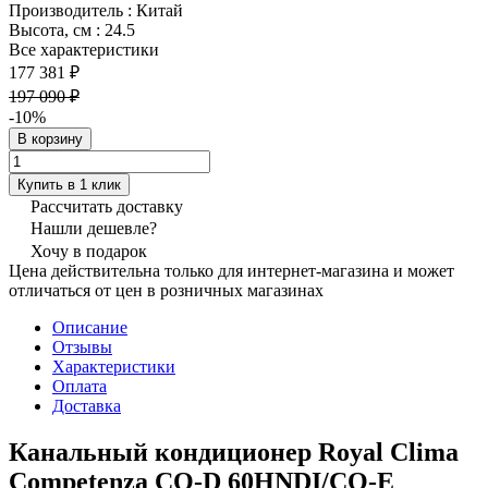
Производитель
:
Китай
Высота, см
:
24.5
Все характеристики
177 381 ₽
197 090 ₽
-10%
В корзину
Купить в 1 клик
Рассчитать доставку
Нашли дешевле?
Хочу в подарок
Цена действительна только для интернет-магазина и может
отличаться от цен в розничных магазинах
Описание
Отзывы
Характеристики
Оплата
Доставка
Канальный кондиционер Royal Clima
Competenza CO-D 60HNDI/CO-E