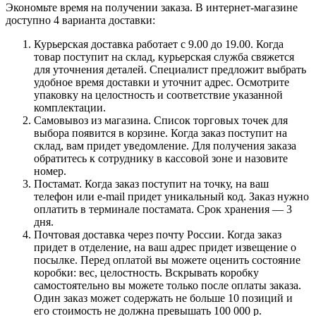
Экономьте время на получении заказа. В интернет-магазине
доступно 4 варианта доставки:
Курьерская доставка работает с 9.00 до 19.00. Когда
товар поступит на склад, курьерская служба свяжется
для уточнения деталей. Специалист предложит выбрать
удобное время доставки и уточнит адрес. Осмотрите
упаковку на целостность и соответствие указанной
комплектации.
Самовывоз из магазина. Список торговых точек для
выбора появится в корзине. Когда заказ поступит на
склад, вам придет уведомление. Для получения заказа
обратитесь к сотруднику в кассовой зоне и назовите
номер.
Постамат. Когда заказ поступит на точку, на ваш
телефон или e-mail придет уникальный код. Заказ нужно
оплатить в терминале постамата. Срок хранения — 3
дня.
Почтовая доставка через почту России. Когда заказ
придет в отделение, на ваш адрес придет извещение о
посылке. Перед оплатой вы можете оценить состояние
коробки: вес, целостность. Вскрывать коробку
самостоятельно вы можете только после оплаты заказа.
Один заказ может содержать не больше 10 позиций и
его стоимость не должна превышать 100 000 р.