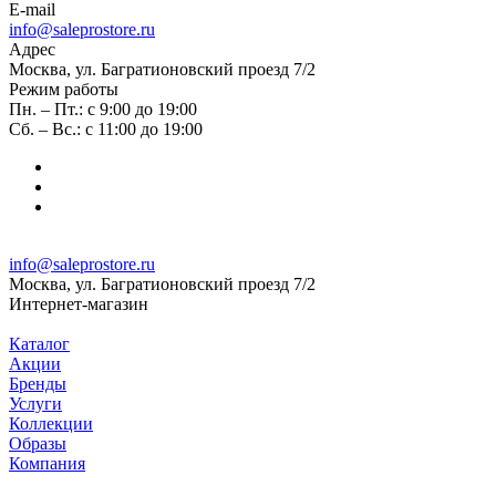
E-mail
info@saleprostore.ru
Адрес
Москва, ул. Багратионовский проезд 7/2
Режим работы
Пн. – Пт.: с 9:00 до 19:00
Сб. – Вс.: с 11:00 до 19:00
info@saleprostore.ru
Москва, ул. Багратионовский проезд 7/2
Интернет-магазин
Каталог
Акции
Бренды
Услуги
Коллекции
Образы
Компания