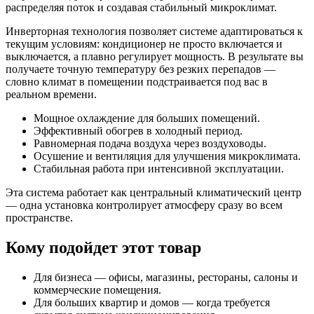
распределяя поток и создавая стабильный микроклимат.
Инверторная технология позволяет системе адаптироваться к
текущим условиям: кондиционер не просто включается и
выключается, а плавно регулирует мощность. В результате вы
получаете точную температуру без резких перепадов —
словно климат в помещении подстраивается под вас в
реальном времени.
Мощное охлаждение для больших помещений.
Эффективный обогрев в холодный период.
Равномерная подача воздуха через воздуховоды.
Осушение и вентиляция для улучшения микроклимата.
Стабильная работа при интенсивной эксплуатации.
Эта система работает как центральный климатический центр
— одна установка контролирует атмосферу сразу во всем
пространстве.
Кому подойдет этот товар
Для бизнеса — офисы, магазины, рестораны, салоны и
коммерческие помещения.
Для больших квартир и домов — когда требуется