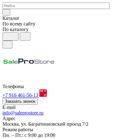
Каталог
По всему сайту
По каталогу
Телефоны
+7 916 461-56-13
Заказать звонок
E-mail
info@saleprostore.ru
Адрес
Москва, ул. Багратионовский проезд 7/2
Режим работы
Пн. – Пт.: с 9:00 до 19:00