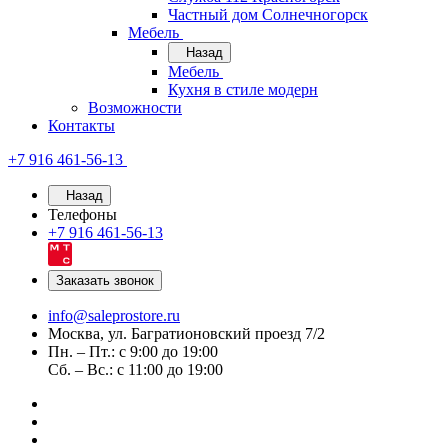
Частный дом Солнечногорск
Мебель
Назад
Мебель
Кухня в стиле модерн
Возможности
Контакты
+7 916 461-56-13
Назад
Телефоны
+7 916 461-56-13
Заказать звонок
info@saleprostore.ru
Москва, ул. Багратионовский проезд 7/2
Пн. – Пт.: с 9:00 до 19:00
Сб. – Вс.: с 11:00 до 19:00