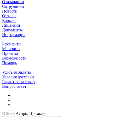
О компании
Сотрудники
Новости
Отзывы
Карьера
Лицензии
Документы
Информация
Реквизиты
Магазины
Проекты
Возможности
Помощь
Условия оплаты
Условия доставки
Гарантия на товар
Вопрос-ответ
© 2026 Аспро: Премьер