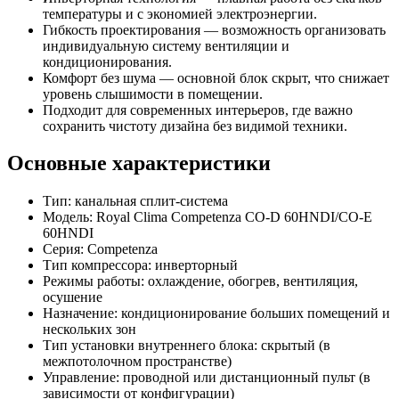
температуры и с экономией электроэнергии.
Гибкость проектирования — возможность организовать
индивидуальную систему вентиляции и
кондиционирования.
Комфорт без шума — основной блок скрыт, что снижает
уровень слышимости в помещении.
Подходит для современных интерьеров, где важно
сохранить чистоту дизайна без видимой техники.
Основные характеристики
Тип: канальная сплит-система
Модель: Royal Clima Competenza CO-D 60HNDI/CO-E
60HNDI
Серия: Competenza
Тип компрессора: инверторный
Режимы работы: охлаждение, обогрев, вентиляция,
осушение
Назначение: кондиционирование больших помещений и
нескольких зон
Тип установки внутреннего блока: скрытый (в
межпотолочном пространстве)
Управление: проводной или дистанционный пульт (в
зависимости от конфигурации)