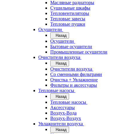
Масляные радиаторы
Сушильные шкафы
Тепловентиляторы
Тепловые завесы
Тепловые пушки
Осушители
Назад
Осушители
Бытовые осушители
Промышленные осушители
Очистители воздуха
Назад
Очистители воздуха
Cо сменными фильтрами
Очистка + Увлажнение
Фильтры и аксессуары
Тепловые насосы
Назад
Тепловые насосы
Аксессуары
Воздух-Вода
Воздух-Воздух
Увлажнители воздуха
Назад