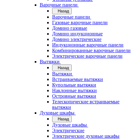
Варочные панели
Назад
Варочные панели
Газовые варочные панели
Домино газовые
Домино индукционные
Домино электрические
Индукционные варочные панели
Комбинированные варочные панели
Электрические варочные панели
Вытяжки
Назад
Вытяжки
Встраиваемые вытяжки
Купольные вытяжки
Наклонные вытяжки
Островные вытяжки
Телескопические встраиваемые
вытяжки
Духовые шкафы
Назад
Духовые шкафы
Электрические
Электрические духовые шкафы