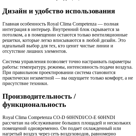
Дизайн и удобство использования
Главная особенность Royal Clima Competenza — полная
интеграция в интерьер. Внутренний блок скрывается за
потолком, а в помещении остаются только вентиляционные
решетки, которые легко вписываются в любой дизайн. Это
идеальный выбор для тех, кто ценит чистые линии и
отсутствие лишних элементов.
Система управления позволяет точно настраивать параметры
работы: температуру, режимы, интенсивность подачи воздуха.
При правильном проектировании система становится
практически незаметной — вы ощущаете только комфорт, а не
присутствие техники.
Производительность /
функциональность
Royal Clima Competenza CO-D 60HNDI/CO-E 60HNDI
рассчитан на обслуживание больших площадей и нескольких
помещений одновременно. Он подает охлажденный или
нагретый воздух через сеть воздуховодов, равномерно