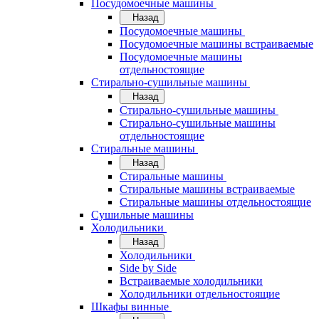
Посудомоечные машины
Назад
Посудомоечные машины
Посудомоечные машины встраиваемые
Посудомоечные машины
отдельностоящие
Стирально-сушильные машины
Назад
Стирально-сушильные машины
Стирально-сушильные машины
отдельностоящие
Стиральные машины
Назад
Стиральные машины
Стиральные машины встраиваемые
Стиральные машины отдельностоящие
Сушильные машины
Холодильники
Назад
Холодильники
Side by Side
Встраиваемые холодильники
Холодильники отдельностоящие
Шкафы винные