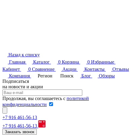
Назад к списку
Главная
Каталог
0
Корзина
0
Избранные
Кабинет
0
Сравнение
Акции
Контакты
Отзывы
Компания
Регион
Поиск
Блог
Обзоры
Подписаться
на новости и акции
Продолжая, вы соглашаетесь с
политикой
конфиденциальности
+7 916 461-56-13
+7 916 461-56-13
Заказать звонок