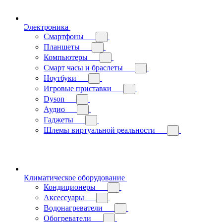
Электроника
Смартфоны
Планшеты
Компьютеры
Смарт часы и браслеты
Ноутбуки
Игровые приставки
Dyson
Аудио
Гаджеты
Шлемы виртуальной реальности
Климатическое оборудование
Кондиционеры
Аксессуары
Водонагреватели
Обогреватели