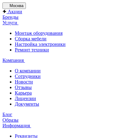
Москва
Акции
Бренды
Услуги
Монтаж оборудования
Сборка мебели
Настройка электроники
Ремонт техники
Компания
О компании
Сотрудники
Новости
Отзывы
Карьера
Лицензии
Документы
Блог
Образы
Информация
Реквизиты