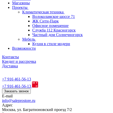
Магазины
Проекты
Климатическая техника
Волоколамское шоссе 71
ЖК Сити-Парк
Офисное помещение
Служба 112 Красногорск
Частный дом Солнечногорск
Мебель
Кухня в стиле модерн
Возможности
Контакты
Кредит и рассрочка
Доставка
+7 916 461-56-13
+7 916 461-56-13
Заказать звонок
E-mail
info@saleprostore.ru
Адрес
Москва, ул. Багратионовский проезд 7/2