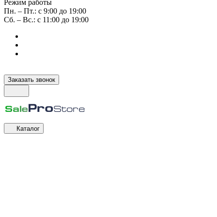
Режим работы
Пн. – Пт.: с 9:00 до 19:00
Сб. – Вс.: с 11:00 до 19:00
Заказать звонок
Каталог