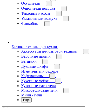
Осушители
Очистители воздуха
Тепловые насосы
Увлажнители воздуха
Фанкойлы
Бытовая техника для кухни
Аксессуары для бытовой техники
Варочные панели
Вытяжки
Духовые шкафы
Измельчители отходов
Кофемашины
Кухонные мойки
Кухонные смесители
Микроволновые печи
Мини - печи
Еще