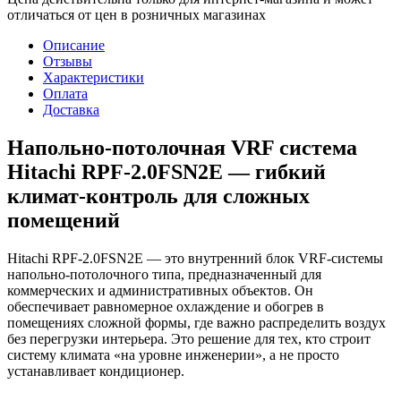
отличаться от цен в розничных магазинах
Описание
Отзывы
Характеристики
Оплата
Доставка
Напольно-потолочная VRF система
Hitachi RPF-2.0FSN2E — гибкий
климат-контроль для сложных
помещений
Hitachi RPF-2.0FSN2E — это внутренний блок VRF-системы
напольно-потолочного типа, предназначенный для
коммерческих и административных объектов. Он
обеспечивает равномерное охлаждение и обогрев в
помещениях сложной формы, где важно распределить воздух
без перегрузки интерьера. Это решение для тех, кто строит
систему климата «на уровне инженерии», а не просто
устанавливает кондиционер.