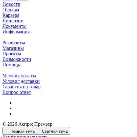
Новости
Отзывы
Карьера
Лицензии
Документы
Информация
Реквизиты
Магазины
Проекты
Возможности
Помощь
Условия оплаты
Условия доставки
Гарантия на товар
Вопрос-ответ
© 2026 Аспро: Премьер
Темная тема
Светлая тема