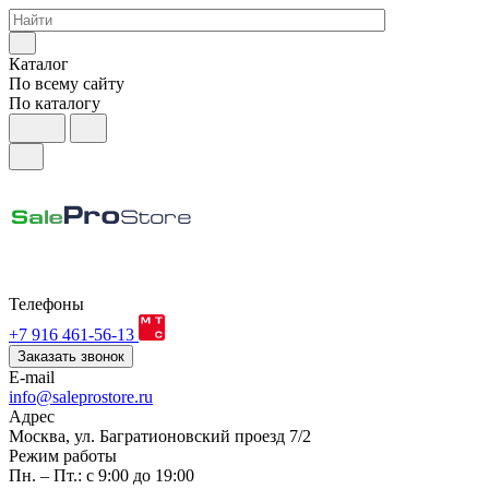
Каталог
По всему сайту
По каталогу
Телефоны
+7 916 461-56-13
Заказать звонок
E-mail
info@saleprostore.ru
Адрес
Москва, ул. Багратионовский проезд 7/2
Режим работы
Пн. – Пт.: с 9:00 до 19:00