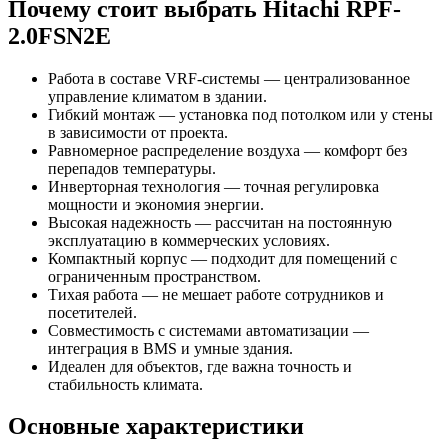
Почему стоит выбрать Hitachi RPF-
2.0FSN2E
Работа в составе VRF-системы — централизованное
управление климатом в здании.
Гибкий монтаж — установка под потолком или у стены
в зависимости от проекта.
Равномерное распределение воздуха — комфорт без
перепадов температуры.
Инверторная технология — точная регулировка
мощности и экономия энергии.
Высокая надежность — рассчитан на постоянную
эксплуатацию в коммерческих условиях.
Компактный корпус — подходит для помещений с
ограниченным пространством.
Тихая работа — не мешает работе сотрудников и
посетителей.
Совместимость с системами автоматизации —
интеграция в BMS и умные здания.
Идеален для объектов, где важна точность и
стабильность климата.
Основные характеристики