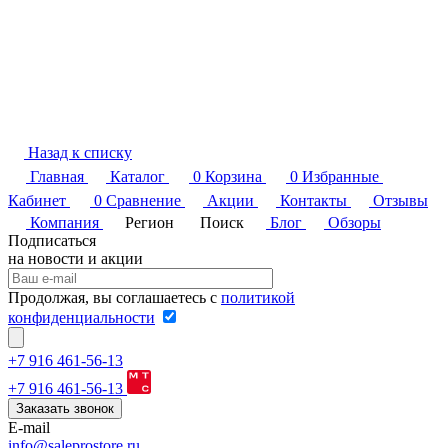
Назад к списку
Главная
Каталог
0
Корзина
0
Избранные
Кабинет
0
Сравнение
Акции
Контакты
Отзывы
Компания
Регион
Поиск
Блог
Обзоры
Подписаться
на новости и акции
Продолжая, вы соглашаетесь с
политикой
конфиденциальности
+7 916 461-56-13
+7 916 461-56-13
Заказать звонок
E-mail
info@saleprostore.ru