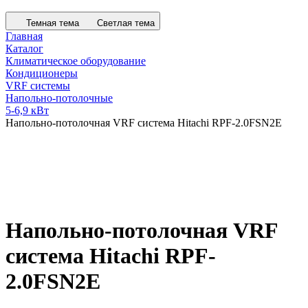
Темная тема
Светлая тема
Главная
Каталог
Климатическое оборудование
Кондиционеры
VRF системы
Напольно-потолочные
5-6,9 кВт
Напольно-потолочная VRF система Hitachi RPF-2.0FSN2E
Напольно-потолочная VRF
система Hitachi RPF-
2.0FSN2E