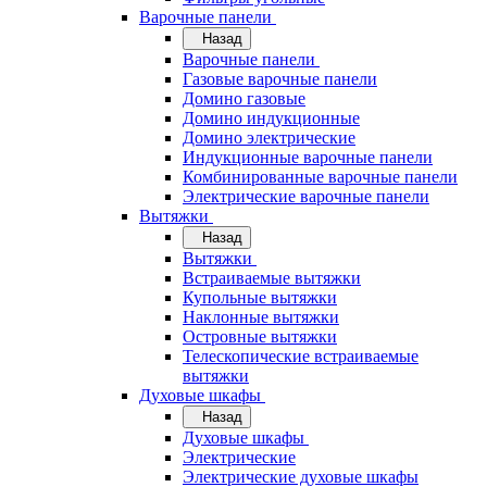
Варочные панели
Назад
Варочные панели
Газовые варочные панели
Домино газовые
Домино индукционные
Домино электрические
Индукционные варочные панели
Комбинированные варочные панели
Электрические варочные панели
Вытяжки
Назад
Вытяжки
Встраиваемые вытяжки
Купольные вытяжки
Наклонные вытяжки
Островные вытяжки
Телескопические встраиваемые
вытяжки
Духовые шкафы
Назад
Духовые шкафы
Электрические
Электрические духовые шкафы