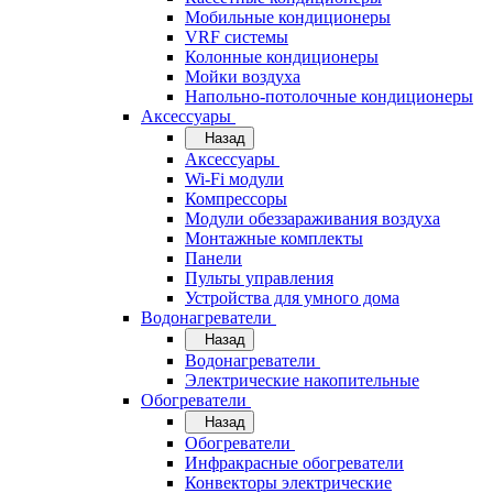
Мобильные кондиционеры
VRF системы
Колонные кондиционеры
Мойки воздуха
Напольно-потолочные кондиционеры
Аксессуары
Назад
Аксессуары
Wi-Fi модули
Компрессоры
Модули обеззараживания воздуха
Монтажные комплекты
Панели
Пульты управления
Устройства для умного дома
Водонагреватели
Назад
Водонагреватели
Электрические накопительные
Обогреватели
Назад
Обогреватели
Инфракрасные обогреватели
Конвекторы электрические