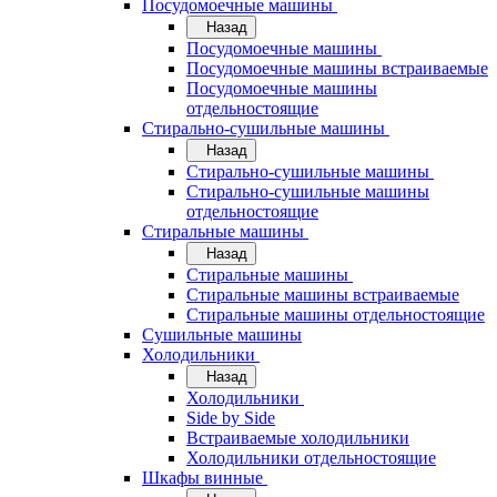
Посудомоечные машины
Назад
Посудомоечные машины
Посудомоечные машины встраиваемые
Посудомоечные машины
отдельностоящие
Стирально-сушильные машины
Назад
Стирально-сушильные машины
Стирально-сушильные машины
отдельностоящие
Стиральные машины
Назад
Стиральные машины
Стиральные машины встраиваемые
Стиральные машины отдельностоящие
Сушильные машины
Холодильники
Назад
Холодильники
Side by Side
Встраиваемые холодильники
Холодильники отдельностоящие
Шкафы винные