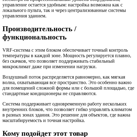
управление остается удобным: настройка возможна как с
локального пульта, так и через централизованные системы
управления зданием.
Производительность /
функциональность
VRF-система с этим блоком обеспечивает точный контроль
температуры в каждой зоне. Мощность регулируется плавно,
без скачков, что позволяет поддерживать стабильный
микроклимат даже при изменении нагрузки.
Воздушный поток распределяется равномерно, как мягкая
волна, охватывающая все пространство. Это особенно важно
для помещений сложной формы или с большой площадью, где
стандартные кондиционеры не справляются.
Система поддерживает одновременную работу нескольких
внутренних блоков, что позволяет гибко управлять климатом
в разных зонах здания. Это решение для объектов, где важна
масштабируемость и точная настройка.
Кому подойдет этот товар