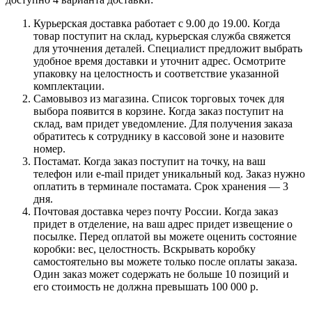
Курьерская доставка работает с 9.00 до 19.00. Когда
товар поступит на склад, курьерская служба свяжется
для уточнения деталей. Специалист предложит выбрать
удобное время доставки и уточнит адрес. Осмотрите
упаковку на целостность и соответствие указанной
комплектации.
Самовывоз из магазина. Список торговых точек для
выбора появится в корзине. Когда заказ поступит на
склад, вам придет уведомление. Для получения заказа
обратитесь к сотруднику в кассовой зоне и назовите
номер.
Постамат. Когда заказ поступит на точку, на ваш
телефон или e-mail придет уникальный код. Заказ нужно
оплатить в терминале постамата. Срок хранения — 3
дня.
Почтовая доставка через почту России. Когда заказ
придет в отделение, на ваш адрес придет извещение о
посылке. Перед оплатой вы можете оценить состояние
коробки: вес, целостность. Вскрывать коробку
самостоятельно вы можете только после оплаты заказа.
Один заказ может содержать не больше 10 позиций и
его стоимость не должна превышать 100 000 р.