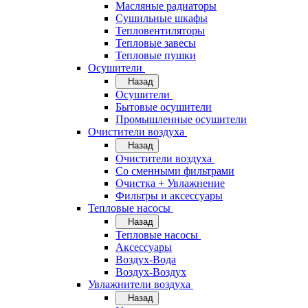
Масляные радиаторы
Сушильные шкафы
Тепловентиляторы
Тепловые завесы
Тепловые пушки
Осушители
Назад
Осушители
Бытовые осушители
Промышленные осушители
Очистители воздуха
Назад
Очистители воздуха
Cо сменными фильтрами
Очистка + Увлажнение
Фильтры и аксессуары
Тепловые насосы
Назад
Тепловые насосы
Аксессуары
Воздух-Вода
Воздух-Воздух
Увлажнители воздуха
Назад