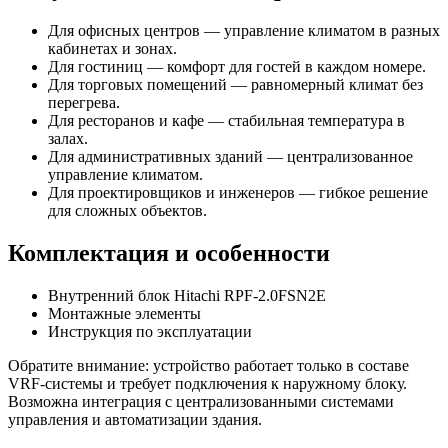
Для офисных центров — управление климатом в разных
кабинетах и зонах.
Для гостиниц — комфорт для гостей в каждом номере.
Для торговых помещений — равномерный климат без
перегрева.
Для ресторанов и кафе — стабильная температура в
залах.
Для административных зданий — централизованное
управление климатом.
Для проектировщиков и инженеров — гибкое решение
для сложных объектов.
Комплектация и особенности
Внутренний блок Hitachi RPF-2.0FSN2E
Монтажные элементы
Инструкция по эксплуатации
Обратите внимание: устройство работает только в составе
VRF-системы и требует подключения к наружному блоку.
Возможна интеграция с централизованными системами
управления и автоматизации здания.