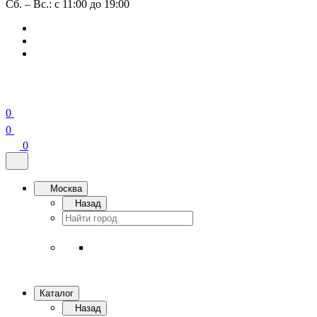
Сб. – Вс.: с 11:00 до 19:00
0
0
0
Москва
Назад
Каталог
Назад