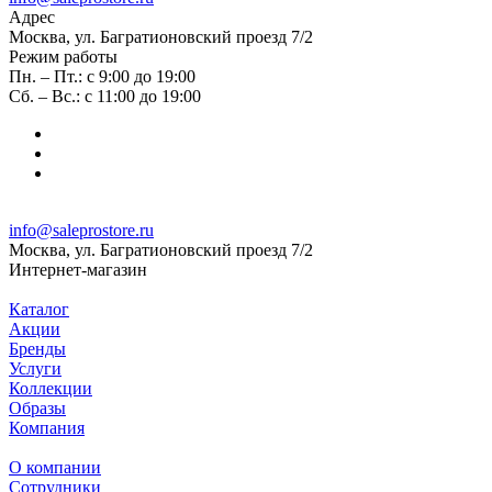
Адрес
Москва, ул. Багратионовский проезд 7/2
Режим работы
Пн. – Пт.: с 9:00 до 19:00
Сб. – Вс.: с 11:00 до 19:00
info@saleprostore.ru
Москва, ул. Багратионовский проезд 7/2
Интернет-магазин
Каталог
Акции
Бренды
Услуги
Коллекции
Образы
Компания
О компании
Сотрудники