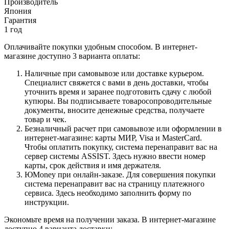
Производитель
Япония
Гарантия
1 год
Оплачивайте покупки удобным способом. В интернет-
магазине доступно 3 варианта оплаты:
Наличные при самовывозе или доставке курьером.
Специалист свяжется с вами в день доставки, чтобы
уточнить время и заранее подготовить сдачу с любой
купюры. Вы подписываете товаросопроводительные
документы, вносите денежные средства, получаете
товар и чек.
Безналичный расчет при самовывозе или оформлении в
интернет-магазине: карты МИР, Visa и MasterCard.
Чтобы оплатить покупку, система перенаправит вас на
сервер системы ASSIST. Здесь нужно ввести номер
карты, срок действия и имя держателя.
ЮMoney при онлайн-заказе. Для совершения покупки
система перенаправит вас на страницу платежного
сервиса. Здесь необходимо заполнить форму по
инструкции.
Экономьте время на получении заказа. В интернет-магазине
доступно 4 варианта доставки: