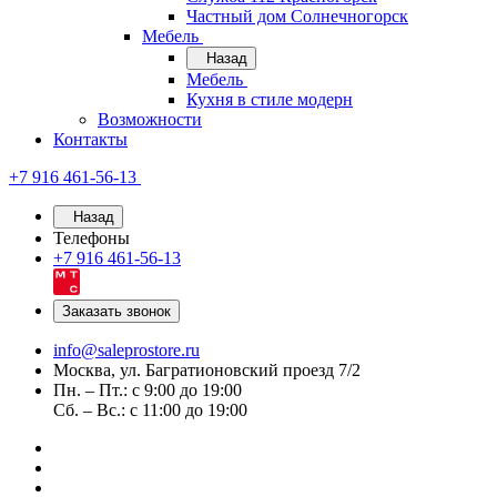
Частный дом Солнечногорск
Мебель
Назад
Мебель
Кухня в стиле модерн
Возможности
Контакты
+7 916 461-56-13
Назад
Телефоны
+7 916 461-56-13
Заказать звонок
info@saleprostore.ru
Москва, ул. Багратионовский проезд 7/2
Пн. – Пт.: с 9:00 до 19:00
Сб. – Вс.: с 11:00 до 19:00