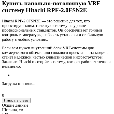
Купить напольно-потолочную VRF
систему Hitachi RPF-2.0FSN2E
Hitachi RPF-2.0FSN2E — это решение для тех, кто
проектирует климатическую систему на уровне
профессиональных стандартов. Он обеспечивает точный
контроль температуры, гибкость установки и стабильную
работу в любых условиях.
Если вам нужен внутренний блок VRF-системы для
коммерческого объекта или сложного проекта — эта модель
станет надежной частью климатической инфраструктуры.
Закажите Hitachi и создайте систему, которая работает точно и
незаметно.
Загрузка отзывов...
0
Написать отзыв
Общие данные
Ширина, см