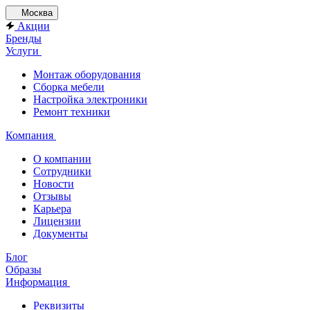
Москва
Акции
Бренды
Услуги
Монтаж оборудования
Сборка мебели
Настройка электроники
Ремонт техники
Компания
О компании
Сотрудники
Новости
Отзывы
Карьера
Лицензии
Документы
Блог
Образы
Информация
Реквизиты