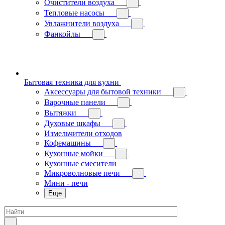
Очистители воздуха
Тепловые насосы
Увлажнители воздуха
Фанкойлы
Бытовая техника для кухни
Аксессуары для бытовой техники
Варочные панели
Вытяжки
Духовые шкафы
Измельчители отходов
Кофемашины
Кухонные мойки
Кухонные смесители
Микроволновые печи
Мини - печи
Еще