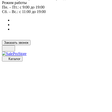
Режим работы
Пн. – Пт.: с 9:00 до 19:00
Сб. – Вс.: с 11:00 до 19:00
Заказать звонок
Каталог