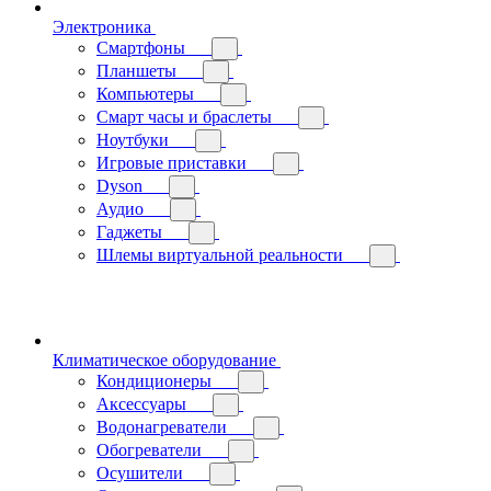
Электроника
Смартфоны
Планшеты
Компьютеры
Смарт часы и браслеты
Ноутбуки
Игровые приставки
Dyson
Аудио
Гаджеты
Шлемы виртуальной реальности
Климатическое оборудование
Кондиционеры
Аксессуары
Водонагреватели
Обогреватели
Осушители