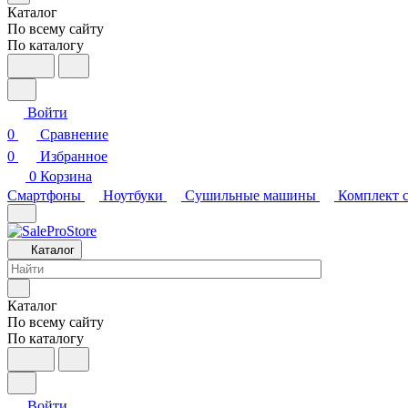
Каталог
По всему сайту
По каталогу
Войти
0
Сравнение
0
Избранное
0
Корзина
Смартфоны
Ноутбуки
Сушильные машины
Комплект 
Каталог
Каталог
По всему сайту
По каталогу
Войти