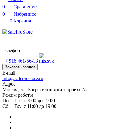
0
Сравнение
0
Избранное
0
Корзина
Телефоны
+7 916 461-56-13
Заказать звонок
E-mail
info@saleprostore.ru
Адрес
Москва, ул. Багратионовский проезд 7/2
Режим работы
Пн. – Пт.: с 9:00 до 19:00
Сб. – Вс.: с 11:00 до 19:00