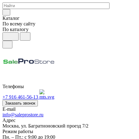
Каталог
По всему сайту
По каталогу
Телефоны
+7 916 461-56-13
Заказать звонок
E-mail
info@saleprostore.ru
Адрес
Москва, ул. Багратионовский проезд 7/2
Режим работы
Пн. – Пт.: с 9:00 до 19:00