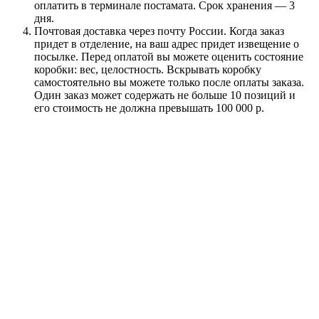
оплатить в терминале постамата. Срок хранения — 3
дня.
Почтовая доставка через почту России. Когда заказ
придет в отделение, на ваш адрес придет извещение о
посылке. Перед оплатой вы можете оценить состояние
коробки: вес, целостность. Вскрывать коробку
самостоятельно вы можете только после оплаты заказа.
Один заказ может содержать не больше 10 позиций и
его стоимость не должна превышать 100 000 р.