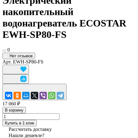
Электрический
накопительный
водонагреватель ECOSTAR
EWH-SP80-FS
0
Нет отзывов
Арт.
EWH-SP80-FS
17 060 ₽
В корзину
Купить в 1 клик
Рассчитать доставку
Нашли дешевле?