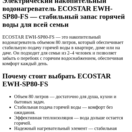
Электрический накопительный
водонагреватель ECOSTAR EWH-
SP80-FS — стабильный запас горячей
воды для всей семьи
ECOSTAR EWH-SP80-FS — это накопительный
водонагреватель объемом 80 литров, который обеспечивает
стабильную подачу горячей воды в квартире, доме или на
даче. Он подходит для семьи из 2–4 человек и позволяет
забыть о перебоях с горячим водоснабжением, обеспечивая
комфорт каждый день.
Почему стоит выбрать ECOSTAR
EWH-SP80-FS
Объем 80 литров — достаточно для душа, кухни и
бытовых задач.
Стабильная подача горячей воды — комфорт без
ожидания.
Эффективная теплоизоляция — вода дольше остается
горячей.
Надежный нагревательный элемент — стабильная