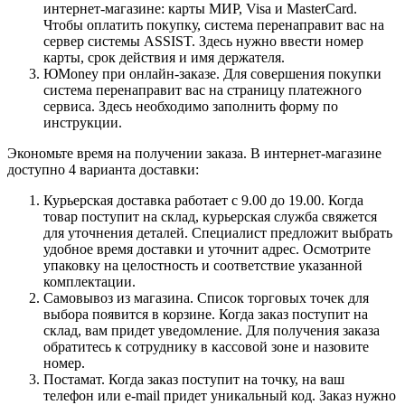
интернет-магазине: карты МИР, Visa и MasterCard.
Чтобы оплатить покупку, система перенаправит вас на
сервер системы ASSIST. Здесь нужно ввести номер
карты, срок действия и имя держателя.
ЮMoney при онлайн-заказе. Для совершения покупки
система перенаправит вас на страницу платежного
сервиса. Здесь необходимо заполнить форму по
инструкции.
Экономьте время на получении заказа. В интернет-магазине
доступно 4 варианта доставки:
Курьерская доставка работает с 9.00 до 19.00. Когда
товар поступит на склад, курьерская служба свяжется
для уточнения деталей. Специалист предложит выбрать
удобное время доставки и уточнит адрес. Осмотрите
упаковку на целостность и соответствие указанной
комплектации.
Самовывоз из магазина. Список торговых точек для
выбора появится в корзине. Когда заказ поступит на
склад, вам придет уведомление. Для получения заказа
обратитесь к сотруднику в кассовой зоне и назовите
номер.
Постамат. Когда заказ поступит на точку, на ваш
телефон или e-mail придет уникальный код. Заказ нужно