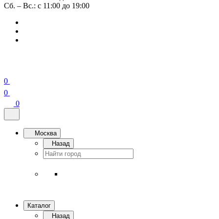
Сб. – Вс.: с 11:00 до 19:00
0
0
0
Москва
Назад
Каталог
Назад