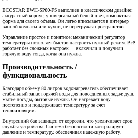
ECOSTAR EWH-SP80-FS выполнен в классическом дизайне:
аккуратный корпус, универсальный белый цвет, компактная
форма для своего объема. Он легко вписывается в интерьер
ванной комнаты или кухни, не перегружая пространство.
Управление простое и понятное: механический регулятор
температуры позволяет быстро настроить нужный режим. Всё
работает без сложных настроек — включили и получили
горячую воду тогда, когда она нужна.
Производительность /
функциональность
Благодаря объему 80 литров водонагреватель обеспечивает
стабильный запас горячей воды для повседневных задач: душ,
мытье посуды, бытовые нужды. Он нагревает воду
постепенно и поддерживает температуру за счет
теплоизоляции.
Внутренний бак защищен от коррозии, что увеличивает срок
службы устройства. Система безопасности контролирует
давление и температуру, обеспечивая надежную работу.