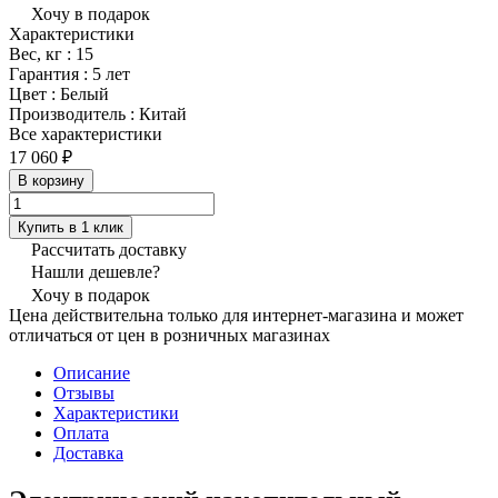
Хочу в подарок
Характеристики
Вес, кг
:
15
Гарантия
:
5 лет
Цвет
:
Белый
Производитель
:
Китай
Все характеристики
17 060 ₽
В корзину
Купить в 1 клик
Рассчитать доставку
Нашли дешевле?
Хочу в подарок
Цена действительна только для интернет-магазина и может
отличаться от цен в розничных магазинах
Описание
Отзывы
Характеристики
Оплата
Доставка