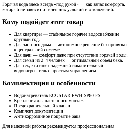
Горячая вода здесь всегда «под рукой» — как запас комфорта,
который не зависит от внешних условий и отключений.
Кому подойдет этот товар
Для квартиры — стабильное горячее водоснабжение
круглый год.
Для частного дома — автономное решение без привязки
к центральной системе.
Для дачи — комфорт даже при отсутствии горячей воды.
Для семьи из 2–4 человек — оптимальный объем бака.
Для тех, кто ищет надежный накопительный
водонагреватель с простым управлением.
Комплектация и особенности
Водонагреватель ECOSTAR EWH-SP80-FS
Крепления для настенного монтажа
Предохранительный клапан
Комплект документации
Антикоррозийное покрытие бака
Для надежной работы рекомендуется профессиональная