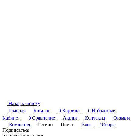
Назад к списку
Главная
Каталог
0
Корзина
0
Избранные
Кабинет
0
Сравнение
Акции
Контакты
Отзывы
Компания
Регион
Поиск
Блог
Обзоры
Подписаться
на новости и акции