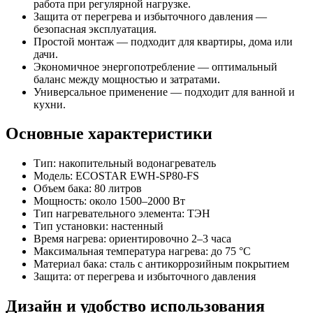
работа при регулярной нагрузке.
Защита от перегрева и избыточного давления —
безопасная эксплуатация.
Простой монтаж — подходит для квартиры, дома или
дачи.
Экономичное энергопотребление — оптимальный
баланс между мощностью и затратами.
Универсальное применение — подходит для ванной и
кухни.
Основные характеристики
Тип: накопительный водонагреватель
Модель: ECOSTAR EWH-SP80-FS
Объем бака: 80 литров
Мощность: около 1500–2000 Вт
Тип нагревательного элемента: ТЭН
Тип установки: настенный
Время нагрева: ориентировочно 2–3 часа
Максимальная температура нагрева: до 75 °C
Материал бака: сталь с антикоррозийным покрытием
Защита: от перегрева и избыточного давления
Дизайн и удобство использования