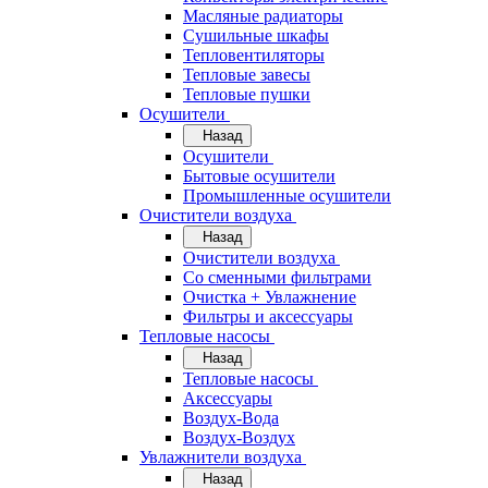
Масляные радиаторы
Сушильные шкафы
Тепловентиляторы
Тепловые завесы
Тепловые пушки
Осушители
Назад
Осушители
Бытовые осушители
Промышленные осушители
Очистители воздуха
Назад
Очистители воздуха
Cо сменными фильтрами
Очистка + Увлажнение
Фильтры и аксессуары
Тепловые насосы
Назад
Тепловые насосы
Аксессуары
Воздух-Вода
Воздух-Воздух
Увлажнители воздуха
Назад