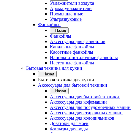
Увлажнители воздуха
Арома-увлажнители
Промышленные
Ультразвуковые
Фанкойлы
Назад
Фанкойлы
Аксессуары для фанкойлов
Канальные фанкойлы
Кассетные фанкойлы
Напольно-потолочные фанкойлы
Настенные фанкойлы
Бытовая техника для кухни
Назад
Бытовая техника для кухни
Аксессуары для бытовой техники
Назад
Аксессуары для бытовой техники
Аксессуары для кофемашин
Аксессуары для посудомоечных машин
Аксессуары для стиральных машин
Аксессуары для холодильников
Дозаторы для моек
Фильтры для воды