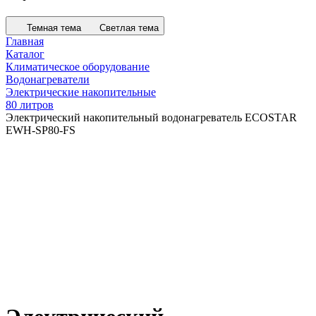
Темная тема
Светлая тема
Главная
Каталог
Климатическое оборудование
Водонагреватели
Электрические накопительные
80 литров
Электрический накопительный водонагреватель ECOSTAR
EWH-SP80-FS