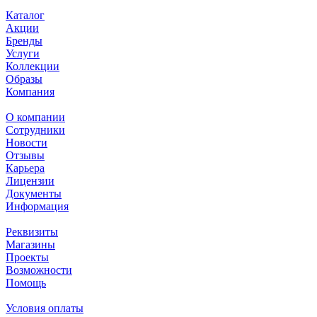
Каталог
Акции
Бренды
Услуги
Коллекции
Образы
Компания
О компании
Сотрудники
Новости
Отзывы
Карьера
Лицензии
Документы
Информация
Реквизиты
Магазины
Проекты
Возможности
Помощь
Условия оплаты