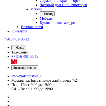
Служба 112 Красногорск
Частный дом Солнечногорск
Мебель
Назад
Мебель
Кухня в стиле модерн
Возможности
Контакты
+7 916 461-56-13
Назад
Телефоны
+7 916 461-56-13
Заказать звонок
info@saleprostore.ru
Москва, ул. Багратионовский проезд 7/2
Пн. – Пт.: с 9:00 до 19:00
Сб. – Вс.: с 11:00 до 19:00