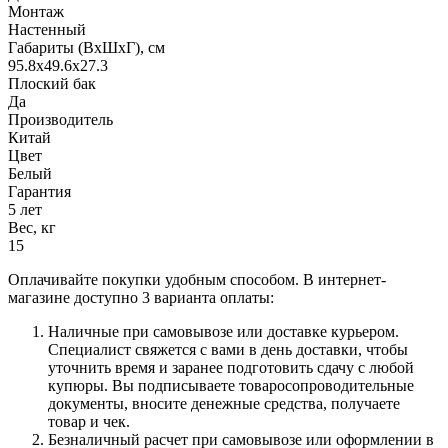
Монтаж
Настенный
Габариты (ВхШхГ), см
95.8x49.6x27.3
Плоский бак
Да
Производитель
Китай
Цвет
Белый
Гарантия
5 лет
Вес, кг
15
Оплачивайте покупки удобным способом. В интернет-
магазине доступно 3 варианта оплаты:
Наличные при самовывозе или доставке курьером.
Специалист свяжется с вами в день доставки, чтобы
уточнить время и заранее подготовить сдачу с любой
купюры. Вы подписываете товаросопроводительные
документы, вносите денежные средства, получаете
товар и чек.
Безналичный расчет при самовывозе или оформлении в