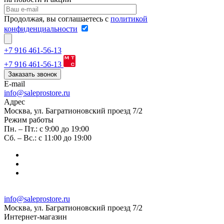
Продолжая, вы соглашаетесь с
политикой
конфиденциальности
+7 916 461-56-13
+7 916 461-56-13
Заказать звонок
E-mail
info@saleprostore.ru
Адрес
Москва, ул. Багратионовский проезд 7/2
Режим работы
Пн. – Пт.: с 9:00 до 19:00
Сб. – Вс.: с 11:00 до 19:00
info@saleprostore.ru
Москва, ул. Багратионовский проезд 7/2
Интернет-магазин