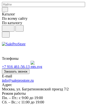
Каталог
По всему сайту
По каталогу
Телефоны
+7 916 461-56-13
Заказать звонок
E-mail
info@saleprostore.ru
Адрес
Москва, ул. Багратионовский проезд 7/2
Режим работы
Пн. – Пт.: с 9:00 до 19:00
Сб. – Вс.: с 11:00 до 19:00