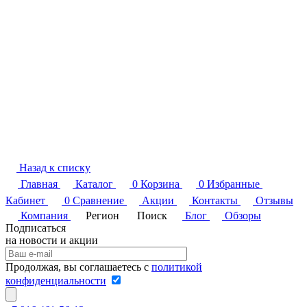
Назад к списку
Главная
Каталог
0
Корзина
0
Избранные
Кабинет
0
Сравнение
Акции
Контакты
Отзывы
Компания
Регион
Поиск
Блог
Обзоры
Подписаться
на новости и акции
Продолжая, вы соглашаетесь с
политикой
конфиденциальности