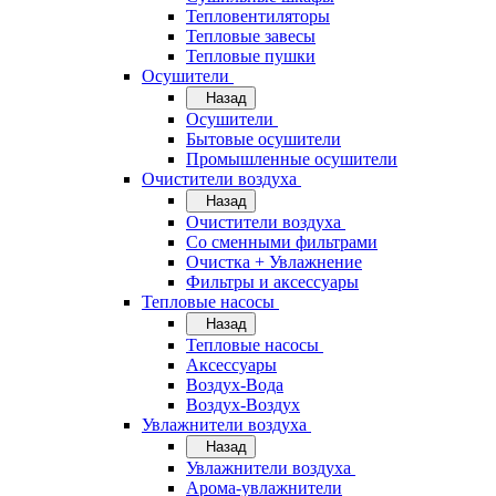
Тепловентиляторы
Тепловые завесы
Тепловые пушки
Осушители
Назад
Осушители
Бытовые осушители
Промышленные осушители
Очистители воздуха
Назад
Очистители воздуха
Cо сменными фильтрами
Очистка + Увлажнение
Фильтры и аксессуары
Тепловые насосы
Назад
Тепловые насосы
Аксессуары
Воздух-Вода
Воздух-Воздух
Увлажнители воздуха
Назад
Увлажнители воздуха
Арома-увлажнители