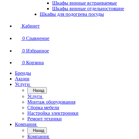
Шкафы винные встраиваемые
Шкафы винные отдельностоящие
Шкафы для подогрева посуды
Кабинет
0
Сравнение
0
Избранное
0
Корзина
Бренды
Акции
Услуги
Назад
Услуги
Монтаж оборудования
Сборка мебели
Настройка электроники
Ремонт техники
Компания
Назад
Компания