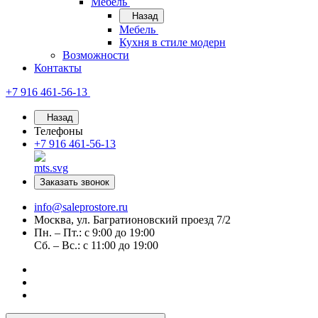
Мебель
Назад
Мебель
Кухня в стиле модерн
Возможности
Контакты
+7 916 461-56-13
Назад
Телефоны
+7 916 461-56-13
Заказать звонок
info@saleprostore.ru
Москва, ул. Багратионовский проезд 7/2
Пн. – Пт.: с 9:00 до 19:00
Сб. – Вс.: с 11:00 до 19:00