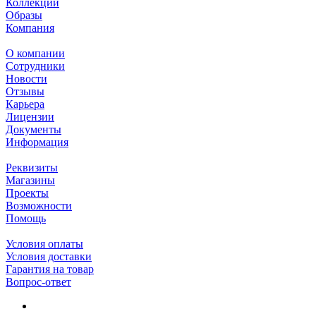
Коллекции
Образы
Компания
О компании
Сотрудники
Новости
Отзывы
Карьера
Лицензии
Документы
Информация
Реквизиты
Магазины
Проекты
Возможности
Помощь
Условия оплаты
Условия доставки
Гарантия на товар
Вопрос-ответ