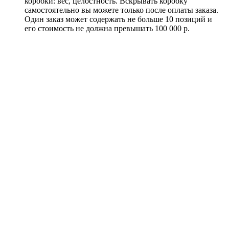
коробки: вес, целостность. Вскрывать коробку
самостоятельно вы можете только после оплаты заказа.
Один заказ может содержать не больше 10 позиций и
его стоимость не должна превышать 100 000 р.