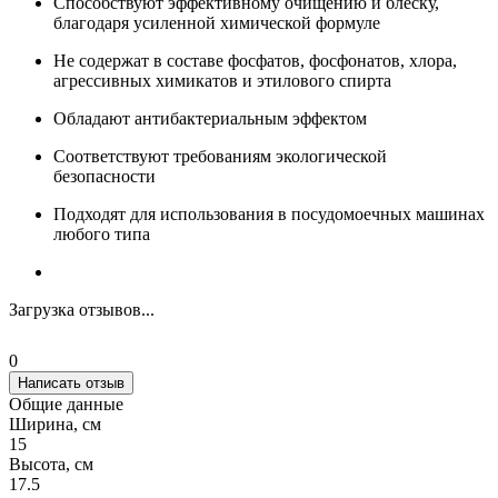
Способствуют эффективному очищению и блеску,
благодаря усиленной химической формуле
Не содержат в составе фосфатов, фосфонатов, хлора,
агрессивных химикатов и этилового спирта
Обладают антибактериальным эффектом
Соответствуют требованиям экологической
безопасности
Подходят для использования в посудомоечных машинах
любого типа
Загрузка отзывов...
0
Написать отзыв
Общие данные
Ширина, см
15
Высота, см
17.5