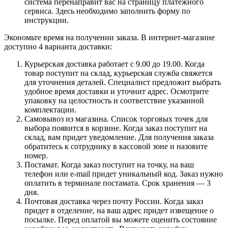
система перенаправит вас на страницу платежного
сервиса. Здесь необходимо заполнить форму по
инструкции.
Экономьте время на получении заказа. В интернет-магазине
доступно 4 варианта доставки:
Курьерская доставка работает с 9.00 до 19.00. Когда
товар поступит на склад, курьерская служба свяжется
для уточнения деталей. Специалист предложит выбрать
удобное время доставки и уточнит адрес. Осмотрите
упаковку на целостность и соответствие указанной
комплектации.
Самовывоз из магазина. Список торговых точек для
выбора появится в корзине. Когда заказ поступит на
склад, вам придет уведомление. Для получения заказа
обратитесь к сотруднику в кассовой зоне и назовите
номер.
Постамат. Когда заказ поступит на точку, на ваш
телефон или e-mail придет уникальный код. Заказ нужно
оплатить в терминале постамата. Срок хранения — 3
дня.
Почтовая доставка через почту России. Когда заказ
придет в отделение, на ваш адрес придет извещение о
посылке. Перед оплатой вы можете оценить состояние