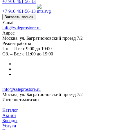
+7 916 461-56-13
+7 916 461-56-13
Заказать звонок
E-mail
info@saleprostore.ru
Адрес
Москва, ул. Багратионовский проезд 7/2
Режим работы
Пн. – Пт.: с 9:00 до 19:00
Сб. – Вс.: с 11:00 до 19:00
info@saleprostore.ru
Москва, ул. Багратионовский проезд 7/2
Интернет-магазин
Каталог
Акции
Бренды
Услуги