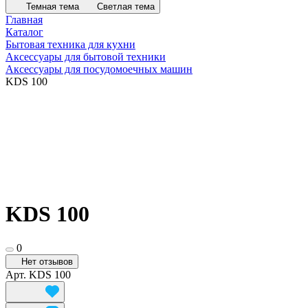
Темная тема
Светлая тема
Главная
Каталог
Бытовая техника для кухни
Аксессуары для бытовой техники
Аксессуары для посудомоечных машин
KDS 100
KDS 100
0
Нет отзывов
Арт.
KDS 100