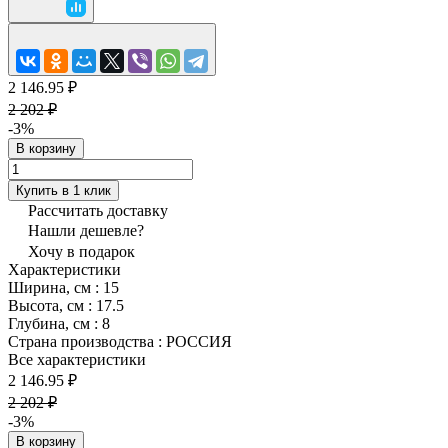
2 146.95 ₽
2 202 ₽
-3%
В корзину
Купить в 1 клик
Рассчитать доставку
Нашли дешевле?
Хочу в подарок
Характеристики
Ширина, см
:
15
Высота, см
:
17.5
Глубина, см
:
8
Страна производства
:
РОССИЯ
Все характеристики
2 146.95 ₽
2 202 ₽
-3%
В корзину