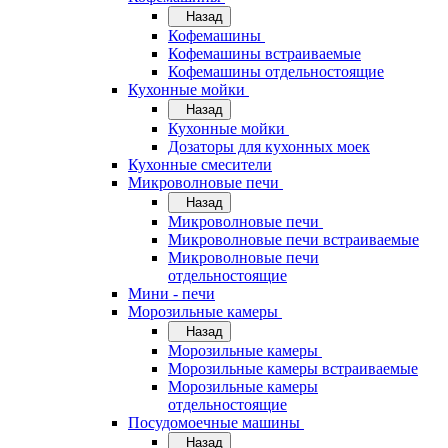
Назад
Кофемашины
Кофемашины встраиваемые
Кофемашины отдельностоящие
Кухонные мойки
Назад
Кухонные мойки
Дозаторы для кухонных моек
Кухонные смесители
Микроволновые печи
Назад
Микроволновые печи
Микроволновые печи встраиваемые
Микроволновые печи
отдельностоящие
Мини - печи
Морозильные камеры
Назад
Морозильные камеры
Морозильные камеры встраиваемые
Морозильные камеры
отдельностоящие
Посудомоечные машины
Назад