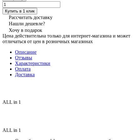
Купить в 1 клик
Рассчитать доставку
Нашли дешевле?
Хочу в подарок
Цена действительна только для интернет-магазина и может
отличаться от цен в розничных магазинах
Описание
Отзывы
Характеристики
Оплата
Доставка
ALL in 1
ALL in 1