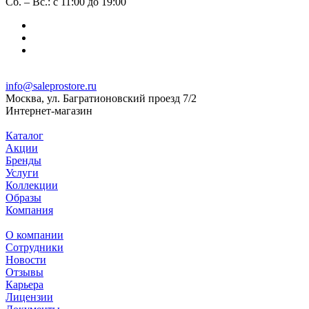
Сб. – Вс.: с 11:00 до 19:00
info@saleprostore.ru
Москва, ул. Багратионовский проезд 7/2
Интернет-магазин
Каталог
Акции
Бренды
Услуги
Коллекции
Образы
Компания
О компании
Сотрудники
Новости
Отзывы
Карьера
Лицензии