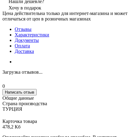
Нашли дешевле?
Хочу в подарок
Цена действительна только для интернет-магазина и может
отличаться от цен в розничных магазинах
Отзывы
Характеристики
Документы
Оплата
Доставка
Загрузка отзывов...
0
Написать отзыв
Общие данные
Страна производства
ТУРЦИЯ
Карточка товара
478,2 Кб