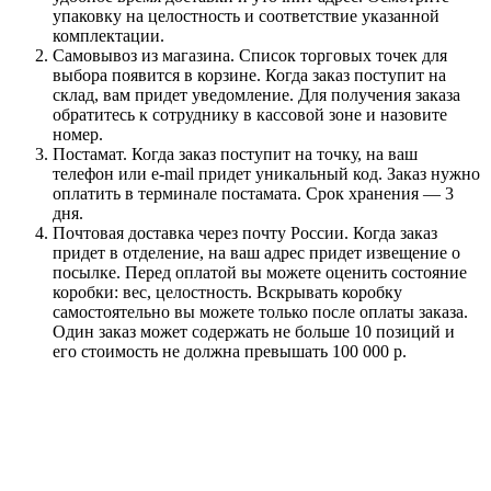
упаковку на целостность и соответствие указанной
комплектации.
Самовывоз из магазина. Список торговых точек для
выбора появится в корзине. Когда заказ поступит на
склад, вам придет уведомление. Для получения заказа
обратитесь к сотруднику в кассовой зоне и назовите
номер.
Постамат. Когда заказ поступит на точку, на ваш
телефон или e-mail придет уникальный код. Заказ нужно
оплатить в терминале постамата. Срок хранения — 3
дня.
Почтовая доставка через почту России. Когда заказ
придет в отделение, на ваш адрес придет извещение о
посылке. Перед оплатой вы можете оценить состояние
коробки: вес, целостность. Вскрывать коробку
самостоятельно вы можете только после оплаты заказа.
Один заказ может содержать не больше 10 позиций и
его стоимость не должна превышать 100 000 р.