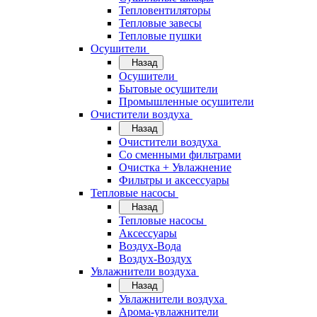
Тепловентиляторы
Тепловые завесы
Тепловые пушки
Осушители
Назад
Осушители
Бытовые осушители
Промышленные осушители
Очистители воздуха
Назад
Очистители воздуха
Cо сменными фильтрами
Очистка + Увлажнение
Фильтры и аксессуары
Тепловые насосы
Назад
Тепловые насосы
Аксессуары
Воздух-Вода
Воздух-Воздух
Увлажнители воздуха
Назад
Увлажнители воздуха
Арома-увлажнители