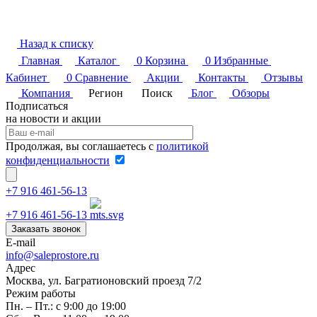
Назад к списку
Главная
Каталог
0
Корзина
0
Избранные
Кабинет
0
Сравнение
Акции
Контакты
Отзывы
Компания
Регион
Поиск
Блог
Обзоры
Подписаться
на новости и акции
Продолжая, вы соглашаетесь с
политикой
конфиденциальности
+7 916 461-56-13
+7 916 461-56-13
Заказать звонок
E-mail
info@saleprostore.ru
Адрес
Москва, ул. Багратионовский проезд 7/2
Режим работы
Пн. – Пт.: с 9:00 до 19:00