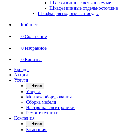
Шкафы винные встраиваемые
Шкафы винные отдельностоящие
Шкафы для подогрева посуды
Кабинет
0
Сравнение
0
Избранное
0
Корзина
Бренды
Акции
Услуги
Назад
Услуги
Монтаж оборудования
Сборка мебели
Настройка электроники
Ремонт техники
Компания
Назад
Компания