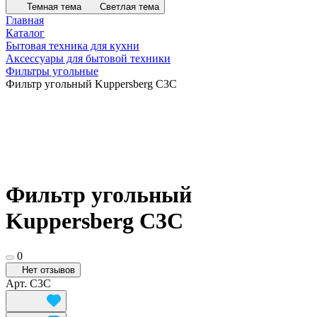
Темная тема
Светлая тема
Главная
Каталог
Бытовая техника для кухни
Аксессуары для бытовой техники
Фильтры угольные
Фильтр угольный Kuppersberg C3C
Фильтр угольный
Kuppersberg C3C
0
Нет отзывов
Арт.
C3C