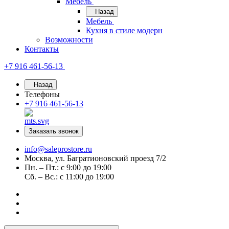
Мебель
Назад
Мебель
Кухня в стиле модерн
Возможности
Контакты
+7 916 461-56-13
Назад
Телефоны
+7 916 461-56-13
Заказать звонок
info@saleprostore.ru
Москва, ул. Багратионовский проезд 7/2
Пн. – Пт.: с 9:00 до 19:00
Сб. – Вс.: с 11:00 до 19:00