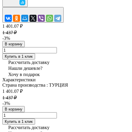
1 401.07 ₽
1 437 ₽
-3%
В корзину
Купить в 1 клик
Рассчитать доставку
Нашли дешевле?
Хочу в подарок
Характеристики
Страна производства
:
ТУРЦИЯ
1 401.07 ₽
1 437 ₽
-3%
В корзину
Купить в 1 клик
Рассчитать доставку