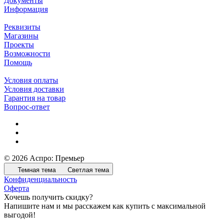
Документы
Информация
Реквизиты
Магазины
Проекты
Возможности
Помощь
Условия оплаты
Условия доставки
Гарантия на товар
Вопрос-ответ
© 2026 Аспро: Премьер
Темная тема
Светлая тема
Конфиденциальность
Оферта
Хочешь получить скидку?
Напишите нам и мы расскажем как купить с максимальной
выгодой!