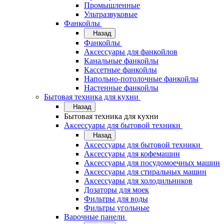
Промышленные
Ультразвуковые
Фанкойлы
Назад
Фанкойлы
Аксессуары для фанкойлов
Канальные фанкойлы
Кассетные фанкойлы
Напольно-потолочные фанкойлы
Настенные фанкойлы
Бытовая техника для кухни
Назад
Бытовая техника для кухни
Аксессуары для бытовой техники
Назад
Аксессуары для бытовой техники
Аксессуары для кофемашин
Аксессуары для посудомоечных машин
Аксессуары для стиральных машин
Аксессуары для холодильников
Дозаторы для моек
Фильтры для воды
Фильтры угольные
Варочные панели