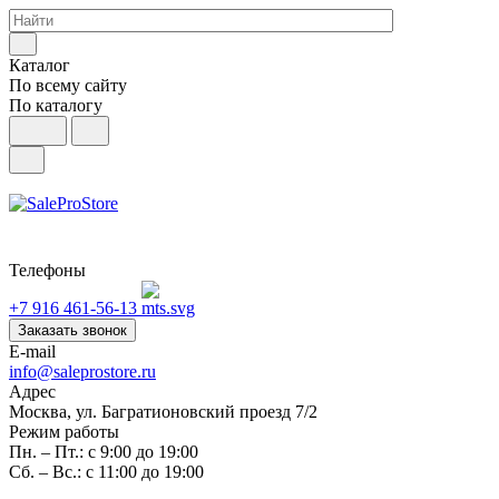
Каталог
По всему сайту
По каталогу
Телефоны
+7 916 461-56-13
Заказать звонок
E-mail
info@saleprostore.ru
Адрес
Москва, ул. Багратионовский проезд 7/2
Режим работы
Пн. – Пт.: с 9:00 до 19:00
Сб. – Вс.: с 11:00 до 19:00