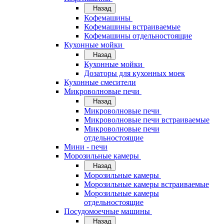
Назад
Кофемашины
Кофемашины встраиваемые
Кофемашины отдельностоящие
Кухонные мойки
Назад
Кухонные мойки
Дозаторы для кухонных моек
Кухонные смесители
Микроволновые печи
Назад
Микроволновые печи
Микроволновые печи встраиваемые
Микроволновые печи
отдельностоящие
Мини - печи
Морозильные камеры
Назад
Морозильные камеры
Морозильные камеры встраиваемые
Морозильные камеры
отдельностоящие
Посудомоечные машины
Назад