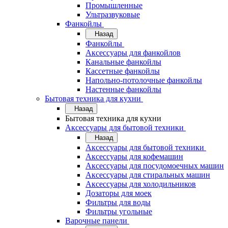
Промышленные
Ультразвуковые
Фанкойлы
Назад
Фанкойлы
Аксессуары для фанкойлов
Канальные фанкойлы
Кассетные фанкойлы
Напольно-потолочные фанкойлы
Настенные фанкойлы
Бытовая техника для кухни
Назад
Бытовая техника для кухни
Аксессуары для бытовой техники
Назад
Аксессуары для бытовой техники
Аксессуары для кофемашин
Аксессуары для посудомоечных машин
Аксессуары для стиральных машин
Аксессуары для холодильников
Дозаторы для моек
Фильтры для воды
Фильтры угольные
Варочные панели