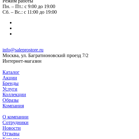
Режим работы
Пн. – Пт.: с 9:00 до 19:00
Сб. – Вс.: с 11:00 до 19:00
info@saleprostore.ru
Москва, ул. Багратионовский проезд 7/2
Интернет-магазин
Каталог
Акции
Бренды
Услуги
Коллекции
Образы
Компания
О компании
Сотрудники
Новости
Отзывы