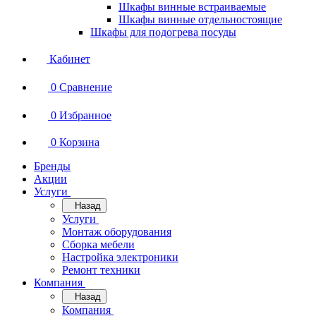
Шкафы винные встраиваемые
Шкафы винные отдельностоящие
Шкафы для подогрева посуды
Кабинет
0
Сравнение
0
Избранное
0
Корзина
Бренды
Акции
Услуги
Назад
Услуги
Монтаж оборудования
Сборка мебели
Настройка электроники
Ремонт техники
Компания
Назад
Компания