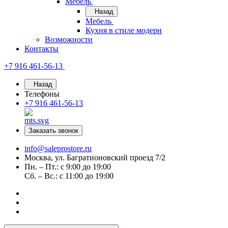
Мебель
Назад
Мебель
Кухня в стиле модерн
Возможности
Контакты
+7 916 461-56-13
Назад
Телефоны
+7 916 461-56-13
Заказать звонок
info@saleprostore.ru
Москва, ул. Багратионовский проезд 7/2
Пн. – Пт.: с 9:00 до 19:00
Сб. – Вс.: с 11:00 до 19:00