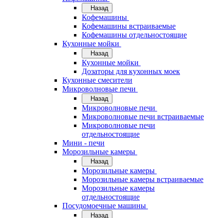
Назад
Кофемашины
Кофемашины встраиваемые
Кофемашины отдельностоящие
Кухонные мойки
Назад
Кухонные мойки
Дозаторы для кухонных моек
Кухонные смесители
Микроволновые печи
Назад
Микроволновые печи
Микроволновые печи встраиваемые
Микроволновые печи
отдельностоящие
Мини - печи
Морозильные камеры
Назад
Морозильные камеры
Морозильные камеры встраиваемые
Морозильные камеры
отдельностоящие
Посудомоечные машины
Назад