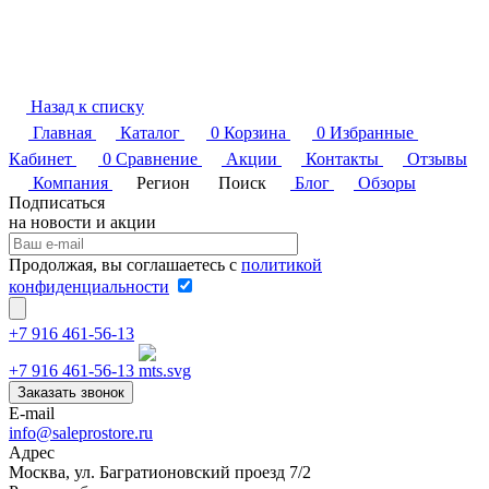
Назад к списку
Главная
Каталог
0
Корзина
0
Избранные
Кабинет
0
Сравнение
Акции
Контакты
Отзывы
Компания
Регион
Поиск
Блог
Обзоры
Подписаться
на новости и акции
Продолжая, вы соглашаетесь с
политикой
конфиденциальности
+7 916 461-56-13
+7 916 461-56-13
Заказать звонок
E-mail
info@saleprostore.ru
Адрес
Москва, ул. Багратионовский проезд 7/2