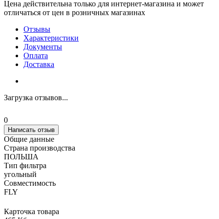
Цена действительна только для интернет-магазина и может
отличаться от цен в розничных магазинах
Отзывы
Характеристики
Документы
Оплата
Доставка
Загрузка отзывов...
0
Написать отзыв
Общие данные
Страна производства
ПОЛЬША
Тип фильтра
угольный
Совместимость
FLY
Карточка товара