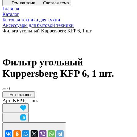
Темная тема
Светлая тема
Главная
Каталог
Бытовая техника для кухни
Аксессуары для бытовой техники
Фильтр угольный Kuppersberg KFP 6, 1 шт.
Фильтр угольный
Kuppersberg KFP 6, 1 шт.
0
Нет отзывов
Арт.
KFP 6, 1 шт.