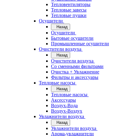
Тепловентиляторы
Тепловые завесы
Тепловые пушки
Осушители
Назад
Осушители
Бытовые осушители
Промышленные осушители
Очистители воздуха
Назад
Очистители воздуха
Cо сменными фильтрами
Очистка + Увлажнение
Фильтры и аксессуары
Тепловые насосы
Назад
Тепловые насосы
Аксессуары
Воздух-Вода
Воздух-Воздух
Увлажнители воздуха
Назад
Увлажнители воздуха
Арома-увлажнители