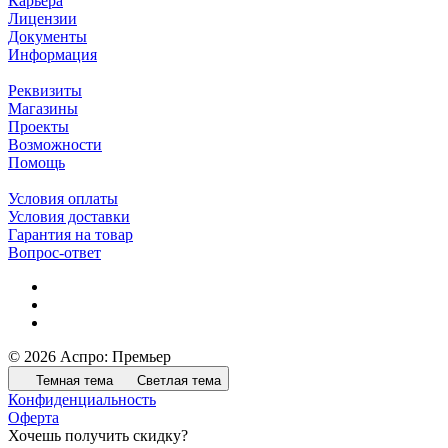
Карьера
Лицензии
Документы
Информация
Реквизиты
Магазины
Проекты
Возможности
Помощь
Условия оплаты
Условия доставки
Гарантия на товар
Вопрос-ответ
© 2026 Аспро: Премьер
Темная тема
Светлая тема
Конфиденциальность
Оферта
Хочешь получить скидку?