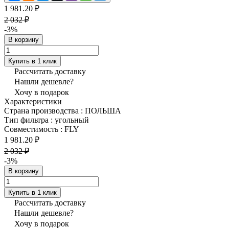
1 981.20 ₽
2 032 ₽
-3%
В корзину
Купить в 1 клик
Рассчитать доставку
Нашли дешевле?
Хочу в подарок
Характеристики
Страна производства
:
ПОЛЬША
Тип фильтра
:
угольный
Совместимость
:
FLY
1 981.20 ₽
2 032 ₽
-3%
В корзину
Купить в 1 клик
Рассчитать доставку
Нашли дешевле?
Хочу в подарок