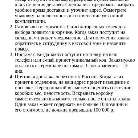
для уточнения деталей. Специалист предложит выбрать
удобное время доставки и уточнит адрес. Осмотрите
упаковку на целостность и соответствие указанной
комплектации.
Самовывоз из магазина. Список торговых точек для
выбора появится в корзине. Когда заказ поступит на
склад, вам придет уведомление. Для получения заказа
обратитесь к сотруднику в кассовой зоне и назовите
номер.
Постамат. Когда заказ поступит на точку, на ваш
телефон или e-mail придет уникальный код. Заказ нужно
оплатить в терминале постамата. Срок хранения — 3
дня.
Почтовая доставка через почту России. Когда заказ
придет в отделение, на ваш адрес придет извещение о
посылке. Перед оплатой вы можете оценить состояние
коробки: вес, целостность. Вскрывать коробку
самостоятельно вы можете только после оплаты заказа.
Один заказ может содержать не больше 10 позиций и
его стоимость не должна превышать 100 000 р.