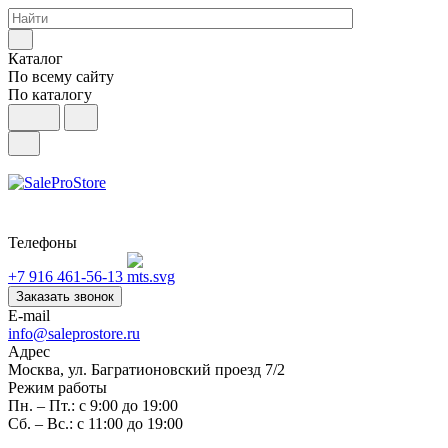
Каталог
По всему сайту
По каталогу
Телефоны
+7 916 461-56-13
Заказать звонок
E-mail
info@saleprostore.ru
Адрес
Москва, ул. Багратионовский проезд 7/2
Режим работы
Пн. – Пт.: с 9:00 до 19:00
Сб. – Вс.: с 11:00 до 19:00