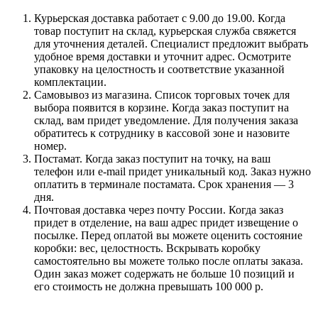
Курьерская доставка работает с 9.00 до 19.00. Когда
товар поступит на склад, курьерская служба свяжется
для уточнения деталей. Специалист предложит выбрать
удобное время доставки и уточнит адрес. Осмотрите
упаковку на целостность и соответствие указанной
комплектации.
Самовывоз из магазина. Список торговых точек для
выбора появится в корзине. Когда заказ поступит на
склад, вам придет уведомление. Для получения заказа
обратитесь к сотруднику в кассовой зоне и назовите
номер.
Постамат. Когда заказ поступит на точку, на ваш
телефон или e-mail придет уникальный код. Заказ нужно
оплатить в терминале постамата. Срок хранения — 3
дня.
Почтовая доставка через почту России. Когда заказ
придет в отделение, на ваш адрес придет извещение о
посылке. Перед оплатой вы можете оценить состояние
коробки: вес, целостность. Вскрывать коробку
самостоятельно вы можете только после оплаты заказа.
Один заказ может содержать не больше 10 позиций и
его стоимость не должна превышать 100 000 р.