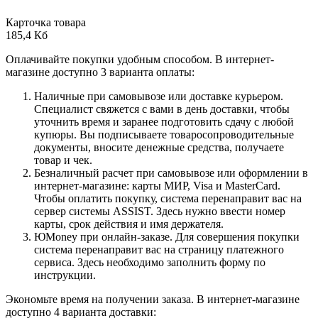
Карточка товара
185,4 Кб
Оплачивайте покупки удобным способом. В интернет-
магазине доступно 3 варианта оплаты:
Наличные при самовывозе или доставке курьером.
Специалист свяжется с вами в день доставки, чтобы
уточнить время и заранее подготовить сдачу с любой
купюры. Вы подписываете товаросопроводительные
документы, вносите денежные средства, получаете
товар и чек.
Безналичный расчет при самовывозе или оформлении в
интернет-магазине: карты МИР, Visa и MasterCard.
Чтобы оплатить покупку, система перенаправит вас на
сервер системы ASSIST. Здесь нужно ввести номер
карты, срок действия и имя держателя.
ЮMoney при онлайн-заказе. Для совершения покупки
система перенаправит вас на страницу платежного
сервиса. Здесь необходимо заполнить форму по
инструкции.
Экономьте время на получении заказа. В интернет-магазине
доступно 4 варианта доставки: