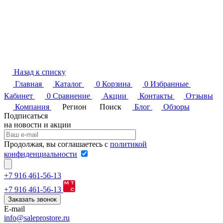
Назад к списку
Главная
Каталог
0
Корзина
0
Избранные
Кабинет
0
Сравнение
Акции
Контакты
Отзывы
Компания
Регион
Поиск
Блог
Обзоры
Подписаться
на новости и акции
Продолжая, вы соглашаетесь с
политикой
конфиденциальности
+7 916 461-56-13
+7 916 461-56-13
Заказать звонок
E-mail
info@saleprostore.ru