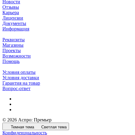
Новости
Отзывы
Карьера
Лицензии
Документы
Информация
Реквизиты
Магазины
Проекты
Возможности
Помощь
Условия оплаты
Условия доставки
Гарантия на товар
Вопрос-ответ
© 2026 Аспро: Премьер
Темная тема
Светлая тема
Конфиденциальность