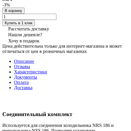
-3%
В корзину
Купить в 1 клик
Рассчитать доставку
Нашли дешевле?
Хочу в подарок
Цена действительна только для интернет-магазина и может
отличаться от цен в розничных магазинах
Описание
Отзывы
Характеристики
Документы
Оплата
Доставка
Соединительный комплект
Используется для соединения холодильника NRS 186 и
морозильника NFS 186. Позволяет установить