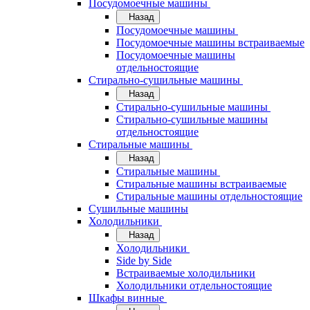
Посудомоечные машины
Назад
Посудомоечные машины
Посудомоечные машины встраиваемые
Посудомоечные машины
отдельностоящие
Стирально-сушильные машины
Назад
Стирально-сушильные машины
Стирально-сушильные машины
отдельностоящие
Стиральные машины
Назад
Стиральные машины
Стиральные машины встраиваемые
Стиральные машины отдельностоящие
Сушильные машины
Холодильники
Назад
Холодильники
Side by Side
Встраиваемые холодильники
Холодильники отдельностоящие
Шкафы винные