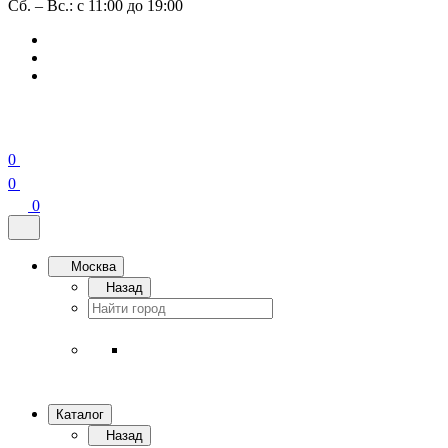
Сб. – Вс.: с 11:00 до 19:00
0
0
0
Москва
Назад
Каталог
Назад