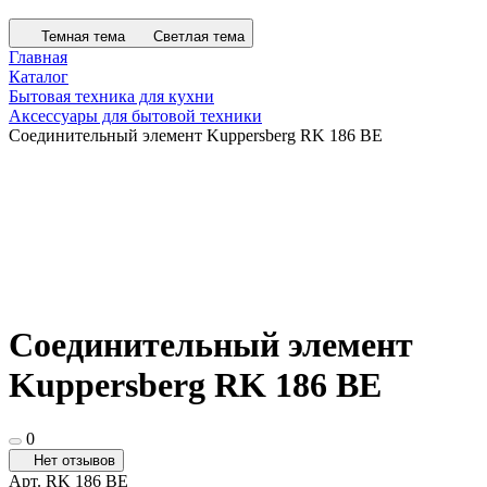
Темная тема
Светлая тема
Главная
Каталог
Бытовая техника для кухни
Аксессуары для бытовой техники
Соединительный элемент Kuppersberg RK 186 BE
Соединительный элемент
Kuppersberg RK 186 BE
0
Нет отзывов
Арт.
RK 186 BE