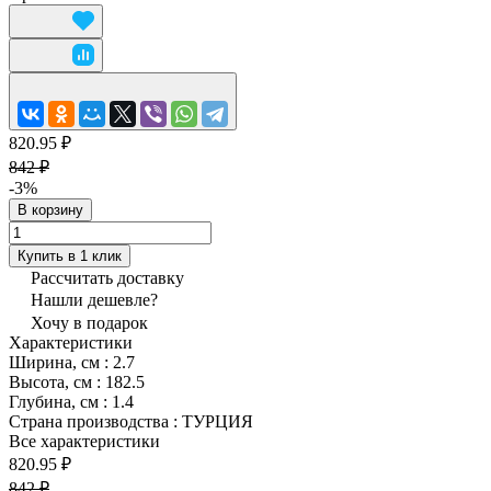
820.95 ₽
842 ₽
-3%
В корзину
Купить в 1 клик
Рассчитать доставку
Нашли дешевле?
Хочу в подарок
Характеристики
Ширина, см
:
2.7
Высота, см
:
182.5
Глубина, см
:
1.4
Страна производства
:
ТУРЦИЯ
Все характеристики
820.95 ₽
842 ₽