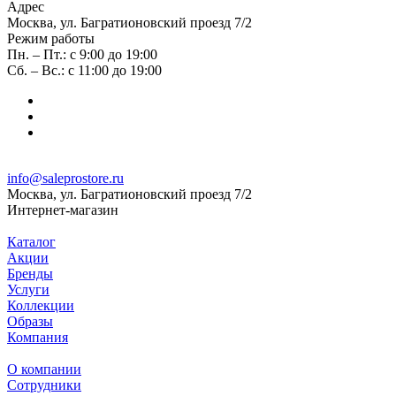
Адрес
Москва, ул. Багратионовский проезд 7/2
Режим работы
Пн. – Пт.: с 9:00 до 19:00
Сб. – Вс.: с 11:00 до 19:00
info@saleprostore.ru
Москва, ул. Багратионовский проезд 7/2
Интернет-магазин
Каталог
Акции
Бренды
Услуги
Коллекции
Образы
Компания
О компании
Сотрудники