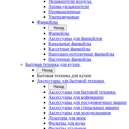
Увлажнители воздуха
Арома-увлажнители
Промышленные
Ультразвуковые
Фанкойлы
Назад
Фанкойлы
Аксессуары для фанкойлов
Канальные фанкойлы
Кассетные фанкойлы
Напольно-потолочные фанкойлы
Настенные фанкойлы
Бытовая техника для кухни
Назад
Бытовая техника для кухни
Аксессуары для бытовой техники
Назад
Аксессуары для бытовой техники
Аксессуары для кофемашин
Аксессуары для посудомоечных машин
Аксессуары для стиральных машин
Аксессуары для холодильников
Дозаторы для моек
Фильтры для воды
Фильтры угольные