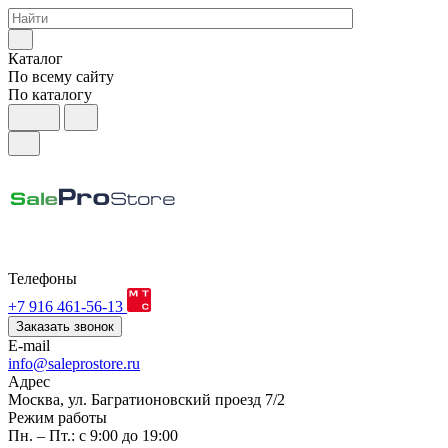
Каталог
По всему сайту
По каталогу
Телефоны
+7 916 461-56-13
Заказать звонок
E-mail
info@saleprostore.ru
Адрес
Москва, ул. Багратионовский проезд 7/2
Режим работы
Пн. – Пт.: с 9:00 до 19:00