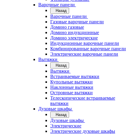
Варочные панели
Назад
Варочные панели
Газовые варочные панели
Домино газовые
Домино индукционные
Домино электрические
Индукционные варочные панели
Комбинированные варочные панели
Электрические варочные панели
Вытяжки
Назад
Вытяжки
Встраиваемые вытяжки
Купольные вытяжки
Наклонные вытяжки
Островные вытяжки
Телескопические встраиваемые
вытяжки
Духовые шкафы
Назад
Духовые шкафы
Электрические
Электрические духовые шкафы