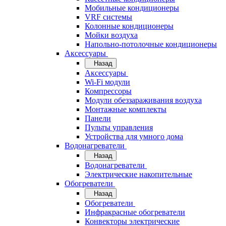
Мобильные кондиционеры
VRF системы
Колонные кондиционеры
Мойки воздуха
Напольно-потолочные кондиционеры
Аксессуары
Назад
Аксессуары
Wi-Fi модули
Компрессоры
Модули обеззараживания воздуха
Монтажные комплекты
Панели
Пульты управления
Устройства для умного дома
Водонагреватели
Назад
Водонагреватели
Электрические накопительные
Обогреватели
Назад
Обогреватели
Инфракрасные обогреватели
Конвекторы электрические