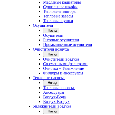
Масляные радиаторы
Сушильные шкафы
Тепловентиляторы
Тепловые завесы
Тепловые пушки
Осушители
Назад
Осушители
Бытовые осушители
Промышленные осушители
Очистители воздуха
Назад
Очистители воздуха
Cо сменными фильтрами
Очистка + Увлажнение
Фильтры и аксессуары
Тепловые насосы
Назад
Тепловые насосы
Аксессуары
Воздух-Вода
Воздух-Воздух
Увлажнители воздуха
Назад