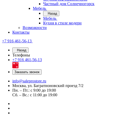
Частный дом Солнечногорск
Мебель
Назад
Мебель
Кухня в стиле модерн
Возможности
Контакты
+7 916 461-56-13
Назад
Телефоны
+7 916 461-56-13
Заказать звонок
info@saleprostore.ru
Москва, ул. Багратионовский проезд 7/2
Пн. – Пт.: с 9:00 до 19:00
Сб. – Вс.: с 11:00 до 19:00