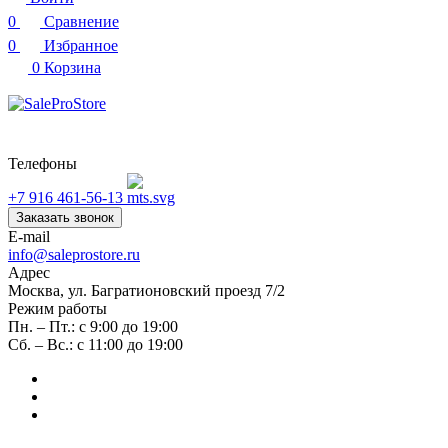
0
Сравнение
0
Избранное
0
Корзина
Телефоны
+7 916 461-56-13
Заказать звонок
E-mail
info@saleprostore.ru
Адрес
Москва, ул. Багратионовский проезд 7/2
Режим работы
Пн. – Пт.: с 9:00 до 19:00
Сб. – Вс.: с 11:00 до 19:00