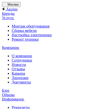
Москва
Акции
Бренды
Услуги
Монтаж оборудования
Сборка мебели
Настройка электроники
Ремонт техники
Компания
О компании
Сотрудники
Новости
Отзывы
Карьера
Лицензии
Документы
Блог
Образы
Информация
Реквизиты