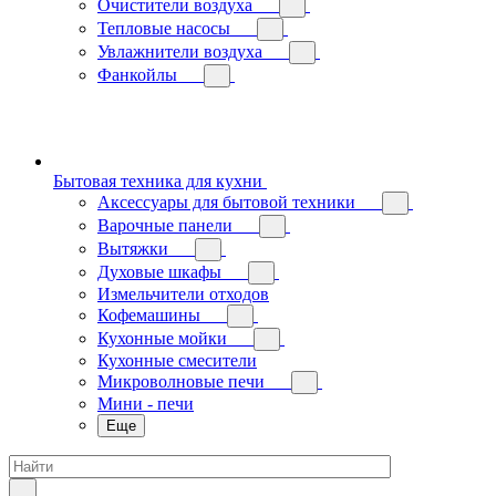
Очистители воздуха
Тепловые насосы
Увлажнители воздуха
Фанкойлы
Бытовая техника для кухни
Аксессуары для бытовой техники
Варочные панели
Вытяжки
Духовые шкафы
Измельчители отходов
Кофемашины
Кухонные мойки
Кухонные смесители
Микроволновые печи
Мини - печи
Еще