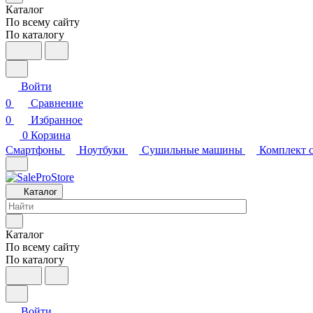
Каталог
По всему сайту
По каталогу
Войти
0
Сравнение
0
Избранное
0
Корзина
Смартфоны
Ноутбуки
Сушильные машины
Комплект 
Каталог
Каталог
По всему сайту
По каталогу
Войти