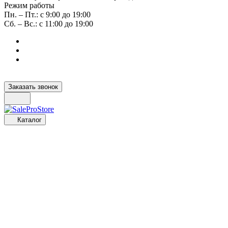
Режим работы
Пн. – Пт.: с 9:00 до 19:00
Сб. – Вс.: с 11:00 до 19:00
Заказать звонок
Каталог