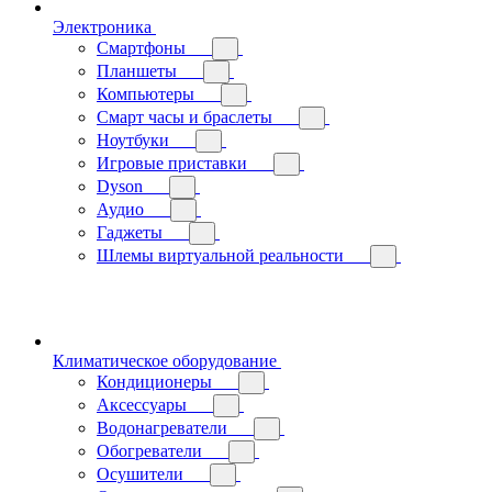
Электроника
Смартфоны
Планшеты
Компьютеры
Смарт часы и браслеты
Ноутбуки
Игровые приставки
Dyson
Аудио
Гаджеты
Шлемы виртуальной реальности
Климатическое оборудование
Кондиционеры
Аксессуары
Водонагреватели
Обогреватели
Осушители