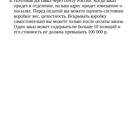
Почтовая доставка через почту России. Когда заказ
придет в отделение, на ваш адрес придет извещение о
посылке. Перед оплатой вы можете оценить состояние
коробки: вес, целостность. Вскрывать коробку
самостоятельно вы можете только после оплаты заказа.
Один заказ может содержать не больше 10 позиций и
его стоимость не должна превышать 100 000 р.