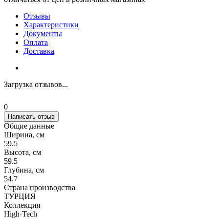
Отзывы
Характеристики
Документы
Оплата
Доставка
Загрузка отзывов...
0
Написать отзыв
Общие данные
Ширина, см
59.5
Высота, см
59.5
Глубина, см
54.7
Страна производства
ТУРЦИЯ
Коллекция
High-Tech