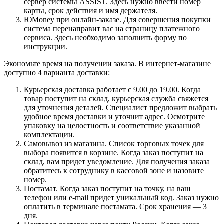
сервер системы ASSIST. Здесь нужно ввести номер
карты, срок действия и имя держателя.
ЮMoney при онлайн-заказе. Для совершения покупки
система перенаправит вас на страницу платежного
сервиса. Здесь необходимо заполнить форму по
инструкции.
Экономьте время на получении заказа. В интернет-магазине
доступно 4 варианта доставки:
Курьерская доставка работает с 9.00 до 19.00. Когда
товар поступит на склад, курьерская служба свяжется
для уточнения деталей. Специалист предложит выбрать
удобное время доставки и уточнит адрес. Осмотрите
упаковку на целостность и соответствие указанной
комплектации.
Самовывоз из магазина. Список торговых точек для
выбора появится в корзине. Когда заказ поступит на
склад, вам придет уведомление. Для получения заказа
обратитесь к сотруднику в кассовой зоне и назовите
номер.
Постамат. Когда заказ поступит на точку, на ваш
телефон или e-mail придет уникальный код. Заказ нужно
оплатить в терминале постамата. Срок хранения — 3
дня.