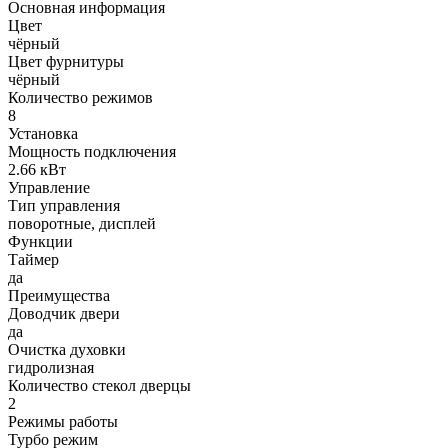
Основная информация
Цвет
чёрный
Цвет фурнитуры
чёрный
Количество режимов
8
Установка
Мощность подключения
2.66 кВт
Управление
Тип управления
поворотные, дисплей
Функции
Таймер
да
Преимущества
Доводчик двери
да
Очистка духовки
гидролизная
Количество стекол дверцы
2
Режимы работы
Турбо режим