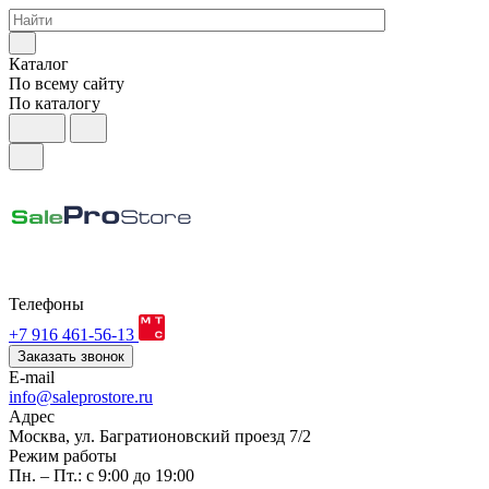
Каталог
По всему сайту
По каталогу
Телефоны
+7 916 461-56-13
Заказать звонок
E-mail
info@saleprostore.ru
Адрес
Москва, ул. Багратионовский проезд 7/2
Режим работы
Пн. – Пт.: с 9:00 до 19:00