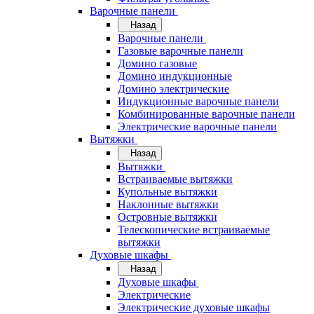
Варочные панели
Назад
Варочные панели
Газовые варочные панели
Домино газовые
Домино индукционные
Домино электрические
Индукционные варочные панели
Комбинированные варочные панели
Электрические варочные панели
Вытяжки
Назад
Вытяжки
Встраиваемые вытяжки
Купольные вытяжки
Наклонные вытяжки
Островные вытяжки
Телескопические встраиваемые
вытяжки
Духовые шкафы
Назад
Духовые шкафы
Электрические
Электрические духовые шкафы