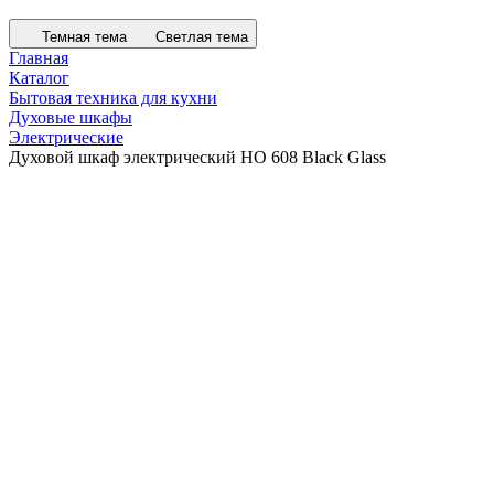
Темная тема
Светлая тема
Главная
Каталог
Бытовая техника для кухни
Духовые шкафы
Электрические
Духовой шкаф электрический HO 608 Black Glass