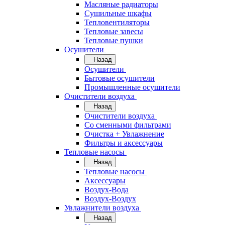
Масляные радиаторы
Сушильные шкафы
Тепловентиляторы
Тепловые завесы
Тепловые пушки
Осушители
Назад
Осушители
Бытовые осушители
Промышленные осушители
Очистители воздуха
Назад
Очистители воздуха
Cо сменными фильтрами
Очистка + Увлажнение
Фильтры и аксессуары
Тепловые насосы
Назад
Тепловые насосы
Аксессуары
Воздух-Вода
Воздух-Воздух
Увлажнители воздуха
Назад