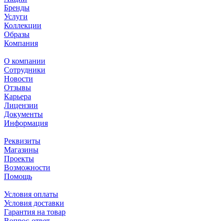
Бренды
Услуги
Коллекции
Образы
Компания
О компании
Сотрудники
Новости
Отзывы
Карьера
Лицензии
Документы
Информация
Реквизиты
Магазины
Проекты
Возможности
Помощь
Условия оплаты
Условия доставки
Гарантия на товар
Вопрос-ответ