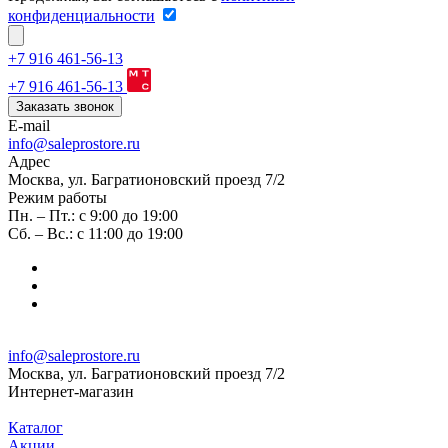
конфиденциальности
+7 916 461-56-13
+7 916 461-56-13
Заказать звонок
E-mail
info@saleprostore.ru
Адрес
Москва, ул. Багратионовский проезд 7/2
Режим работы
Пн. – Пт.: с 9:00 до 19:00
Сб. – Вс.: с 11:00 до 19:00
info@saleprostore.ru
Москва, ул. Багратионовский проезд 7/2
Интернет-магазин
Каталог
Акции