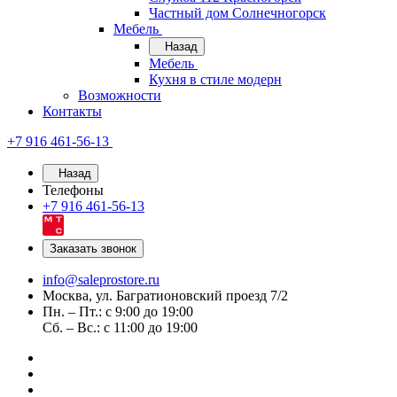
Частный дом Солнечногорск
Мебель
Назад
Мебель
Кухня в стиле модерн
Возможности
Контакты
+7 916 461-56-13
Назад
Телефоны
+7 916 461-56-13
Заказать звонок
info@saleprostore.ru
Москва, ул. Багратионовский проезд 7/2
Пн. – Пт.: с 9:00 до 19:00
Сб. – Вс.: с 11:00 до 19:00