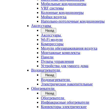
Мобильные кондиционеры
VRF системы
Колонные кондиционеры
Мойки воздуха
Напольно-потолочные кондиционеры
Аксессуары
Назад
Аксессуары
Wi-Fi модули
Компрессоры
Модули обеззараживания воздуха
Монтажные комплекты
Панели
Пульты управления
Устройства для умного дома
Водонагреватели
Назад
Водонагреватели
Электрические накопительные
Обогреватели
Назад
Обогреватели
Инфракрасные обогреватели
Конвекторы электрические