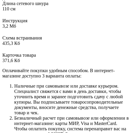
Длина сетевого шнура
110 см
Инструкция
3,2 Мб
Схема встраивания
435,3 Кб
Карточка товара
371,6 Кб
Оплачивайте покупки удобным способом. В интернет-
магазине доступно 3 варианта оплаты:
Наличные при самовывозе или доставке курьером.
Специалист свяжется с вами в день доставки, чтобы
уточнить время и заранее подготовить сдачу с любой
купюры. Вы подписываете товаросопроводительные
документы, вносите денежные средства, получаете
товар и чек.
Безналичный расчет при самовывозе или оформлении в
интернет-магазине: карты МИР, Visa и MasterCard.
Чтобы оплатить покупку, система перенаправит вас на