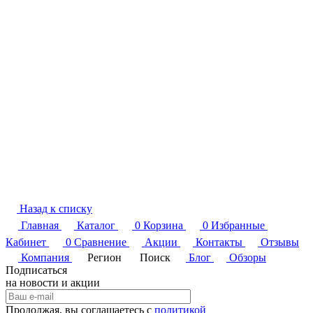
Назад к списку
Главная
Каталог
0
Корзина
0
Избранные
Кабинет
0
Сравнение
Акции
Контакты
Отзывы
Компания
Регион
Поиск
Блог
Обзоры
Подписаться
на новости и акции
Продолжая, вы соглашаетесь с
политикой