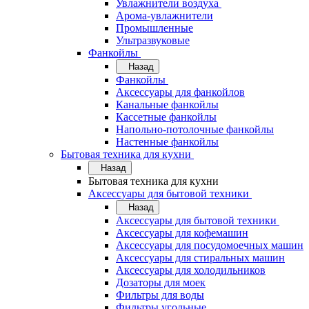
Увлажнители воздуха
Арома-увлажнители
Промышленные
Ультразвуковые
Фанкойлы
Назад
Фанкойлы
Аксессуары для фанкойлов
Канальные фанкойлы
Кассетные фанкойлы
Напольно-потолочные фанкойлы
Настенные фанкойлы
Бытовая техника для кухни
Назад
Бытовая техника для кухни
Аксессуары для бытовой техники
Назад
Аксессуары для бытовой техники
Аксессуары для кофемашин
Аксессуары для посудомоечных машин
Аксессуары для стиральных машин
Аксессуары для холодильников
Дозаторы для моек
Фильтры для воды
Фильтры угольные