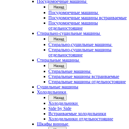
Посудомоечные машины
Назад
Посудомоечные машины
Посудомоечные машины встраиваемые
Посудомоечные машины
отдельностоящие
Стирально-сушильные машины
Назад
Стирально-сушильные машины
Стирально-сушильные машины
отдельностоящие
Стиральные машины
Назад
Стиральные машины
Стиральные машины встраиваемые
Стиральные машины отдельностоящие
Сушильные машины
Холодильники
Назад
Холодильники
Side by Side
Встраиваемые холодильники
Холодильники отдельностоящие
Шкафы винные