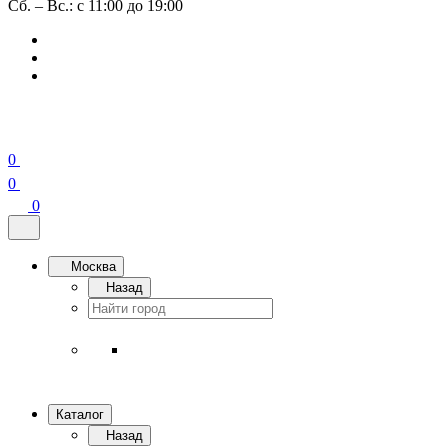
Сб. – Вс.: с 11:00 до 19:00
0
0
0
Москва
Назад
Каталог
Назад