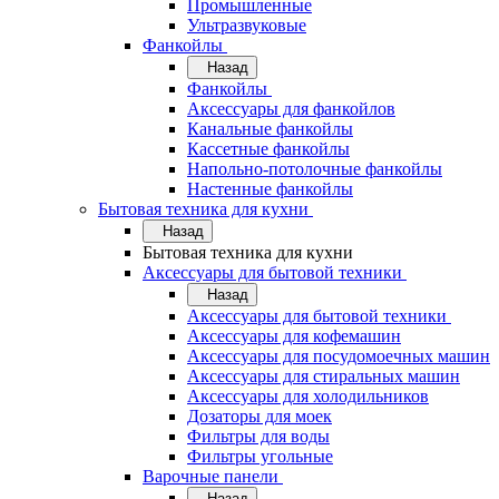
Промышленные
Ультразвуковые
Фанкойлы
Назад
Фанкойлы
Аксессуары для фанкойлов
Канальные фанкойлы
Кассетные фанкойлы
Напольно-потолочные фанкойлы
Настенные фанкойлы
Бытовая техника для кухни
Назад
Бытовая техника для кухни
Аксессуары для бытовой техники
Назад
Аксессуары для бытовой техники
Аксессуары для кофемашин
Аксессуары для посудомоечных машин
Аксессуары для стиральных машин
Аксессуары для холодильников
Дозаторы для моек
Фильтры для воды
Фильтры угольные
Варочные панели
Назад