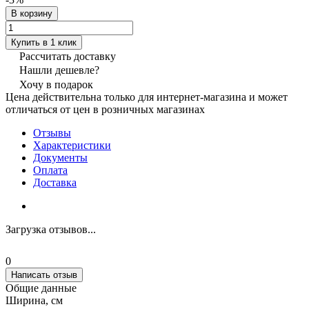
В корзину
Купить в 1 клик
Рассчитать доставку
Нашли дешевле?
Хочу в подарок
Цена действительна только для интернет-магазина и может
отличаться от цен в розничных магазинах
Отзывы
Характеристики
Документы
Оплата
Доставка
Загрузка отзывов...
0
Написать отзыв
Общие данные
Ширина, см