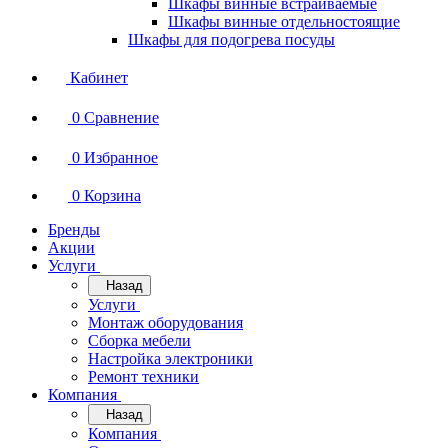
Шкафы винные встраиваемые
Шкафы винные отдельностоящие
Шкафы для подогрева посуды
Кабинет
0
Сравнение
0
Избранное
0
Корзина
Бренды
Акции
Услуги
Назад
Услуги
Монтаж оборудования
Сборка мебели
Настройка электроники
Ремонт техники
Компания
Назад
Компания