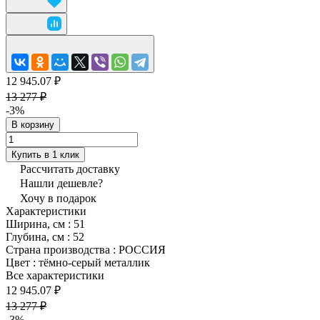
12 945.07 ₽
13 277 ₽
-3%
В корзину
Купить в 1 клик
Рассчитать доставку
Нашли дешевле?
Хочу в подарок
Характеристики
Ширина, см
:
51
Глубина, см
:
52
Страна производства
:
РОССИЯ
Цвет
:
тёмно-серый металлик
Все характеристики
12 945.07 ₽
13 277 ₽
-3%