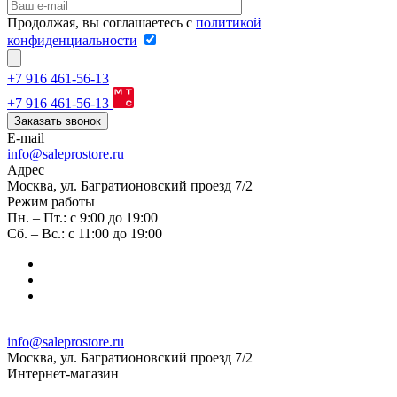
Продолжая, вы соглашаетесь с
политикой
конфиденциальности
+7 916 461-56-13
+7 916 461-56-13
Заказать звонок
E-mail
info@saleprostore.ru
Адрес
Москва, ул. Багратионовский проезд 7/2
Режим работы
Пн. – Пт.: с 9:00 до 19:00
Сб. – Вс.: с 11:00 до 19:00
info@saleprostore.ru
Москва, ул. Багратионовский проезд 7/2
Интернет-магазин