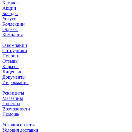
Каталог
Акции
Бренды
Услуги
Коллекции
Образы
Компания
О компании
Сотрудники
Новости
Отзывы
Карьера
Лицензии
Документы
Информация
Реквизиты
Магазины
Проекты
Возможности
Помощь
Условия оплаты
Условия доставки