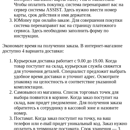
Чтобы оплатить покупку, система перенаправит вас на
сервер системы ASSIST. Здесь нужно ввести номер
карты, срок действия и имя держателя.
ЮMoney при онлайн-заказе. Для совершения покупки
система перенаправит вас на страницу платежного
сервиса. Здесь необходимо заполнить форму по
инструкции.
Экономьте время на получении заказа. В интернет-магазине
доступно 4 варианта доставки:
Курьерская доставка работает с 9.00 до 19.00. Когда
товар поступит на склад, курьерская служба свяжется
для уточнения деталей. Специалист предложит выбрать
удобное время доставки и уточнит адрес. Осмотрите
упаковку на целостность и соответствие указанной
комплектации.
Самовывоз из магазина. Список торговых точек для
выбора появится в корзине. Когда заказ поступит на
склад, вам придет уведомление. Для получения заказа
обратитесь к сотруднику в кассовой зоне и назовите
номер.
Постамат. Когда заказ поступит на точку, на ваш
телефон или e-mail придет уникальный код. Заказ нужно
оплатить в терминале постамата. Срок хранения — 3