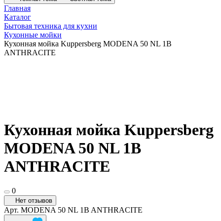
Главная
Каталог
Бытовая техника для кухни
Кухонные мойки
Кухонная мойка Kuppersberg MODENA 50 NL 1B
ANTHRACITE
Кухонная мойка Kuppersberg
MODENA 50 NL 1B
ANTHRACITE
0
Нет отзывов
Арт.
MODENA 50 NL 1B ANTHRACITE