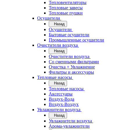
Тепловентиляторы
Тепловые завесы
Тепловые пушки
Осушители
Назад
Осушители
Бытовые осушители
Промышленные осушители
Очистители воздуха
Назад
Очистители воздуха
Cо сменными фильтрами
Очистка + Увлажнение
Фильтры и аксессуары
Тепловые насосы
Назад
Тепловые насосы
Аксессуары
Воздух-Вода
Воздух-Воздух
Увлажнители воздуха
Назад
Увлажнители воздуха
Арома-увлажнители