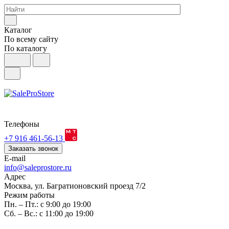
Каталог
По всему сайту
По каталогу
Телефоны
+7 916 461-56-13
Заказать звонок
E-mail
info@saleprostore.ru
Адрес
Москва, ул. Багратионовский проезд 7/2
Режим работы
Пн. – Пт.: с 9:00 до 19:00
Сб. – Вс.: с 11:00 до 19:00