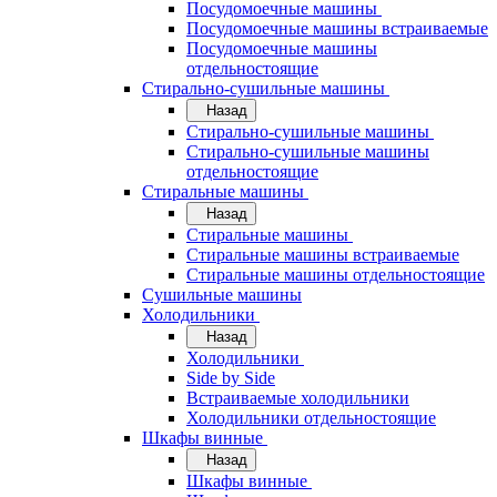
Посудомоечные машины
Посудомоечные машины встраиваемые
Посудомоечные машины
отдельностоящие
Стирально-сушильные машины
Назад
Стирально-сушильные машины
Стирально-сушильные машины
отдельностоящие
Стиральные машины
Назад
Стиральные машины
Стиральные машины встраиваемые
Стиральные машины отдельностоящие
Сушильные машины
Холодильники
Назад
Холодильники
Side by Side
Встраиваемые холодильники
Холодильники отдельностоящие
Шкафы винные
Назад
Шкафы винные