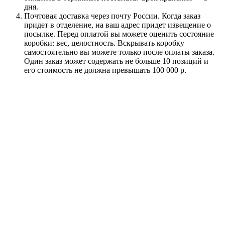
дня.
Почтовая доставка через почту России. Когда заказ
придет в отделение, на ваш адрес придет извещение о
посылке. Перед оплатой вы можете оценить состояние
коробки: вес, целостность. Вскрывать коробку
самостоятельно вы можете только после оплаты заказа.
Один заказ может содержать не больше 10 позиций и
его стоимость не должна превышать 100 000 р.