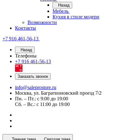
Назад
Мебель
Кухня в стиле модерн
Возможности
Контакты
+7 916 461-56-13
Назад
Телефоны
+7 916 461-56-13
Заказать звонок
info@saleprostore.ru
Москва, ул. Багратионовский проезд 7/2
Пн. – Пт.: с 9:00 до 19:00
Сб. – Вс.: с 11:00 до 19:00
Темная тема
Светлая тема