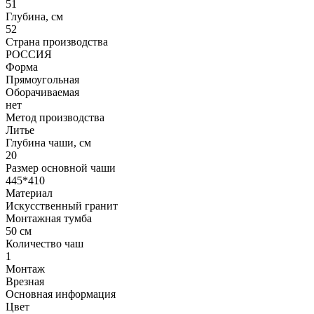
51
Глубина, см
52
Страна производства
РОССИЯ
Форма
Прямоугольная
Оборачиваемая
нет
Метод производства
Литье
Глубина чаши, см
20
Размер основной чаши
445*410
Материал
Искусственный гранит
Монтажная тумба
50 см
Количество чаш
1
Монтаж
Врезная
Основная информация
Цвет