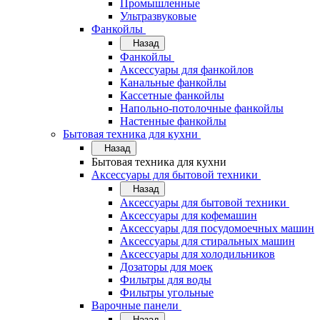
Промышленные
Ультразвуковые
Фанкойлы
Назад
Фанкойлы
Аксессуары для фанкойлов
Канальные фанкойлы
Кассетные фанкойлы
Напольно-потолочные фанкойлы
Настенные фанкойлы
Бытовая техника для кухни
Назад
Бытовая техника для кухни
Аксессуары для бытовой техники
Назад
Аксессуары для бытовой техники
Аксессуары для кофемашин
Аксессуары для посудомоечных машин
Аксессуары для стиральных машин
Аксессуары для холодильников
Дозаторы для моек
Фильтры для воды
Фильтры угольные
Варочные панели
Назад