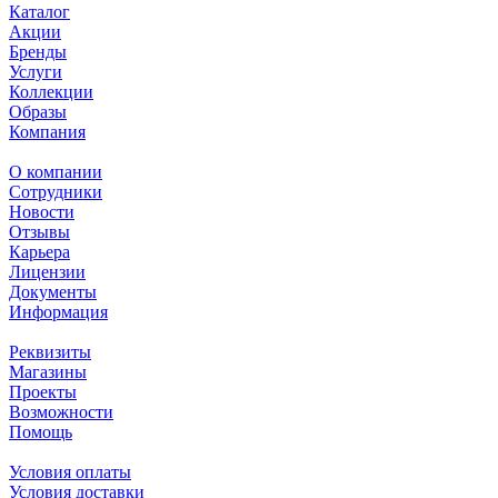
Каталог
Акции
Бренды
Услуги
Коллекции
Образы
Компания
О компании
Сотрудники
Новости
Отзывы
Карьера
Лицензии
Документы
Информация
Реквизиты
Магазины
Проекты
Возможности
Помощь
Условия оплаты
Условия доставки