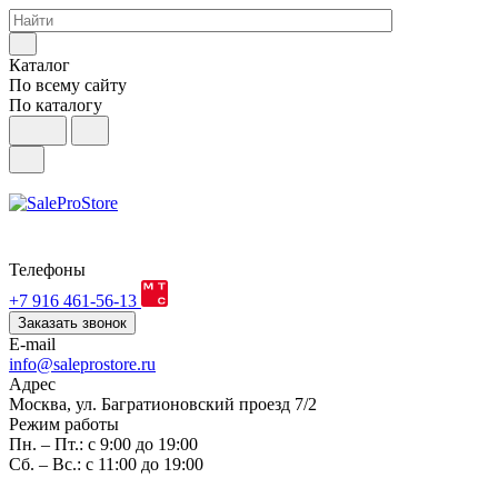
Каталог
По всему сайту
По каталогу
Телефоны
+7 916 461-56-13
Заказать звонок
E-mail
info@saleprostore.ru
Адрес
Москва, ул. Багратионовский проезд 7/2
Режим работы
Пн. – Пт.: с 9:00 до 19:00
Сб. – Вс.: с 11:00 до 19:00