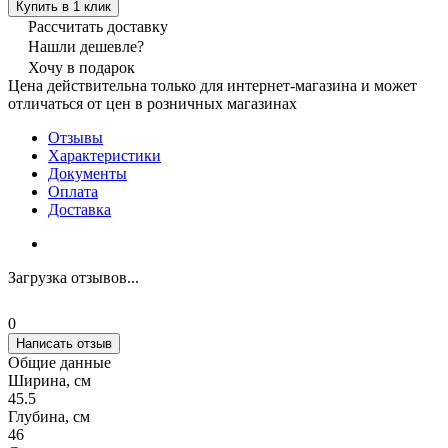
Купить в 1 клик
Рассчитать доставку
Нашли дешевле?
Хочу в подарок
Цена действительна только для интернет-магазина и может
отличаться от цен в розничных магазинах
Отзывы
Характеристики
Документы
Оплата
Доставка
Загрузка отзывов...
0
Написать отзыв
Общие данные
Ширина, см
45.5
Глубина, см
46