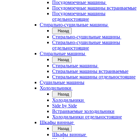
Посудомоечные машины
Посудомоечные машины встраиваемые
Посудомоечные машины
отдельностоящие
Стирально-сушильные машины
Назад
Стирально-сушильные машины
Стирально-сушильные машины
отдельностоящие
Стиральные машины
Назад
Стиральные машины
Стиральные машины встраиваемые
Стиральные машины отдельностоящие
Сушильные машины
Холодильники
Назад
Холодильники
Side by Side
Встраиваемые холодильники
Холодильники отдельностоящие
Шкафы винные
Назад
Шкафы винные