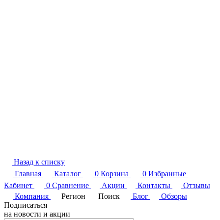
Назад к списку
Главная
Каталог
0
Корзина
0
Избранные
Кабинет
0
Сравнение
Акции
Контакты
Отзывы
Компания
Регион
Поиск
Блог
Обзоры
Подписаться
на новости и акции