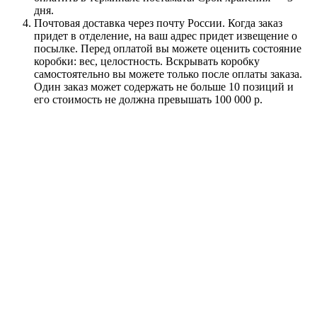
дня.
Почтовая доставка через почту России. Когда заказ
придет в отделение, на ваш адрес придет извещение о
посылке. Перед оплатой вы можете оценить состояние
коробки: вес, целостность. Вскрывать коробку
самостоятельно вы можете только после оплаты заказа.
Один заказ может содержать не больше 10 позиций и
его стоимость не должна превышать 100 000 р.