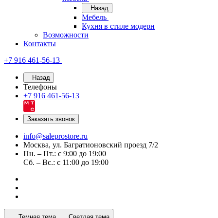
Назад
Мебель
Кухня в стиле модерн
Возможности
Контакты
+7 916 461-56-13
Назад
Телефоны
+7 916 461-56-13
Заказать звонок
info@saleprostore.ru
Москва, ул. Багратионовский проезд 7/2
Пн. – Пт.: с 9:00 до 19:00
Сб. – Вс.: с 11:00 до 19:00
Темная тема
Светлая тема