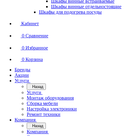
Шкафы винные встраиваемые
Шкафы винные отдельностоящие
Шкафы для подогрева посуды
Кабинет
0
Сравнение
0
Избранное
0
Корзина
Бренды
Акции
Услуги
Назад
Услуги
Монтаж оборудования
Сборка мебели
Настройка электроники
Ремонт техники
Компания
Назад
Компания