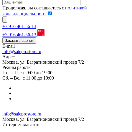
Продолжая, вы соглашаетесь с
политикой
конфиденциальности
+7 916 461-56-13
+7 916 461-56-13
Заказать звонок
E-mail
info@saleprostore.ru
Адрес
Москва, ул. Багратионовский проезд 7/2
Режим работы
Пн. – Пт.: с 9:00 до 19:00
Сб. – Вс.: с 11:00 до 19:00
info@saleprostore.ru
Москва, ул. Багратионовский проезд 7/2
Интернет-магазин