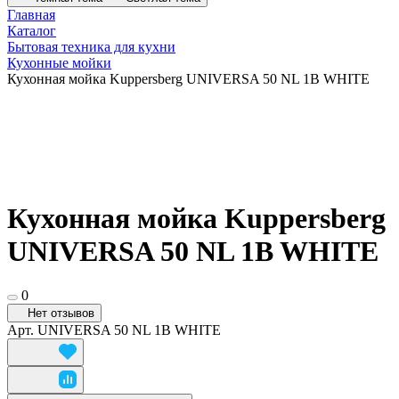
Главная
Каталог
Бытовая техника для кухни
Кухонные мойки
Кухонная мойка Kuppersberg UNIVERSA 50 NL 1B WHITE
Кухонная мойка Kuppersberg
UNIVERSA 50 NL 1B WHITE
0
Нет отзывов
Арт.
UNIVERSA 50 NL 1B WHITE