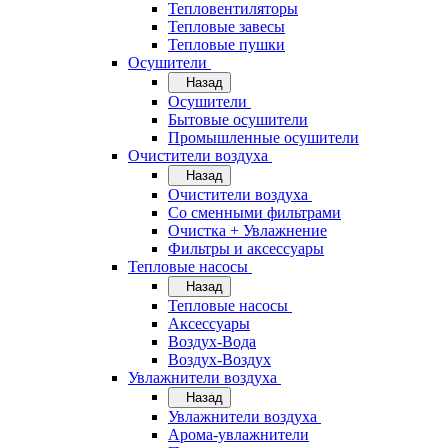
Тепловентиляторы
Тепловые завесы
Тепловые пушки
Осушители
Назад
Осушители
Бытовые осушители
Промышленные осушители
Очистители воздуха
Назад
Очистители воздуха
Cо сменными фильтрами
Очистка + Увлажнение
Фильтры и аксессуары
Тепловые насосы
Назад
Тепловые насосы
Аксессуары
Воздух-Вода
Воздух-Воздух
Увлажнители воздуха
Назад
Увлажнители воздуха
Арома-увлажнители