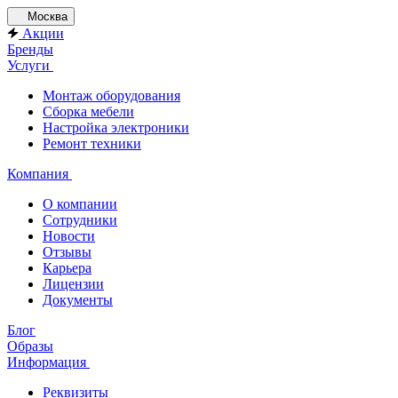
Москва
Акции
Бренды
Услуги
Монтаж оборудования
Сборка мебели
Настройка электроники
Ремонт техники
Компания
О компании
Сотрудники
Новости
Отзывы
Карьера
Лицензии
Документы
Блог
Образы
Информация
Реквизиты