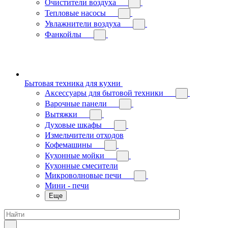
Очистители воздуха
Тепловые насосы
Увлажнители воздуха
Фанкойлы
Бытовая техника для кухни
Аксессуары для бытовой техники
Варочные панели
Вытяжки
Духовые шкафы
Измельчители отходов
Кофемашины
Кухонные мойки
Кухонные смесители
Микроволновые печи
Мини - печи
Еще