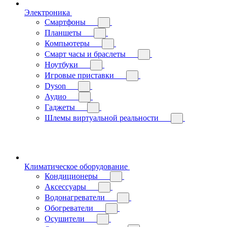
Электроника
Смартфоны
Планшеты
Компьютеры
Смарт часы и браслеты
Ноутбуки
Игровые приставки
Dyson
Аудио
Гаджеты
Шлемы виртуальной реальности
Климатическое оборудование
Кондиционеры
Аксессуары
Водонагреватели
Обогреватели
Осушители