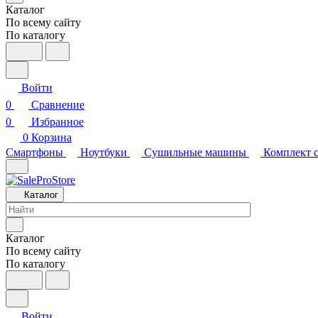
Каталог
По всему сайту
По каталогу
Войти
0
Сравнение
0
Избранное
0
Корзина
Смартфоны
Ноутбуки
Сушильные машины
Комплект 
Каталог
Каталог
По всему сайту
По каталогу
Войти