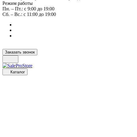
Режим работы
Пн. – Пт.: с 9:00 до 19:00
Сб. – Вс.: с 11:00 до 19:00
Заказать звонок
Каталог