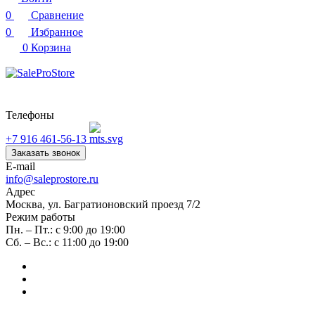
0
Сравнение
0
Избранное
0
Корзина
Телефоны
+7 916 461-56-13
Заказать звонок
E-mail
info@saleprostore.ru
Адрес
Москва, ул. Багратионовский проезд 7/2
Режим работы
Пн. – Пт.: с 9:00 до 19:00
Сб. – Вс.: с 11:00 до 19:00