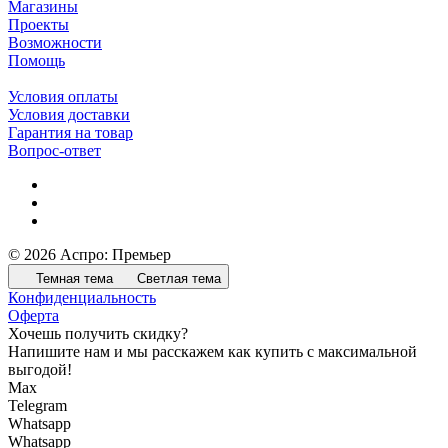
Магазины
Проекты
Возможности
Помощь
Условия оплаты
Условия доставки
Гарантия на товар
Вопрос-ответ
© 2026 Аспро: Премьер
Темная тема
Светлая тема
Конфиденциальность
Оферта
Хочешь получить скидку?
Напишите нам и мы расскажем как купить с максимальной
выгодой!
Max
Telegram
Whatsapp
Whatsapp