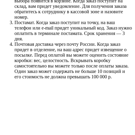
выбора появится в корзине. Когда заказ поступит на
склад, вам придет уведомление. Для получения заказа
обратитесь к сотруднику в кассовой зоне и назовите
номер.
Постамат. Когда заказ поступит на точку, на ваш
телефон или e-mail придет уникальный код. Заказ нужно
оплатить в терминале постамата. Срок хранения — 3
дня.
Почтовая доставка через почту России. Когда заказ
придет в отделение, на ваш адрес придет извещение о
посылке. Перед оплатой вы можете оценить состояние
коробки: вес, целостность. Вскрывать коробку
самостоятельно вы можете только после оплаты заказа.
Один заказ может содержать не больше 10 позиций и
его стоимость не должна превышать 100 000 р.