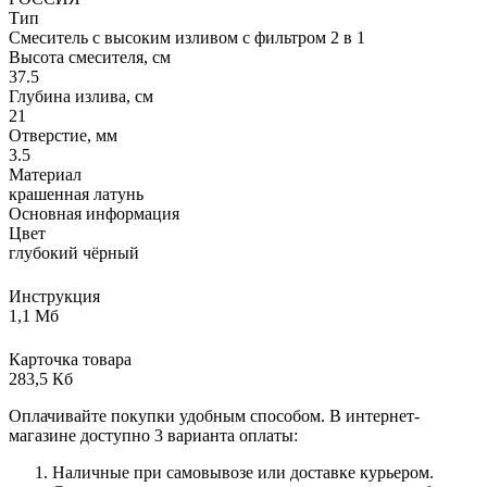
Тип
Смеситель с высоким изливом с фильтром 2 в 1
Высота смесителя, см
37.5
Глубина излива, см
21
Отверстие, мм
3.5
Материал
крашенная латунь
Основная информация
Цвет
глубокий чёрный
Инструкция
1,1 Мб
Карточка товара
283,5 Кб
Оплачивайте покупки удобным способом. В интернет-
магазине доступно 3 варианта оплаты:
Наличные при самовывозе или доставке курьером.