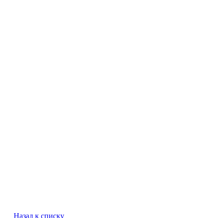
Назад к списку