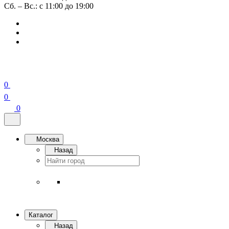
Сб. – Вс.: с 11:00 до 19:00
0
0
0
Москва
Назад
Каталог
Назад