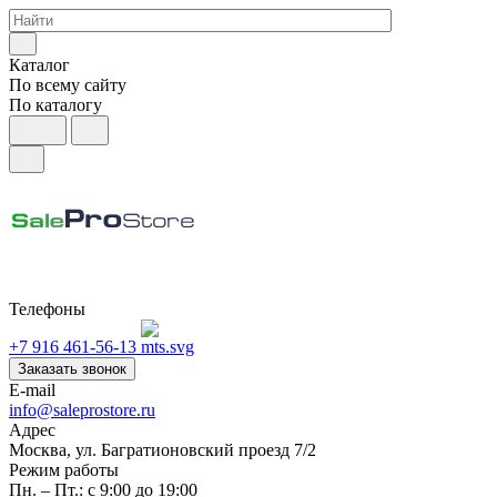
Каталог
По всему сайту
По каталогу
Телефоны
+7 916 461-56-13
Заказать звонок
E-mail
info@saleprostore.ru
Адрес
Москва, ул. Багратионовский проезд 7/2
Режим работы
Пн. – Пт.: с 9:00 до 19:00