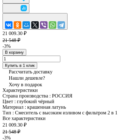
21 009.30 ₽
21 548 ₽
-3%
В корзину
Купить в 1 клик
Рассчитать доставку
Нашли дешевле?
Хочу в подарок
Характеристики
Страна производства
:
РОССИЯ
Цвет
:
глубокий чёрный
Материал
:
крашенная латунь
Тип
:
Смеситель с высоким изливом с фильтром 2 в 1
Все характеристики
21 009.30 ₽
21 548 ₽
-3%