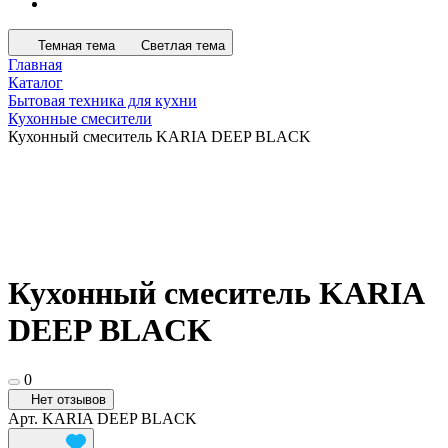
Темная тема
Светлая тема
Главная
Каталог
Бытовая техника для кухни
Кухонные смесители
Кухонный смеситель KARIA DEEP BLACK
Кухонный смеситель KARIA
DEEP BLACK
0
Нет отзывов
Арт.
KARIA DEEP BLACK