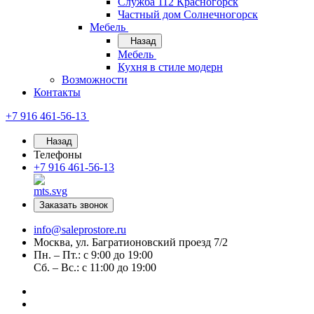
Служба 112 Красногорск
Частный дом Солнечногорск
Мебель
Назад
Мебель
Кухня в стиле модерн
Возможности
Контакты
+7 916 461-56-13
Назад
Телефоны
+7 916 461-56-13
Заказать звонок
info@saleprostore.ru
Москва, ул. Багратионовский проезд 7/2
Пн. – Пт.: с 9:00 до 19:00
Сб. – Вс.: с 11:00 до 19:00