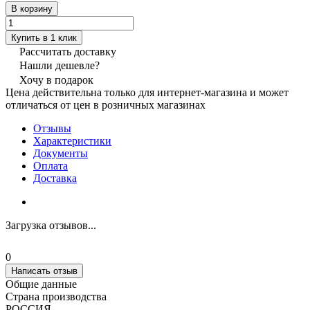
В корзину
Купить в 1 клик
Рассчитать доставку
Нашли дешевле?
Хочу в подарок
Цена действительна только для интернет-магазина и может
отличаться от цен в розничных магазинах
Отзывы
Характеристики
Документы
Оплата
Доставка
Загрузка отзывов...
0
Написать отзыв
Общие данные
Страна производства
РОССИЯ