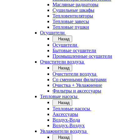
Масляные радиаторы
Сушильные шкафы
Тепловентиляторы
Тепловые завесы
Тепловые пушки
Осушители
Назад
Осушители
Бытовые осушители
Промышленные осушители
Очистители воздуха
Назад
Очистители воздуха
Cо сменными фильтрами
Очистка + Увлажнение
Фильтры и аксессуары
Тепловые насосы
Назад
Тепловые насосы
Аксессуары
Воздух-Вода
Воздух-Воздух
Увлажнители воздуха
Назад