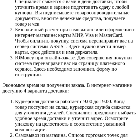
Специалист свяжется с вами в день доставки, чтобы
уточнить время и заранее подготовить сдачу с любой
купюры. Вы подписываете товаросопроводительные
документы, вносите денежные средства, получаете
товар и чек.
Безналичный расчет при самовывозе или оформлении в
интернет-магазине: карты МИР, Visa и MasterCard.
Чтобы оплатить покупку, система перенаправит вас на
сервер системы ASSIST. Здесь нужно ввести номер
карты, срок действия и имя держателя.
ЮMoney при онлайн-заказе. Для совершения покупки
система перенаправит вас на страницу платежного
сервиса. Здесь необходимо заполнить форму по
инструкции.
Экономьте время на получении заказа. В интернет-магазине
доступно 4 варианта доставки:
Курьерская доставка работает с 9.00 до 19.00. Когда
товар поступит на склад, курьерская служба свяжется
для уточнения деталей. Специалист предложит выбрать
удобное время доставки и уточнит адрес. Осмотрите
упаковку на целостность и соответствие указанной
комплектации.
Самовывоз из магазина. Список торговых точек для