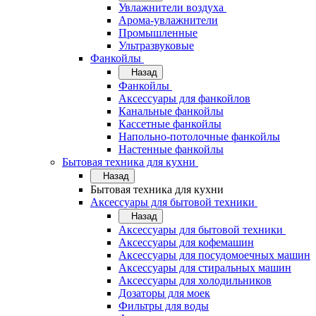
Увлажнители воздуха
Арома-увлажнители
Промышленные
Ультразвуковые
Фанкойлы
Назад
Фанкойлы
Аксессуары для фанкойлов
Канальные фанкойлы
Кассетные фанкойлы
Напольно-потолочные фанкойлы
Настенные фанкойлы
Бытовая техника для кухни
Назад
Бытовая техника для кухни
Аксессуары для бытовой техники
Назад
Аксессуары для бытовой техники
Аксессуары для кофемашин
Аксессуары для посудомоечных машин
Аксессуары для стиральных машин
Аксессуары для холодильников
Дозаторы для моек
Фильтры для воды