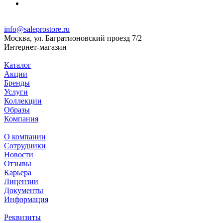
info@saleprostore.ru
Москва, ул. Багратионовский проезд 7/2
Интернет-магазин
Каталог
Акции
Бренды
Услуги
Коллекции
Образы
Компания
О компании
Сотрудники
Новости
Отзывы
Карьера
Лицензии
Документы
Информация
Реквизиты