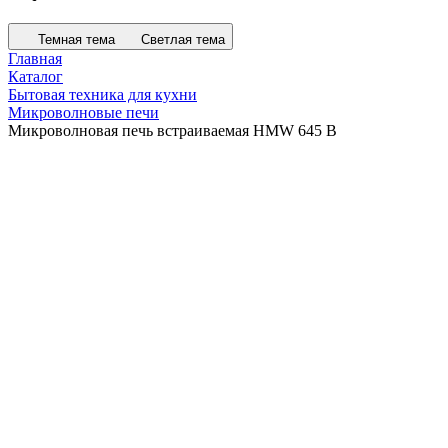
Темная тема
Светлая тема
Главная
Каталог
Бытовая техника для кухни
Микроволновые печи
Микроволновая печь встраиваемая HMW 645 B