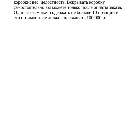
коробки: вес, целостность. Вскрывать коробку
самостоятельно вы можете только после оплаты заказа.
Один заказ может содержать не больше 10 позиций и
его стоимость не должна превышать 100 000 р.