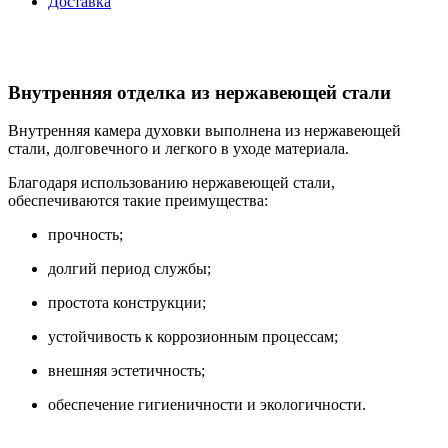
Доставка
Внутренняя отделка из нержавеющей стали
Внутренняя камера духовки выполнена из нержавеющей
стали, долговечного и легкого в уходе материала.
Благодаря использованию нержавеющей стали,
обеспечиваются такие преимущества:
прочность;
долгий период службы;
простота конструкции;
устойчивость к коррозионным процессам;
внешняя эстетичность;
обеспечение гигиеничности и экологичности.