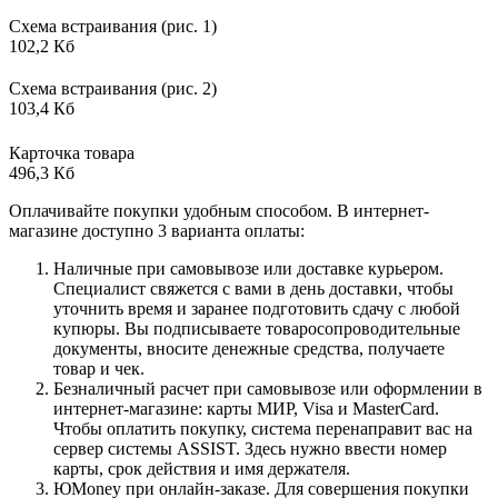
Схема встраивания (рис. 1)
102,2 Кб
Схема встраивания (рис. 2)
103,4 Кб
Карточка товара
496,3 Кб
Оплачивайте покупки удобным способом. В интернет-
магазине доступно 3 варианта оплаты:
Наличные при самовывозе или доставке курьером.
Специалист свяжется с вами в день доставки, чтобы
уточнить время и заранее подготовить сдачу с любой
купюры. Вы подписываете товаросопроводительные
документы, вносите денежные средства, получаете
товар и чек.
Безналичный расчет при самовывозе или оформлении в
интернет-магазине: карты МИР, Visa и MasterCard.
Чтобы оплатить покупку, система перенаправит вас на
сервер системы ASSIST. Здесь нужно ввести номер
карты, срок действия и имя держателя.
ЮMoney при онлайн-заказе. Для совершения покупки