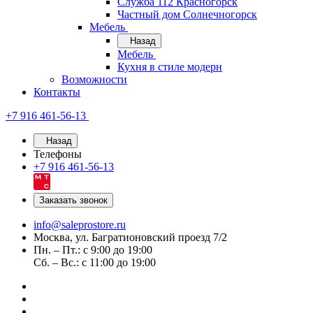
Служба 112 Красногорск
Частный дом Солнечногорск
Мебель
Назад
Мебель
Кухня в стиле модерн
Возможности
Контакты
+7 916 461-56-13
Назад
Телефоны
+7 916 461-56-13
Заказать звонок
info@saleprostore.ru
Москва, ул. Багратионовский проезд 7/2
Пн. – Пт.: с 9:00 до 19:00
Сб. – Вс.: с 11:00 до 19:00