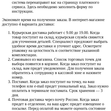
система перенаправит вас на страницу платежного
сервиса. Здесь необходимо заполнить форму по
инструкции.
Экономьте время на получении заказа. В интернет-магазине
доступно 4 варианта доставки:
Курьерская доставка работает с 9.00 до 19.00. Когда
товар поступит на склад, курьерская служба свяжется
для уточнения деталей. Специалист предложит выбрать
удобное время доставки и уточнит адрес. Осмотрите
упаковку на целостность и соответствие указанной
комплектации.
Самовывоз из магазина. Список торговых точек для
выбора появится в корзине. Когда заказ поступит на
склад, вам придет уведомление. Для получения заказа
обратитесь к сотруднику в кассовой зоне и назовите
номер.
Постамат. Когда заказ поступит на точку, на ваш
телефон или e-mail придет уникальный код. Заказ нужно
оплатить в терминале постамата. Срок хранения — 3
дня.
Почтовая доставка через почту России. Когда заказ
придет в отделение, на ваш адрес придет извещение о
посылке. Перед оплатой вы можете оценить состояние