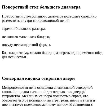
Поворотный стол большого диаметра
Поворотный стол большого диаметра позволяет спокойно
разместить внутри микроволновой печи:
тарелки большого размера;
несколько маленьких блюдец;
посуду нестандартной формы.
Благодаря этому, можно быстро разогреть одновременно обед
для всей семьи.
Сенсорная кнопка открытия двери
Микроволновая печь оснащена специальной сенсорной
кнопкой, предназначенной для открывания дверцы
устройства. Механизм сенсора полностью скрыт, что
оберегает его от попадания внутрь грязи, пыли и влаги и
препятствует преждевременному износу. В сравнении с