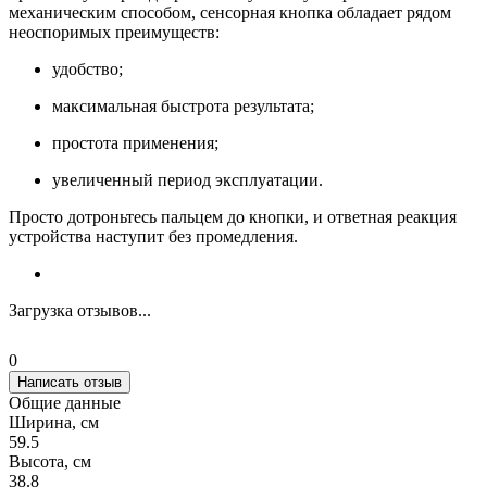
механическим способом, сенсорная кнопка обладает рядом
неоспоримых преимуществ:
удобство;
максимальная быстрота результата;
простота применения;
увеличенный период эксплуатации.
Просто дотроньтесь пальцем до кнопки, и ответная реакция
устройства наступит без промедления.
Загрузка отзывов...
0
Написать отзыв
Общие данные
Ширина, см
59.5
Высота, см
38.8