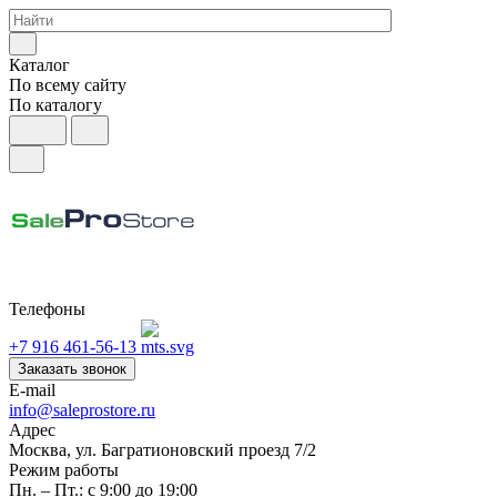
Каталог
По всему сайту
По каталогу
Телефоны
+7 916 461-56-13
Заказать звонок
E-mail
info@saleprostore.ru
Адрес
Москва, ул. Багратионовский проезд 7/2
Режим работы
Пн. – Пт.: с 9:00 до 19:00