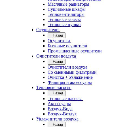
Масляные радиаторы
Сушильные шкафы
Тепловентиляторы
Тепловые завесы
Тепловые пушки
Осушители
Назад
Осушители
Бытовые осушители
Промышленные осушители
Очистители воздуха
Назад
Очистители воздуха
Cо сменными фильтрами
Очистка + Увлажнение
Фильтры и аксессуары
Тепловые насосы
Назад
Тепловые насосы
Аксессуары
Воздух-Вода
Воздух-Воздух
Увлажнители воздуха
Назад