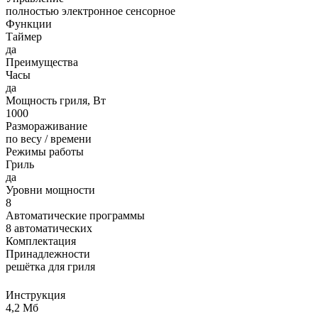
полностью электронное сенсорное
Функции
Таймер
да
Преимущества
Часы
да
Мощность гриля, Вт
1000
Размораживание
по весу / времени
Режимы работы
Гриль
да
Уровни мощности
8
Автоматические программы
8 автоматических
Комплектация
Принадлежности
решётка для гриля
Инструкция
4,2 Мб