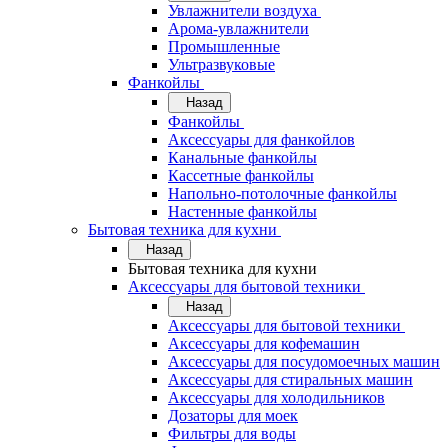
Увлажнители воздуха
Арома-увлажнители
Промышленные
Ультразвуковые
Фанкойлы
Назад
Фанкойлы
Аксессуары для фанкойлов
Канальные фанкойлы
Кассетные фанкойлы
Напольно-потолочные фанкойлы
Настенные фанкойлы
Бытовая техника для кухни
Назад
Бытовая техника для кухни
Аксессуары для бытовой техники
Назад
Аксессуары для бытовой техники
Аксессуары для кофемашин
Аксессуары для посудомоечных машин
Аксессуары для стиральных машин
Аксессуары для холодильников
Дозаторы для моек
Фильтры для воды