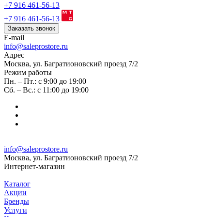
+7 916 461-56-13
+7 916 461-56-13
Заказать звонок
E-mail
info@saleprostore.ru
Адрес
Москва, ул. Багратионовский проезд 7/2
Режим работы
Пн. – Пт.: с 9:00 до 19:00
Сб. – Вс.: с 11:00 до 19:00
info@saleprostore.ru
Москва, ул. Багратионовский проезд 7/2
Интернет-магазин
Каталог
Акции
Бренды
Услуги