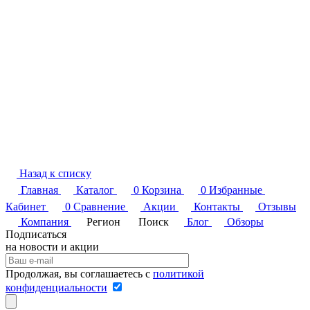
Назад к списку
Главная
Каталог
0
Корзина
0
Избранные
Кабинет
0
Сравнение
Акции
Контакты
Отзывы
Компания
Регион
Поиск
Блог
Обзоры
Подписаться
на новости и акции
Продолжая, вы соглашаетесь с
политикой
конфиденциальности