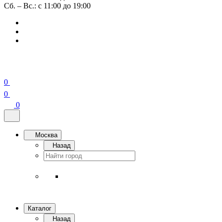
Сб. – Вс.: с 11:00 до 19:00
0
0
0
Москва
Назад
Каталог
Назад