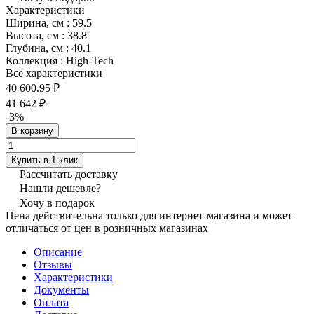
Характеристики
Ширина, см
:
59.5
Высота, см
:
38.8
Глубина, см
:
40.1
Коллекция
:
High-Tech
Все характеристики
40 600.95 ₽
41 642 ₽
-3%
В корзину
Купить в 1 клик
Рассчитать доставку
Нашли дешевле?
Хочу в подарок
Цена действительна только для интернет-магазина и может
отличаться от цен в розничных магазинах
Описание
Отзывы
Характеристики
Документы
Оплата