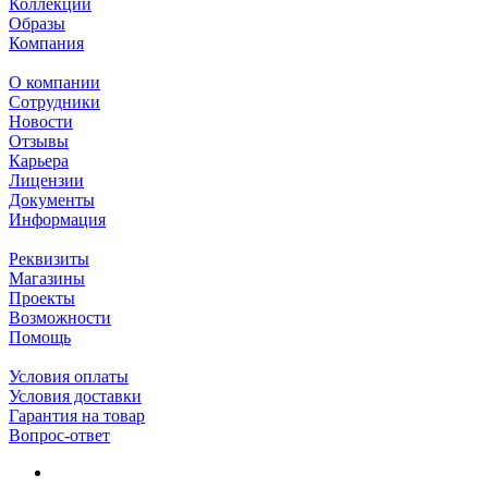
Коллекции
Образы
Компания
О компании
Сотрудники
Новости
Отзывы
Карьера
Лицензии
Документы
Информация
Реквизиты
Магазины
Проекты
Возможности
Помощь
Условия оплаты
Условия доставки
Гарантия на товар
Вопрос-ответ