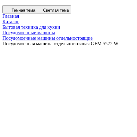
Темная тема
Светлая тема
Главная
Каталог
Бытовая техника для кухни
Посудомоечные машины
Посудомоечные машины отдельностоящие
Посудомоечная машина отдельностоящая GFM 5572 W