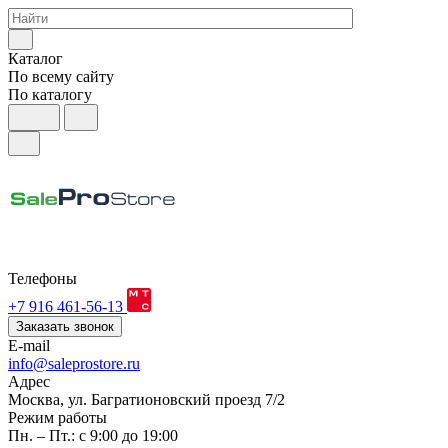
Каталог
По всему сайту
По каталогу
Телефоны
+7 916 461-56-13
Заказать звонок
E-mail
info@saleprostore.ru
Адрес
Москва, ул. Багратионовский проезд 7/2
Режим работы
Пн. – Пт.: с 9:00 до 19:00