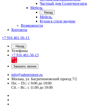
Частный дом Солнечногорск
Мебель
Назад
Мебель
Кухня в стиле модерн
Возможности
Контакты
+7 916 461-56-13
Назад
Телефоны
+7 916 461-56-13
Заказать звонок
info@saleprostore.ru
Москва, ул. Багратионовский проезд 7/2
Пн. – Пт.: с 9:00 до 19:00
Сб. – Вс.: с 11:00 до 19:00