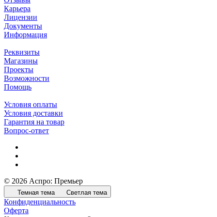
Карьера
Лицензии
Документы
Информация
Реквизиты
Магазины
Проекты
Возможности
Помощь
Условия оплаты
Условия доставки
Гарантия на товар
Вопрос-ответ
© 2026 Аспро: Премьер
Темная тема
Светлая тема
Конфиденциальность
Оферта