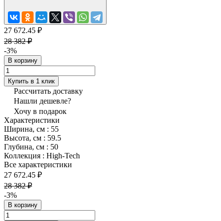
27 672.45 ₽
28 382 ₽
-3%
В корзину
Купить в 1 клик
Рассчитать доставку
Нашли дешевле?
Хочу в подарок
Характеристики
Ширина, см
:
55
Высота, см
:
59.5
Глубина, см
:
50
Коллекция
:
High-Tech
Все характеристики
27 672.45 ₽
28 382 ₽
-3%
В корзину