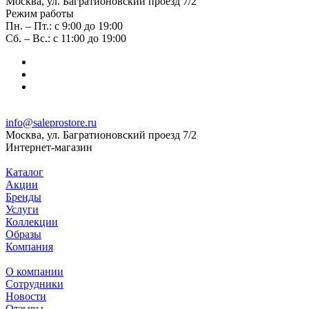
Москва, ул. Багратионовский проезд 7/2
Режим работы
Пн. – Пт.: с 9:00 до 19:00
Сб. – Вс.: с 11:00 до 19:00
info@saleprostore.ru
Москва, ул. Багратионовский проезд 7/2
Интернет-магазин
Каталог
Акции
Бренды
Услуги
Коллекции
Образы
Компания
О компании
Сотрудники
Новости
Отзывы