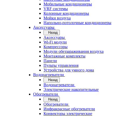
Мобильные кондиционеры
VRF системы
Колонные кондиционеры
Мойки воздуха
Напольно-потолочные кондиционеры
Аксессуары
Назад
Аксессуары
Wi-Fi модули
Компрессоры
Модули обеззараживания воздуха
Монтажные комплекты
Панели
Пульты управления
Устройства для умного дома
Водонагреватели
Назад
Водонагреватели
Электрические накопительные
Обогреватели
Назад
Обогреватели
Инфракрасные обогреватели
Конвекторы электрические