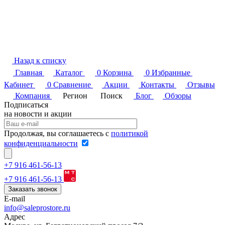
Назад к списку
Главная
Каталог
0
Корзина
0
Избранные
Кабинет
0
Сравнение
Акции
Контакты
Отзывы
Компания
Регион
Поиск
Блог
Обзоры
Подписаться
на новости и акции
Продолжая, вы соглашаетесь с
политикой
конфиденциальности
+7 916 461-56-13
+7 916 461-56-13
Заказать звонок
E-mail
info@saleprostore.ru
Адрес