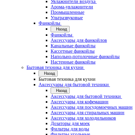
Увлажнители воздуха
Арома-увлажнители
Промышленные
Ультразвуковые
Фанкойлы
Назад
Фанкойлы
Аксессуары для фанкойлов
Канальные фанкойлы
Кассетные фанкойлы
Напольно-потолочные фанкойлы
Настенные фанкойлы
Бытовая техника для кухни
Назад
Бытовая техника для кухни
Аксессуары для бытовой техники
Назад
Аксессуары для бытовой техники
Аксессуары для кофемашин
Аксессуары для посудомоечных машин
Аксессуары для стиральных машин
Аксессуары для холодильников
Дозаторы для моек
Фильтры для воды
Фильтры угольные