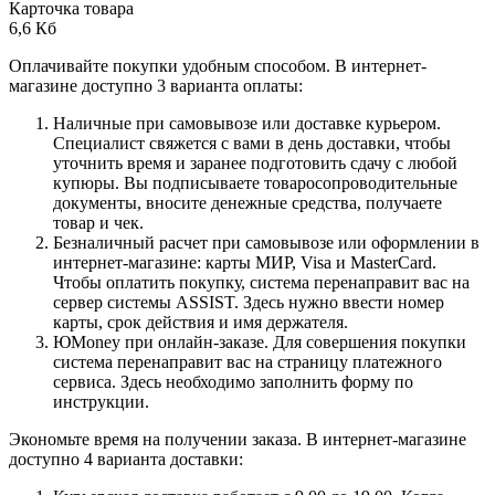
Карточка товара
6,6 Кб
Оплачивайте покупки удобным способом. В интернет-
магазине доступно 3 варианта оплаты:
Наличные при самовывозе или доставке курьером.
Специалист свяжется с вами в день доставки, чтобы
уточнить время и заранее подготовить сдачу с любой
купюры. Вы подписываете товаросопроводительные
документы, вносите денежные средства, получаете
товар и чек.
Безналичный расчет при самовывозе или оформлении в
интернет-магазине: карты МИР, Visa и MasterCard.
Чтобы оплатить покупку, система перенаправит вас на
сервер системы ASSIST. Здесь нужно ввести номер
карты, срок действия и имя держателя.
ЮMoney при онлайн-заказе. Для совершения покупки
система перенаправит вас на страницу платежного
сервиса. Здесь необходимо заполнить форму по
инструкции.
Экономьте время на получении заказа. В интернет-магазине
доступно 4 варианта доставки: