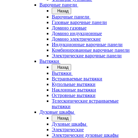
Варочные панели
Назад
Варочные панели
Газовые варочные панели
Домино газовые
Домино индукционные
Домино электрические
Индукционные варочные панели
Комбинированные варочные панели
Электрические варочные панели
Вытяжки
Назад
Вытяжки
Встраиваемые вытяжки
Купольные вытяжки
Наклонные вытяжки
Островные вытяжки
Телескопические встраиваемые
вытяжки
Духовые шкафы
Назад
Духовые шкафы
Электрические
Электрические духовые шкафы