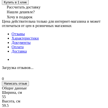
Купить в 1 клик
Рассчитать доставку
Нашли дешевле?
Хочу в подарок
Цена действительна только для интернет-магазина и может
отличаться от цен в розничных магазинах
Отзывы
Характеристики
Документы
Оплата
Доставка
Загрузка отзывов...
0
Написать отзыв
Общие данные
Ширина, см
55
Высота, см
59.5