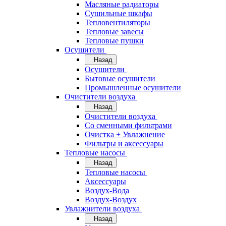
Масляные радиаторы
Сушильные шкафы
Тепловентиляторы
Тепловые завесы
Тепловые пушки
Осушители
Назад
Осушители
Бытовые осушители
Промышленные осушители
Очистители воздуха
Назад
Очистители воздуха
Cо сменными фильтрами
Очистка + Увлажнение
Фильтры и аксессуары
Тепловые насосы
Назад
Тепловые насосы
Аксессуары
Воздух-Вода
Воздух-Воздух
Увлажнители воздуха
Назад