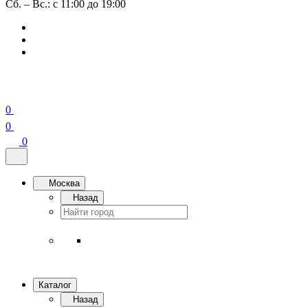
Сб. – Вс.: с 11:00 до 19:00
0
0
0
Москва
Назад
Каталог
Назад