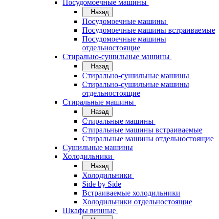
Посудомоечные машины
Назад
Посудомоечные машины
Посудомоечные машины встраиваемые
Посудомоечные машины
отдельностоящие
Стирально-сушильные машины
Назад
Стирально-сушильные машины
Стирально-сушильные машины
отдельностоящие
Стиральные машины
Назад
Стиральные машины
Стиральные машины встраиваемые
Стиральные машины отдельностоящие
Сушильные машины
Холодильники
Назад
Холодильники
Side by Side
Встраиваемые холодильники
Холодильники отдельностоящие
Шкафы винные