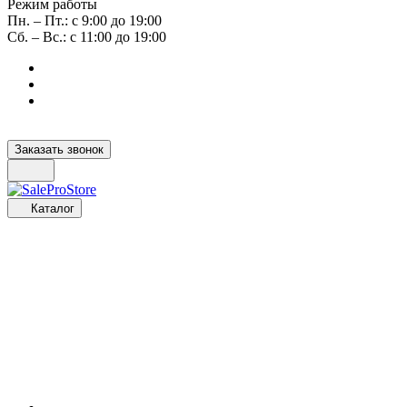
Режим работы
Пн. – Пт.: с 9:00 до 19:00
Сб. – Вс.: с 11:00 до 19:00
Заказать звонок
Каталог