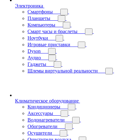
Электроника
Смартфоны
Планшеты
Компьютеры
Смарт часы и браслеты
Ноутбуки
Игровые приставки
Dyson
Аудио
Гаджеты
Шлемы виртуальной реальности
Климатическое оборудование
Кондиционеры
Аксессуары
Водонагреватели
Обогреватели
Осушители
Очистители воздуха