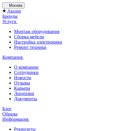
Москва
Акции
Бренды
Услуги
Монтаж оборудования
Сборка мебели
Настройка электроники
Ремонт техники
Компания
О компании
Сотрудники
Новости
Отзывы
Карьера
Лицензии
Документы
Блог
Образы
Информация
Реквизиты