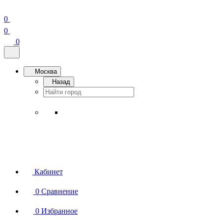
0
0
0
Москва
Назад
Кабинет
0
Сравнение
0
Избранное