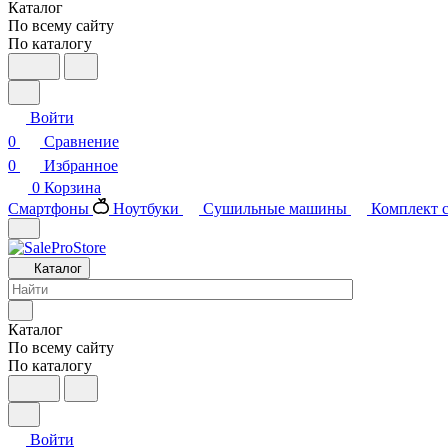
Каталог
По всему сайту
По каталогу
Войти
0
Сравнение
0
Избранное
0
Корзина
Смартфоны
Ноутбуки
Сушильные машины
Комплект 
Каталог
Каталог
По всему сайту
По каталогу
Войти