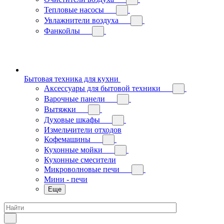
Тепловые насосы
Увлажнители воздуха
Фанкойлы
Бытовая техника для кухни
Аксессуары для бытовой техники
Варочные панели
Вытяжки
Духовые шкафы
Измельчители отходов
Кофемашины
Кухонные мойки
Кухонные смесители
Микроволновые печи
Мини - печи
Еще