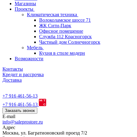
Магазины
Проекты
Климатическая техника
Волоколамское шоссе 71
ЖК Сити-Парк
Офисное помещение
Служба 112 Красногорск
Частный дом Солнечногорск
Мебель
Кухня в стиле модерн
Возможности
Контакты
Кредит и рассрочка
Доставка
+7 916 461-56-13
+7 916 461-56-13
Заказать звонок
E-mail
info@saleprostore.ru
Адрес
Москва, ул. Багратионовский проезд 7/2