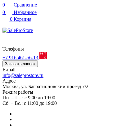
0
Сравнение
0
Избранное
0
Корзина
Телефоны
+7 916 461-56-13
Заказать звонок
E-mail
info@saleprostore.ru
Адрес
Москва, ул. Багратионовский проезд 7/2
Режим работы
Пн. – Пт.: с 9:00 до 19:00
Сб. – Вс.: с 11:00 до 19:00