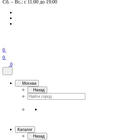
Сб. – Вс.: с 11:00 до 19:00
0
0
0
Москва
Назад
Каталог
Назад