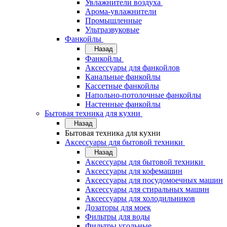
Увлажнители воздуха
Арома-увлажнители
Промышленные
Ультразвуковые
Фанкойлы
Назад
Фанкойлы
Аксессуары для фанкойлов
Канальные фанкойлы
Кассетные фанкойлы
Напольно-потолочные фанкойлы
Настенные фанкойлы
Бытовая техника для кухни
Назад
Бытовая техника для кухни
Аксессуары для бытовой техники
Назад
Аксессуары для бытовой техники
Аксессуары для кофемашин
Аксессуары для посудомоечных машин
Аксессуары для стиральных машин
Аксессуары для холодильников
Дозаторы для моек
Фильтры для воды
Фильтры угольные