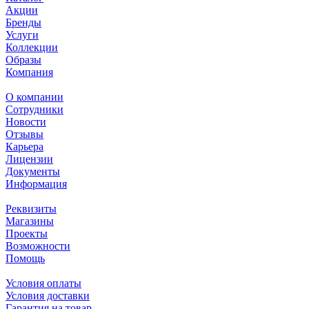
Акции
Бренды
Услуги
Коллекции
Образы
Компания
О компании
Сотрудники
Новости
Отзывы
Карьера
Лицензии
Документы
Информация
Реквизиты
Магазины
Проекты
Возможности
Помощь
Условия оплаты
Условия доставки
Гарантия на товар