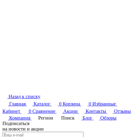
Назад к списку
Главная
Каталог
0
Корзина
0
Избранные
Кабинет
0
Сравнение
Акции
Контакты
Отзывы
Компания
Регион
Поиск
Блог
Обзоры
Подписаться
на новости и акции