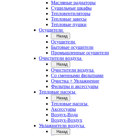
Масляные радиаторы
Сушильные шкафы
Тепловентиляторы
Тепловые завесы
Тепловые пушки
Осушители
Назад
Осушители
Бытовые осушители
Промышленные осушители
Очистители воздуха
Назад
Очистители воздуха
Cо сменными фильтрами
Очистка + Увлажнение
Фильтры и аксессуары
Тепловые насосы
Назад
Тепловые насосы
Аксессуары
Воздух-Вода
Воздух-Воздух
Увлажнители воздуха
Назад