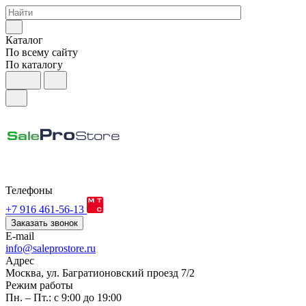
Каталог
По всему сайту
По каталогу
Телефоны
+7 916 461-56-13
Заказать звонок
E-mail
info@saleprostore.ru
Адрес
Москва, ул. Багратионовский проезд 7/2
Режим работы
Пн. – Пт.: с 9:00 до 19:00