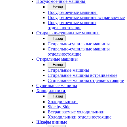
Посудомоечные машины
Назад
Посудомоечные машины
Посудомоечные машины встраиваемые
Посудомоечные машины
отдельностоящие
Стирально-сушильные машины
Назад
Стирально-сушильные машины
Стирально-сушильные машины
отдельностоящие
Стиральные машины
Назад
Стиральные машины
Стиральные машины встраиваемые
Стиральные машины отдельностоящие
Сушильные машины
Холодильники
Назад
Холодильники
Side by Side
Встраиваемые холодильники
Холодильники отдельностоящие
Шкафы винные