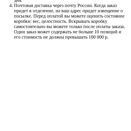
дня.
Почтовая доставка через почту России. Когда заказ
придет в отделение, на ваш адрес придет извещение о
посылке. Перед оплатой вы можете оценить состояние
коробки: вес, целостность. Вскрывать коробку
самостоятельно вы можете только после оплаты заказа.
Один заказ может содержать не больше 10 позиций и
его стоимость не должна превышать 100 000 р.