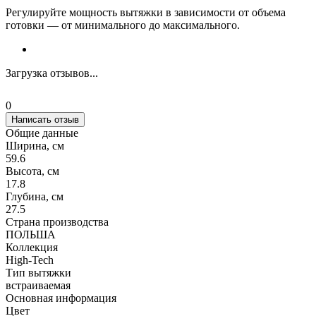
Регулируйте мощность вытяжки в зависимости от объема
готовки — от минимального до максимального.
Загрузка отзывов...
0
Написать отзыв
Общие данные
Ширина, см
59.6
Высота, см
17.8
Глубина, см
27.5
Страна производства
ПОЛЬША
Коллекция
High-Tech
Тип вытяжки
встраиваемая
Основная информация
Цвет