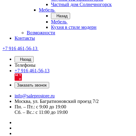
Частный дом Солнечногорск
Мебель
Назад
Мебель
Кухня в стиле модерн
Возможности
Контакты
+7 916 461-56-13
Назад
Телефоны
+7 916 461-56-13
Заказать звонок
info@saleprostore.ru
Москва, ул. Багратионовский проезд 7/2
Пн. – Пт.: с 9:00 до 19:00
Сб. – Вс.: с 11:00 до 19:00