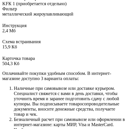
KFК 1 (приобретается отдельно)
Фильтр
металлический жироулавливающий
Инструкция
2,4 Мб
Схема встраивания
15,9 Кб
Карточка товара
504,3 Кб
Оплачивайте покупки удобным способом. В интернет-
магазине доступно 3 варианта оплаты:
Наличные при самовывозе или доставке курьером.
Специалист свяжется с вами в день доставки, чтобы
уточнить время и заранее подготовить сдачу с любой
купюры. Вы подписываете товаросопроводительные
документы, вносите денежные средства, получаете
товар и чек.
Безналичный расчет при самовывозе или оформлении в
интернет-магазине: карты МИР, Visa и MasterCard.