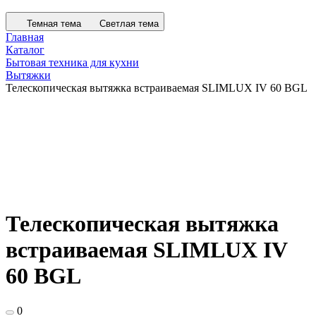
Темная тема
Светлая тема
Главная
Каталог
Бытовая техника для кухни
Вытяжки
Телескопическая вытяжка встраиваемая SLIMLUX IV 60 BGL
Телескопическая вытяжка
встраиваемая SLIMLUX IV
60 BGL
0