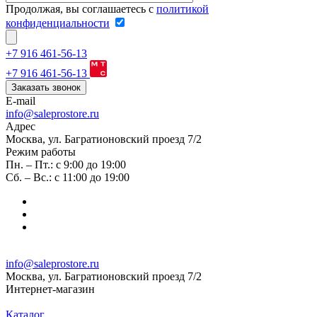
Продолжая, вы соглашаетесь с
политикой
конфиденциальности
+7 916 461-56-13
+7 916 461-56-13
Заказать звонок
E-mail
info@saleprostore.ru
Адрес
Москва, ул. Багратионовский проезд 7/2
Режим работы
Пн. – Пт.: с 9:00 до 19:00
Сб. – Вс.: с 11:00 до 19:00
info@saleprostore.ru
Москва, ул. Багратионовский проезд 7/2
Интернет-магазин
Каталог