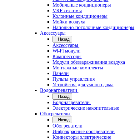
Мобильные кондиционеры
VRF системы
Колонные кондиционеры
Мойки воздуха
Напольно-потолочные кондиционеры
Аксессуары
Назад
Аксессуары
Wi-Fi модули
Компрессоры
Модули обеззараживания воздуха
Монтажные комплекты
Панели
Пульты управления
Устройства для умного дома
Водонагреватели
Назад
Водонагреватели
Электрические накопительные
Обогреватели
Назад
Обогреватели
Инфракрасные обогреватели
Конвекторы электрические