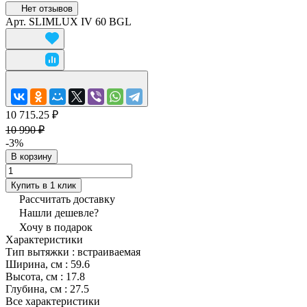
Нет отзывов
Арт.
SLIMLUX IV 60 BGL
10 715.25 ₽
10 990 ₽
-3%
В корзину
Купить в 1 клик
Рассчитать доставку
Нашли дешевле?
Хочу в подарок
Характеристики
Тип вытяжки
:
встраиваемая
Ширина, см
:
59.6
Высота, см
:
17.8
Глубина, см
:
27.5
Все характеристики