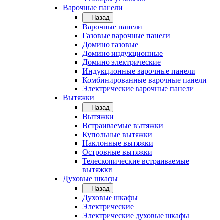
Варочные панели
Назад
Варочные панели
Газовые варочные панели
Домино газовые
Домино индукционные
Домино электрические
Индукционные варочные панели
Комбинированные варочные панели
Электрические варочные панели
Вытяжки
Назад
Вытяжки
Встраиваемые вытяжки
Купольные вытяжки
Наклонные вытяжки
Островные вытяжки
Телескопические встраиваемые
вытяжки
Духовые шкафы
Назад
Духовые шкафы
Электрические
Электрические духовые шкафы