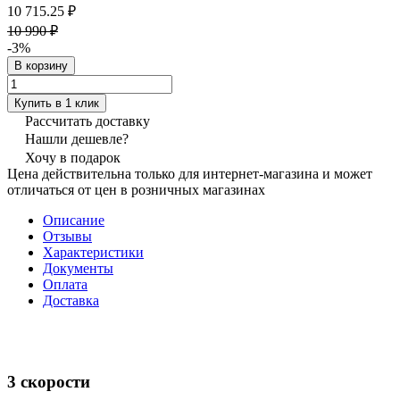
10 715.25 ₽
10 990 ₽
-3%
В корзину
Купить в 1 клик
Рассчитать доставку
Нашли дешевле?
Хочу в подарок
Цена действительна только для интернет-магазина и может
отличаться от цен в розничных магазинах
Описание
Отзывы
Характеристики
Документы
Оплата
Доставка
3 скорости