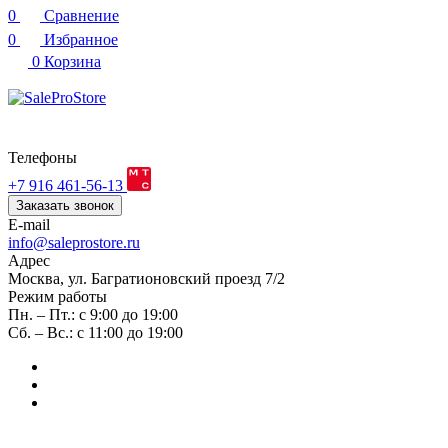
0
Сравнение
0
Избранное
0
Корзина
Телефоны
+7 916 461-56-13
Заказать звонок
E-mail
info@saleprostore.ru
Адрес
Москва, ул. Багратионовский проезд 7/2
Режим работы
Пн. – Пт.: с 9:00 до 19:00
Сб. – Вс.: с 11:00 до 19:00