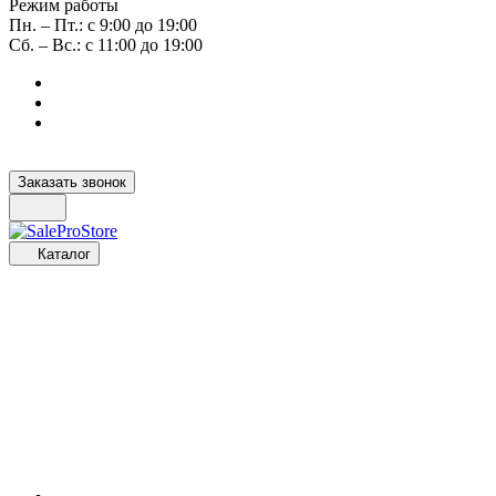
Режим работы
Пн. – Пт.: с 9:00 до 19:00
Сб. – Вс.: с 11:00 до 19:00
Заказать звонок
Каталог