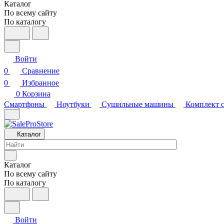
Каталог
По всему сайту
По каталогу
Войти
0
Сравнение
0
Избранное
0
Корзина
Смартфоны
Ноутбуки
Сушильные машины
Комплект 
Каталог
Каталог
По всему сайту
По каталогу
Войти