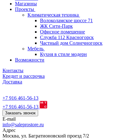
Магазины
Проекты
Климатическая техника
Волоколамское шоссе 71
ЖК Сити-Парк
Офисное помещение
Служба 112 Красногорск
Частный дом Солнечногорск
Мебель
Кухня в стиле модерн
Возможности
Контакты
Кредит и рассрочка
Доставка
+7 916 461-56-13
+7 916 461-56-13
Заказать звонок
E-mail
info@saleprostore.ru
Адрес
Москва, ул. Багратионовский проезд 7/2