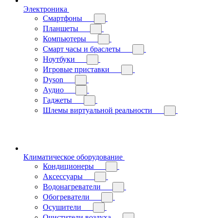
Электроника
Смартфоны
Планшеты
Компьютеры
Смарт часы и браслеты
Ноутбуки
Игровые приставки
Dyson
Аудио
Гаджеты
Шлемы виртуальной реальности
Климатическое оборудование
Кондиционеры
Аксессуары
Водонагреватели
Обогреватели
Осушители
Очистители воздуха