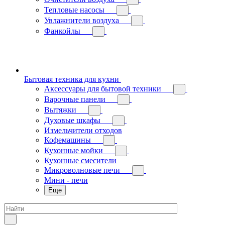
Тепловые насосы
Увлажнители воздуха
Фанкойлы
Бытовая техника для кухни
Аксессуары для бытовой техники
Варочные панели
Вытяжки
Духовые шкафы
Измельчители отходов
Кофемашины
Кухонные мойки
Кухонные смесители
Микроволновые печи
Мини - печи
Еще