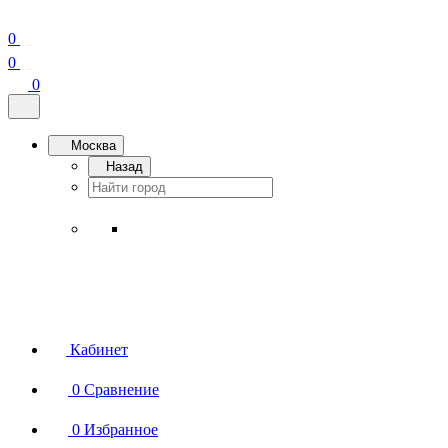
0
0
0
Москва
Назад
Кабинет
0
Сравнение
0
Избранное