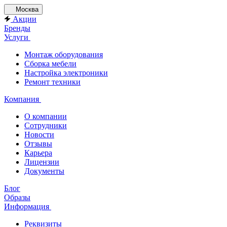
Москва
Акции
Бренды
Услуги
Монтаж оборудования
Сборка мебели
Настройка электроники
Ремонт техники
Компания
О компании
Сотрудники
Новости
Отзывы
Карьера
Лицензии
Документы
Блог
Образы
Информация
Реквизиты