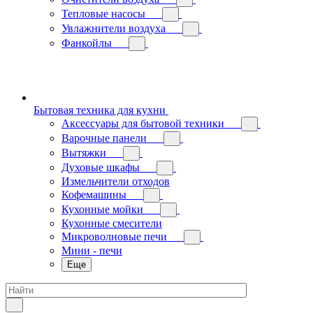
Тепловые насосы
Увлажнители воздуха
Фанкойлы
Бытовая техника для кухни
Аксессуары для бытовой техники
Варочные панели
Вытяжки
Духовые шкафы
Измельчители отходов
Кофемашины
Кухонные мойки
Кухонные смесители
Микроволновые печи
Мини - печи
Еще