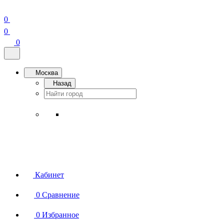
0
0
0
Москва
Назад
Кабинет
0
Сравнение
0
Избранное