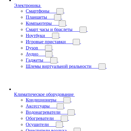
Электроника
Смартфоны
Планшеты
Компьютеры
Смарт часы и браслеты
Ноутбуки
Игровые приставки
Dyson
Аудио
Гаджеты
Шлемы виртуальной реальности
Климатическое оборудование
Кондиционеры
Аксессуары
Водонагреватели
Обогреватели
Осушители
Очистители воздуха