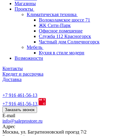
Магазины
Проекты
Климатическая техника
Волоколамское шоссе 71
ЖК Сити-Парк
Офисное помещение
Служба 112 Красногорск
Частный дом Солнечногорск
Мебель
Кухня в стиле модерн
Возможности
Контакты
Кредит и рассрочка
Доставка
+7 916 461-56-13
+7 916 461-56-13
Заказать звонок
E-mail
info@saleprostore.ru
Адрес
Москва, ул. Багратионовский проезд 7/2