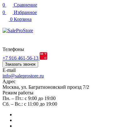
0
Сравнение
0
Избранное
0
Корзина
Телефоны
+7 916 461-56-13
Заказать звонок
E-mail
info@saleprostore.ru
Адрес
Москва, ул. Багратионовский проезд 7/2
Режим работы
Пн. – Пт.: с 9:00 до 19:00
Сб. – Вс.: с 11:00 до 19:00