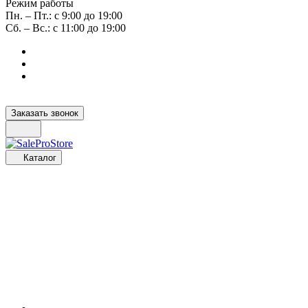
Режим работы
Пн. – Пт.: с 9:00 до 19:00
Сб. – Вс.: с 11:00 до 19:00
Заказать звонок
Каталог