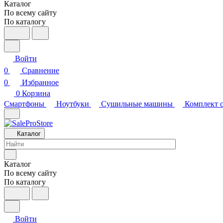
Каталог
По всему сайту
По каталогу
Войти
0
Сравнение
0
Избранное
0
Корзина
Смартфоны
Ноутбуки
Сушильные машины
Комплект 
Каталог
Каталог
По всему сайту
По каталогу
Войти