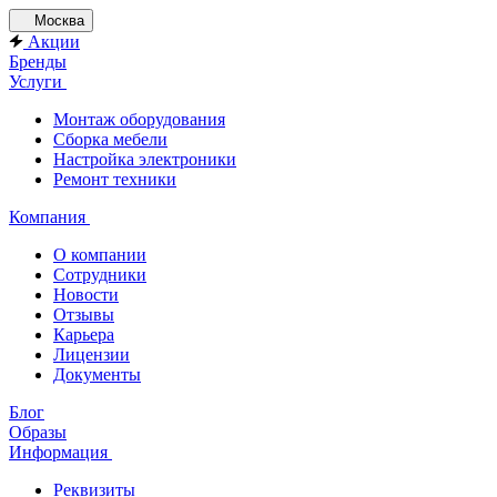
Москва
Акции
Бренды
Услуги
Монтаж оборудования
Сборка мебели
Настройка электроники
Ремонт техники
Компания
О компании
Сотрудники
Новости
Отзывы
Карьера
Лицензии
Документы
Блог
Образы
Информация
Реквизиты