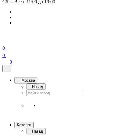
Сб. – Вс.: с 11:00 до 19:00
0
0
0
Москва
Назад
Каталог
Назад