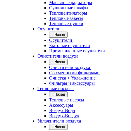
Масляные радиаторы
Сушильные шкафы
Тепловентиляторы
Тепловые завесы
Тепловые пушки
Осушители
Назад
Осушители
Бытовые осушители
Промышленные осушители
Очистители воздуха
Назад
Очистители воздуха
Cо сменными фильтрами
Очистка + Увлажнение
Фильтры и аксессуары
Тепловые насосы
Назад
Тепловые насосы
Аксессуары
Воздух-Вода
Воздух-Воздух
Увлажнители воздуха
Назад