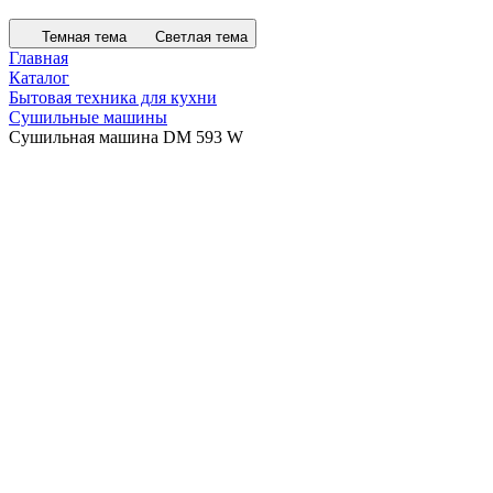
Темная тема
Светлая тема
Главная
Каталог
Бытовая техника для кухни
Сушильные машины
Сушильная машина DM 593 W