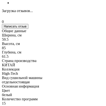
Загрузка отзывов...
0
Написать отзыв
Общие данные
Ширина, см
59.5
Высота, см
85
Глубина, см
61.5
Страна производства
КИТАЙ
Коллекция
High-Tech
Вид сушильной машины
отдельностоящая
Основная информация
Цвет
белый
Количество программ
15