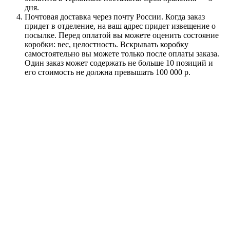
дня.
Почтовая доставка через почту России. Когда заказ
придет в отделение, на ваш адрес придет извещение о
посылке. Перед оплатой вы можете оценить состояние
коробки: вес, целостность. Вскрывать коробку
самостоятельно вы можете только после оплаты заказа.
Один заказ может содержать не больше 10 позиций и
его стоимость не должна превышать 100 000 р.