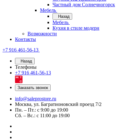
Частный дом Солнечногорск
Мебель
Назад
Мебель
Кухня в стиле модерн
Возможности
Контакты
+7 916 461-56-13
Назад
Телефоны
+7 916 461-56-13
Заказать звонок
info@saleprostore.ru
Москва, ул. Багратионовский проезд 7/2
Пн. – Пт.: с 9:00 до 19:00
Сб. – Вс.: с 11:00 до 19:00