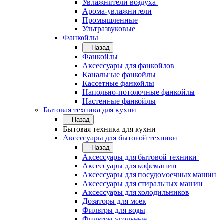
Увлажнители воздуха
Арома-увлажнители
Промышленные
Ультразвуковые
Фанкойлы
Назад
Фанкойлы
Аксессуары для фанкойлов
Канальные фанкойлы
Кассетные фанкойлы
Напольно-потолочные фанкойлы
Настенные фанкойлы
Бытовая техника для кухни
Назад
Бытовая техника для кухни
Аксессуары для бытовой техники
Назад
Аксессуары для бытовой техники
Аксессуары для кофемашин
Аксессуары для посудомоечных машин
Аксессуары для стиральных машин
Аксессуары для холодильников
Дозаторы для моек
Фильтры для воды
Фильтры угольные