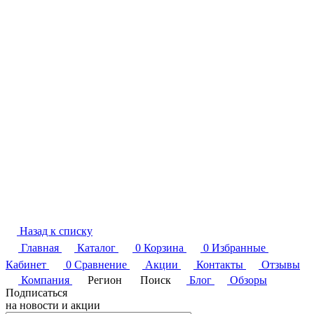
Назад к списку
Главная
Каталог
0
Корзина
0
Избранные
Кабинет
0
Сравнение
Акции
Контакты
Отзывы
Компания
Регион
Поиск
Блог
Обзоры
Подписаться
на новости и акции