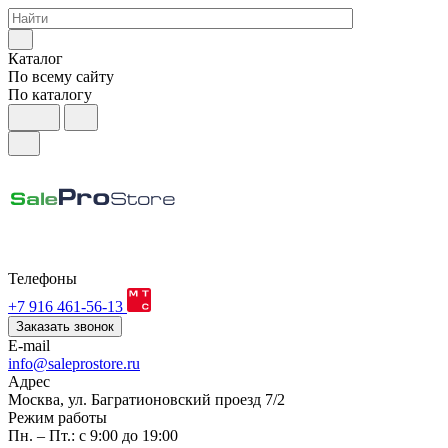
Каталог
По всему сайту
По каталогу
Телефоны
+7 916 461-56-13
Заказать звонок
E-mail
info@saleprostore.ru
Адрес
Москва, ул. Багратионовский проезд 7/2
Режим работы
Пн. – Пт.: с 9:00 до 19:00