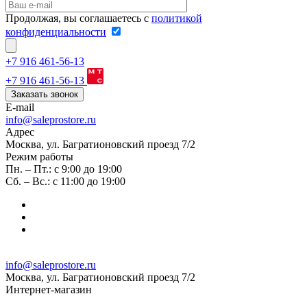
Продолжая, вы соглашаетесь с
политикой
конфиденциальности
+7 916 461-56-13
+7 916 461-56-13
Заказать звонок
E-mail
info@saleprostore.ru
Адрес
Москва, ул. Багратионовский проезд 7/2
Режим работы
Пн. – Пт.: с 9:00 до 19:00
Сб. – Вс.: с 11:00 до 19:00
info@saleprostore.ru
Москва, ул. Багратионовский проезд 7/2
Интернет-магазин