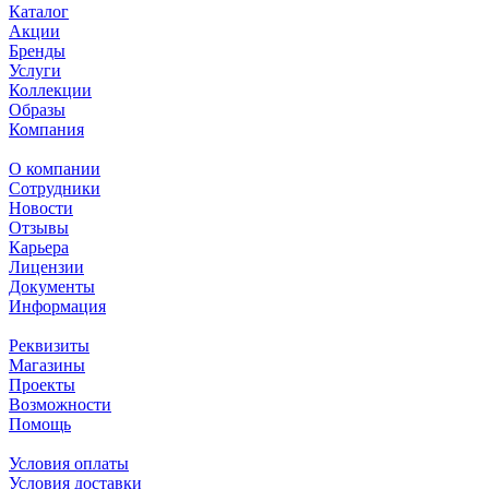
Каталог
Акции
Бренды
Услуги
Коллекции
Образы
Компания
О компании
Сотрудники
Новости
Отзывы
Карьера
Лицензии
Документы
Информация
Реквизиты
Магазины
Проекты
Возможности
Помощь
Условия оплаты
Условия доставки