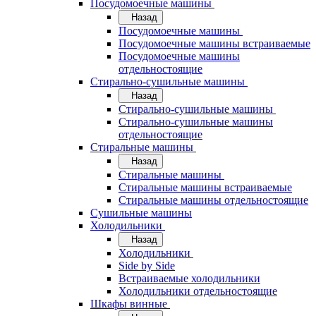
Посудомоечные машины
Назад
Посудомоечные машины
Посудомоечные машины встраиваемые
Посудомоечные машины
отдельностоящие
Стирально-сушильные машины
Назад
Стирально-сушильные машины
Стирально-сушильные машины
отдельностоящие
Стиральные машины
Назад
Стиральные машины
Стиральные машины встраиваемые
Стиральные машины отдельностоящие
Сушильные машины
Холодильники
Назад
Холодильники
Side by Side
Встраиваемые холодильники
Холодильники отдельностоящие
Шкафы винные