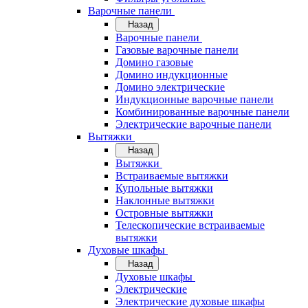
Варочные панели
Назад
Варочные панели
Газовые варочные панели
Домино газовые
Домино индукционные
Домино электрические
Индукционные варочные панели
Комбинированные варочные панели
Электрические варочные панели
Вытяжки
Назад
Вытяжки
Встраиваемые вытяжки
Купольные вытяжки
Наклонные вытяжки
Островные вытяжки
Телескопические встраиваемые
вытяжки
Духовые шкафы
Назад
Духовые шкафы
Электрические
Электрические духовые шкафы