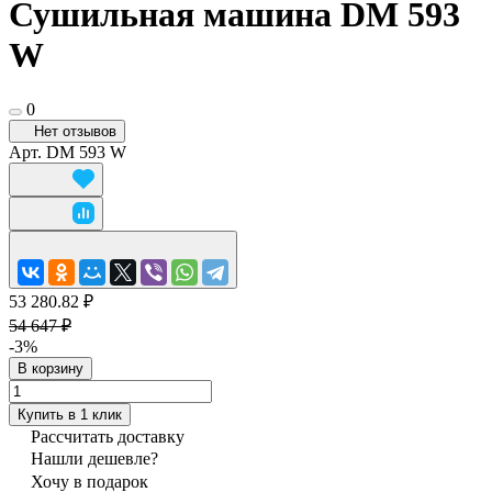
Сушильная машина DM 593
W
0
Нет отзывов
Арт.
DM 593 W
53 280.82 ₽
54 647 ₽
-3%
В корзину
Купить в 1 клик
Рассчитать доставку
Нашли дешевле?
Хочу в подарок