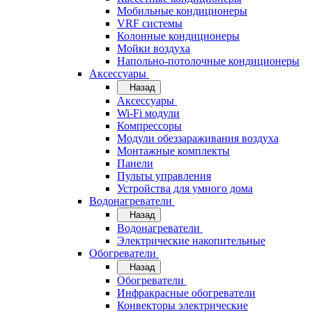
Мобильные кондиционеры
VRF системы
Колонные кондиционеры
Мойки воздуха
Напольно-потолочные кондиционеры
Аксессуары
Назад
Аксессуары
Wi-Fi модули
Компрессоры
Модули обеззараживания воздуха
Монтажные комплекты
Панели
Пульты управления
Устройства для умного дома
Водонагреватели
Назад
Водонагреватели
Электрические накопительные
Обогреватели
Назад
Обогреватели
Инфракрасные обогреватели
Конвекторы электрические