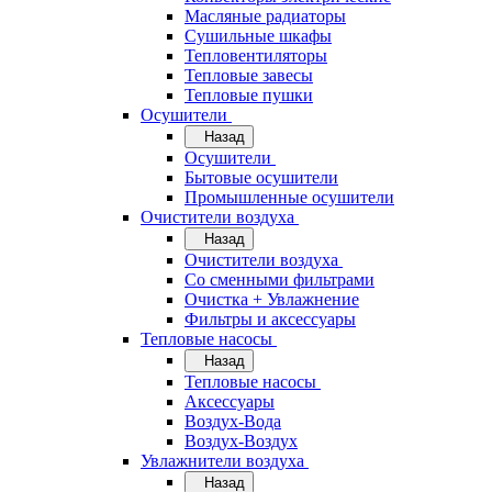
Масляные радиаторы
Сушильные шкафы
Тепловентиляторы
Тепловые завесы
Тепловые пушки
Осушители
Назад
Осушители
Бытовые осушители
Промышленные осушители
Очистители воздуха
Назад
Очистители воздуха
Cо сменными фильтрами
Очистка + Увлажнение
Фильтры и аксессуары
Тепловые насосы
Назад
Тепловые насосы
Аксессуары
Воздух-Вода
Воздух-Воздух
Увлажнители воздуха
Назад