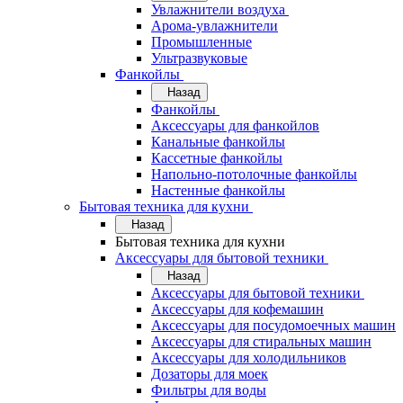
Увлажнители воздуха
Арома-увлажнители
Промышленные
Ультразвуковые
Фанкойлы
Назад
Фанкойлы
Аксессуары для фанкойлов
Канальные фанкойлы
Кассетные фанкойлы
Напольно-потолочные фанкойлы
Настенные фанкойлы
Бытовая техника для кухни
Назад
Бытовая техника для кухни
Аксессуары для бытовой техники
Назад
Аксессуары для бытовой техники
Аксессуары для кофемашин
Аксессуары для посудомоечных машин
Аксессуары для стиральных машин
Аксессуары для холодильников
Дозаторы для моек
Фильтры для воды