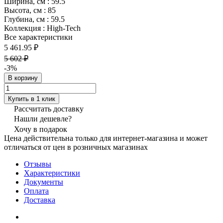
Ширина, см
:
59.5
Высота, см
:
85
Глубина, см
:
59.5
Коллекция
:
High-Tech
Все характеристики
5 461.95 ₽
5 602 ₽
-3%
В корзину
Купить в 1 клик
Рассчитать доставку
Нашли дешевле?
Хочу в подарок
Цена действительна только для интернет-магазина и может
отличаться от цен в розничных магазинах
Отзывы
Характеристики
Документы
Оплата
Доставка