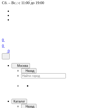
Сб. – Вс.: с 11:00 до 19:00
0
0
0
Москва
Назад
Каталог
Назад