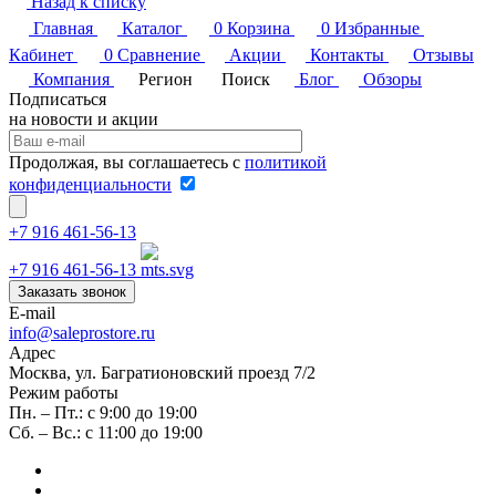
Назад к списку
Главная
Каталог
0
Корзина
0
Избранные
Кабинет
0
Сравнение
Акции
Контакты
Отзывы
Компания
Регион
Поиск
Блог
Обзоры
Подписаться
на новости и акции
Продолжая, вы соглашаетесь с
политикой
конфиденциальности
+7 916 461-56-13
+7 916 461-56-13
Заказать звонок
E-mail
info@saleprostore.ru
Адрес
Москва, ул. Багратионовский проезд 7/2
Режим работы
Пн. – Пт.: с 9:00 до 19:00
Сб. – Вс.: с 11:00 до 19:00