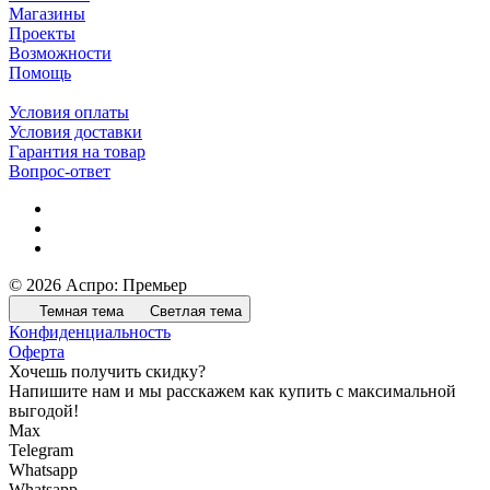
Магазины
Проекты
Возможности
Помощь
Условия оплаты
Условия доставки
Гарантия на товар
Вопрос-ответ
© 2026 Аспро: Премьер
Темная тема
Светлая тема
Конфиденциальность
Оферта
Хочешь получить скидку?
Напишите нам и мы расскажем как купить с максимальной
выгодой!
Max
Telegram
Whatsapp
Whatsapp