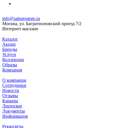
info@saleprostore.ru
Москва, ул. Багратионовский проезд 7/2
Интернет-магазин
Каталог
Акции
Бренды
Услуги
Коллекции
Образы
Компания
О компании
Сотрудники
Новости
Отзывы
Карьера
Лицензии
Документы
Информация
Реквизиты