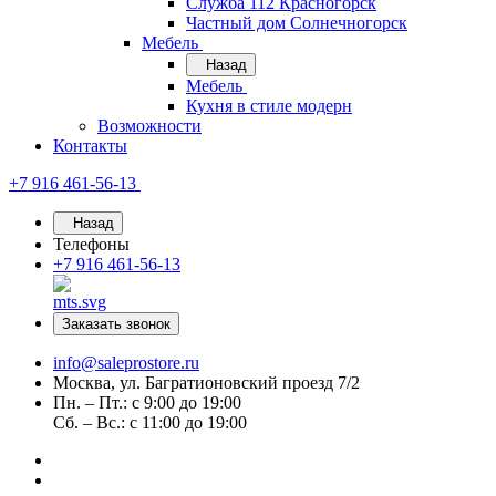
Служба 112 Красногорск
Частный дом Солнечногорск
Мебель
Назад
Мебель
Кухня в стиле модерн
Возможности
Контакты
+7 916 461-56-13
Назад
Телефоны
+7 916 461-56-13
Заказать звонок
info@saleprostore.ru
Москва, ул. Багратионовский проезд 7/2
Пн. – Пт.: с 9:00 до 19:00
Сб. – Вс.: с 11:00 до 19:00