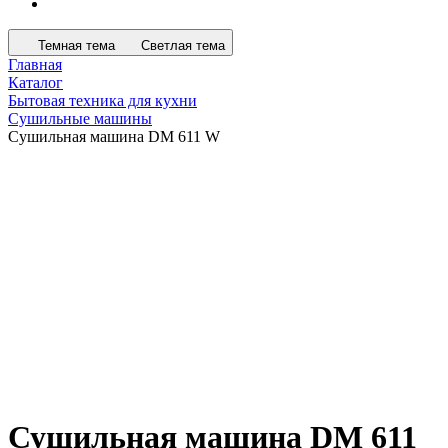
Темная тема
Светлая тема
Главная
Каталог
Бытовая техника для кухни
Сушильные машины
Сушильная машина DM 611 W
Сушильная машина DM 611