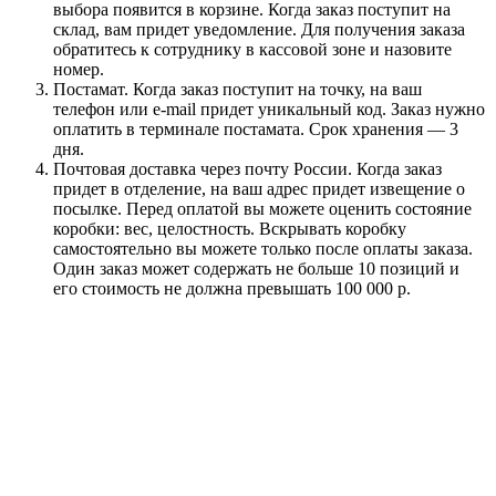
выбора появится в корзине. Когда заказ поступит на
склад, вам придет уведомление. Для получения заказа
обратитесь к сотруднику в кассовой зоне и назовите
номер.
Постамат. Когда заказ поступит на точку, на ваш
телефон или e-mail придет уникальный код. Заказ нужно
оплатить в терминале постамата. Срок хранения — 3
дня.
Почтовая доставка через почту России. Когда заказ
придет в отделение, на ваш адрес придет извещение о
посылке. Перед оплатой вы можете оценить состояние
коробки: вес, целостность. Вскрывать коробку
самостоятельно вы можете только после оплаты заказа.
Один заказ может содержать не больше 10 позиций и
его стоимость не должна превышать 100 000 р.