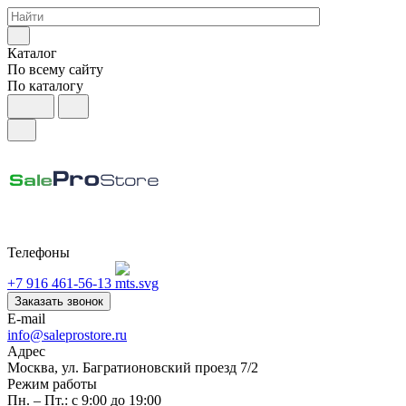
Каталог
По всему сайту
По каталогу
Телефоны
+7 916 461-56-13
Заказать звонок
E-mail
info@saleprostore.ru
Адрес
Москва, ул. Багратионовский проезд 7/2
Режим работы
Пн. – Пт.: с 9:00 до 19:00