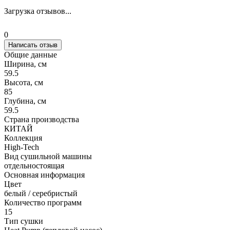
Загрузка отзывов...
0
Написать отзыв
Общие данные
Ширина, см
59.5
Высота, см
85
Глубина, см
59.5
Страна производства
КИТАЙ
Коллекция
High-Tech
Вид сушильной машины
отдельностоящая
Основная информация
Цвет
белый / серебристый
Количество программ
15
Тип сушки