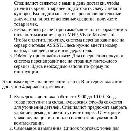
Специалист свяжется с вами в день доставки, чтобы
уточнить время и заранее подготовить сдачу с любой
купюры. Вы подписываете товаросопроводительные
документы, вносите денежные средства, получаете
товар и чек.
Безналичный расчет при самовывозе или оформлении в
интернет-магазине: карты МИР, Visa и MasterCard.
Чтобы оплатить покупку, система перенаправит вас на
сервер системы ASSIST. Здесь нужно ввести номер
карты, срок действия и имя держателя.
ЮMoney при онлайн-заказе. Для совершения покупки
система перенаправит вас на страницу платежного
сервиса. Здесь необходимо заполнить форму по
инструкции.
Экономьте время на получении заказа. В интернет-магазине
доступно 4 варианта доставки:
Курьерская доставка работает с 9.00 до 19.00. Когда
товар поступит на склад, курьерская служба свяжется
для уточнения деталей. Специалист предложит выбрать
удобное время доставки и уточнит адрес. Осмотрите
упаковку на целостность и соответствие указанной
комплектации.
Самовывоз из магазина. Список торговых точек для